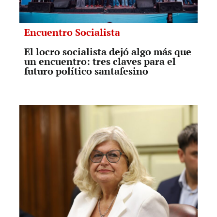
Encuentro Socialista
El locro socialista dejó algo más que
un encuentro: tres claves para el
futuro político santafesino