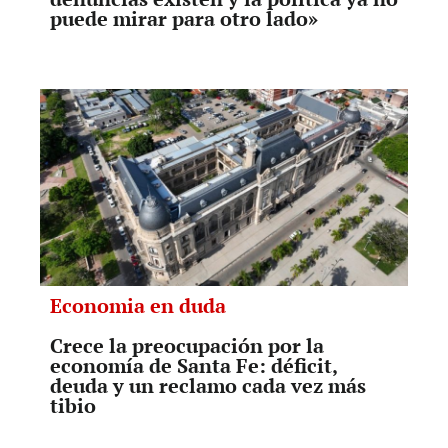
puede mirar para otro lado»
Economia en duda
Crece la preocupación por la
economía de Santa Fe: déficit,
deuda y un reclamo cada vez más
tibio