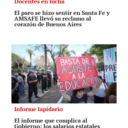
Docentes en lucha
El paro se hizo sentir en Santa Fe y
AMSAFE llevó su reclamo al
corazón de Buenos Aires
Informe lapidario
El informe que complica al
Gobierno: los salarios estatales