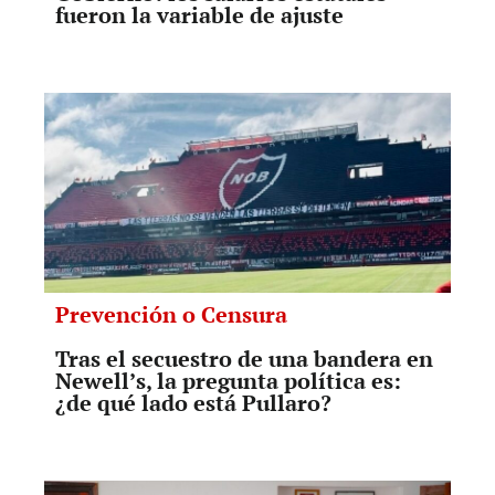
fueron la variable de ajuste
Prevención o Censura
Tras el secuestro de una bandera en
Newell’s, la pregunta política es:
¿de qué lado está Pullaro?