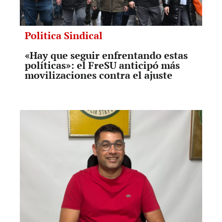
Politica Sindical
«Hay que seguir enfrentando estas
políticas»: el FreSU anticipó más
movilizaciones contra el ajuste