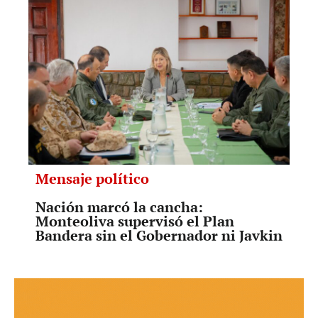
Mensaje político
Nación marcó la cancha:
Monteoliva supervisó el Plan
Bandera sin el Gobernador ni Javkin