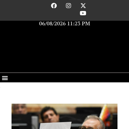
06/08/2026 11:23 PM