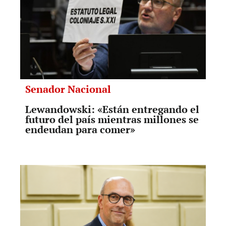
Senador Nacional
Lewandowski: «Están entregando el
futuro del país mientras millones se
endeudan para comer»