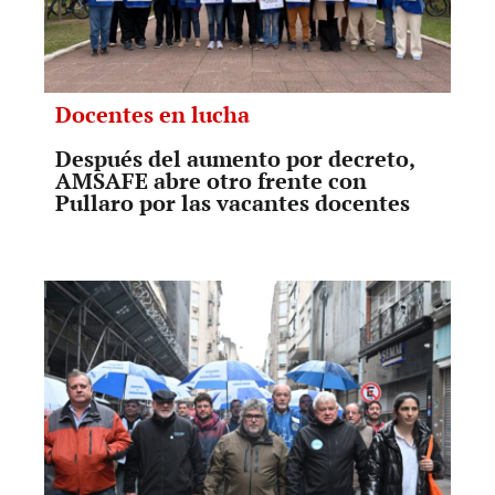
Docentes en lucha
Después del aumento por decreto,
AMSAFE abre otro frente con
Pullaro por las vacantes docentes