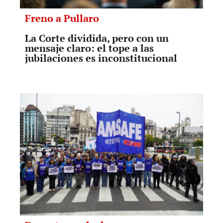
Freno a Pullaro
La Corte dividida, pero con un
mensaje claro: el tope a las
jubilaciones es inconstitucional