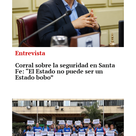
Entrevista
Corral sobre la seguridad en Santa
Fe: “El Estado no puede ser un
Estado bobo”