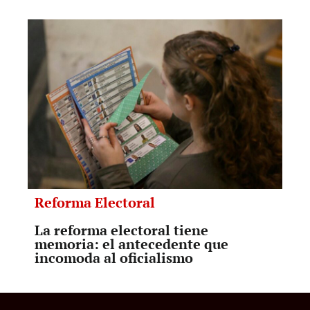
Reforma Electoral
La reforma electoral tiene
memoria: el antecedente que
incomoda al oficialismo