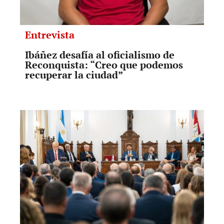
Entrevista
Ibáñez desafía al oficialismo de
Reconquista: “Creo que podemos
recuperar la ciudad”