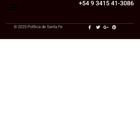
+54 9 3415 41-3086
© 2025 Política de Santa Fe