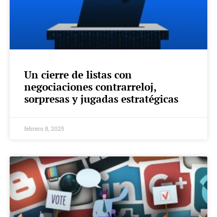
Un cierre de listas con
negociaciones contrarreloj,
sorpresas y jugadas estratégicas
febrero 8, 2025