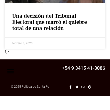
Una decisión del Tribunal
Electoral que marcó el quiebre
total de una relación
febrero 8, 2025
+54 9 3415 41-3086
© 2025 Política de Santa Fe