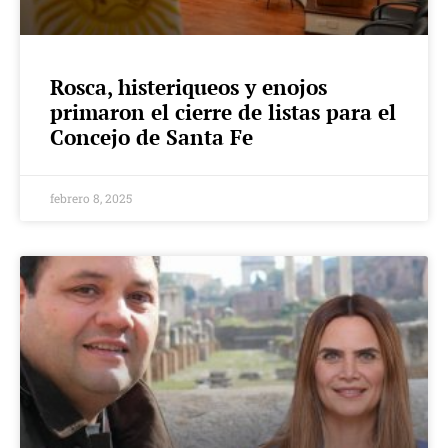
Rosca, histeriqueos y enojos
primaron el cierre de listas para el
Concejo de Santa Fe
febrero 8, 2025