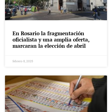
En Rosario la fragmentación
oficialista y una amplia oferta,
marcaran la elección de abril
febrero 8, 2025