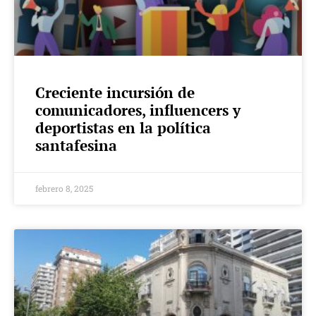
Creciente incursión de
comunicadores, influencers y
deportistas en la política
santafesina
febrero 8, 2025