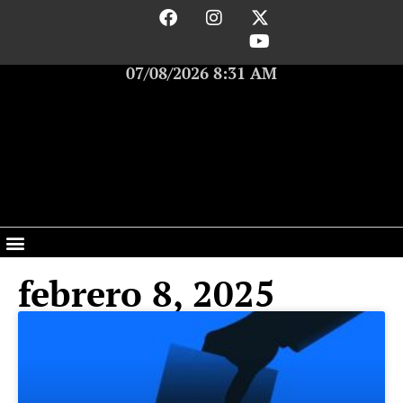
07/08/2026 8:31 AM
febrero 8, 2025