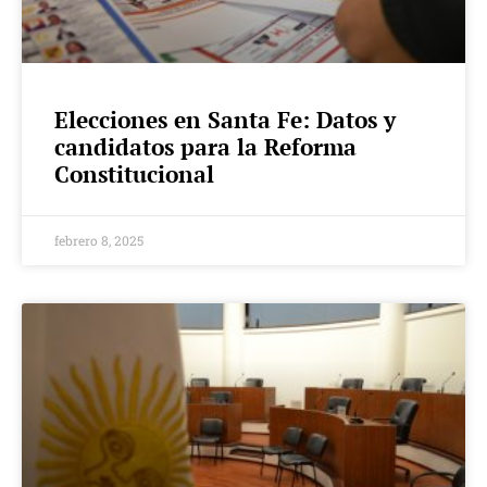
Elecciones en Santa Fe: Datos y
candidatos para la Reforma
Constitucional
febrero 8, 2025