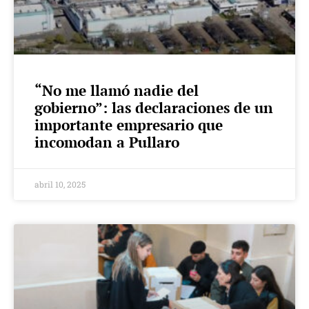
“No me llamó nadie del
gobierno”: las declaraciones de un
importante empresario que
incomodan a Pullaro
abril 10, 2025