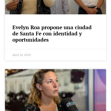
Evelyn Roa propone una ciudad
de Santa Fe con identidad y
oportunidades
abril 10, 2025