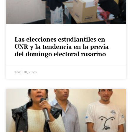
Las elecciones estudiantiles en
UNR y la tendencia en la previa
del domingo electoral rosarino
abril 10, 2025