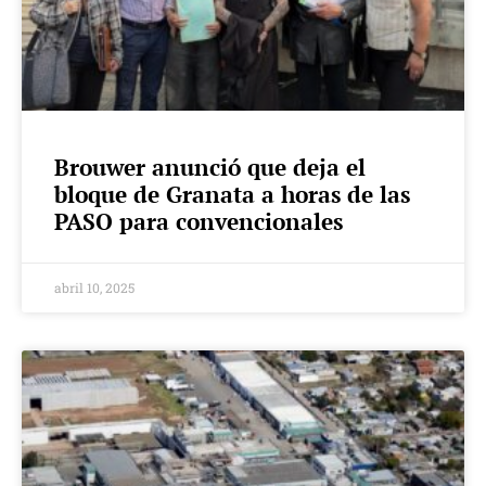
Brouwer anunció que deja el
bloque de Granata a horas de las
PASO para convencionales
abril 10, 2025