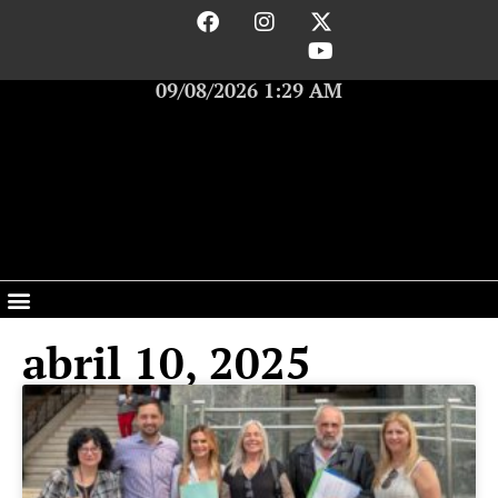
09/08/2026 1:29 AM
abril 10, 2025