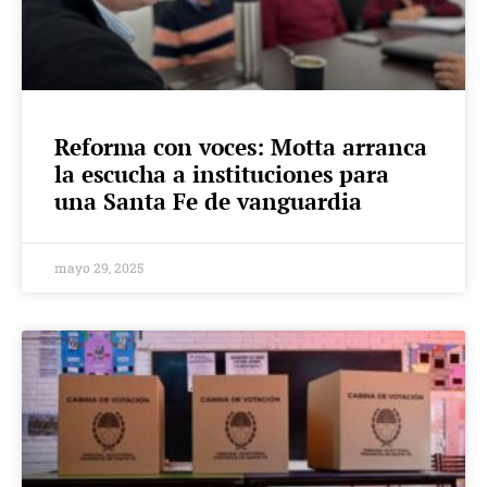
Reforma con voces: Motta arranca
la escucha a instituciones para
una Santa Fe de vanguardia
mayo 29, 2025