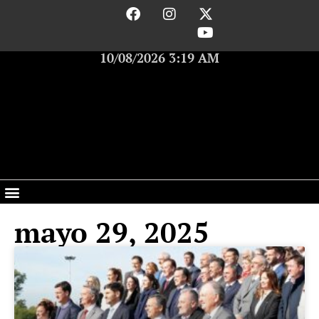
10/08/2026 3:19 AM
mayo 29, 2025