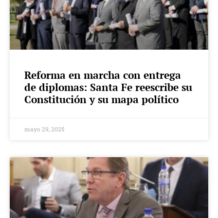
Reforma en marcha con entrega
de diplomas: Santa Fe reescribe su
Constitución y su mapa político
mayo 29, 2025