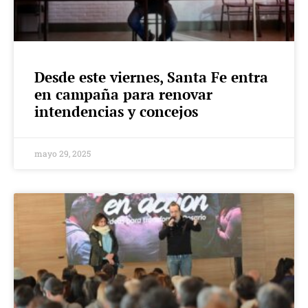
Desde este viernes, Santa Fe entra
en campaña para renovar
intendencias y concejos
mayo 29, 2025