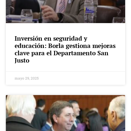
Inversión en seguridad y
educación: Borla gestiona mejoras
clave para el Departamento San
Justo
mayo 29, 2025