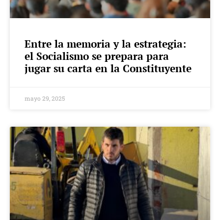
Entre la memoria y la estrategia:
el Socialismo se prepara para
jugar su carta en la Constituyente
mayo 29, 2025