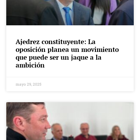
Ajedrez constituyente: La
oposición planea un movimiento
que puede ser un jaque a la
ambición
mayo 29, 2025