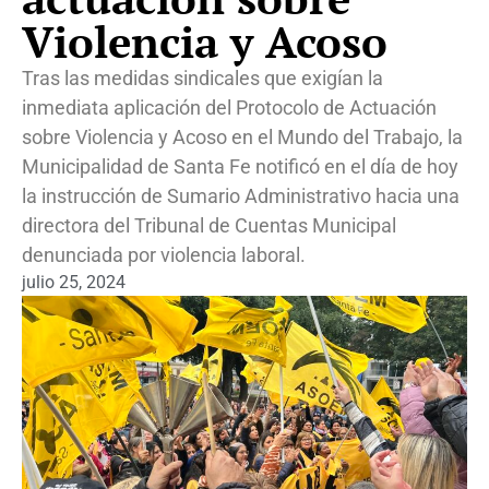
Violencia y Acoso
Tras las medidas sindicales que exigían la
inmediata aplicación del Protocolo de Actuación
sobre Violencia y Acoso en el Mundo del Trabajo, la
Municipalidad de Santa Fe notificó en el día de hoy
la instrucción de Sumario Administrativo hacia una
directora del Tribunal de Cuentas Municipal
denunciada por violencia laboral.
julio 25, 2024