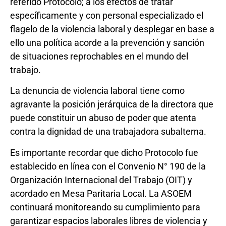
referido Protocolo; a los efectos de tratar
específicamente y con personal especializado el
flagelo de la violencia laboral y desplegar en base a
ello una política acorde a la prevención y sanción
de situaciones reprochables en el mundo del
trabajo.
La denuncia de violencia laboral tiene como
agravante la posición jerárquica de la directora que
puede constituir un abuso de poder que atenta
contra la dignidad de una trabajadora subalterna.
Es importante recordar que dicho Protocolo fue
establecido en línea con el Convenio N° 190 de la
Organización Internacional del Trabajo (OIT) y
acordado en Mesa Paritaria Local. La ASOEM
continuará monitoreando su cumplimiento para
garantizar espacios laborales libres de violencia y