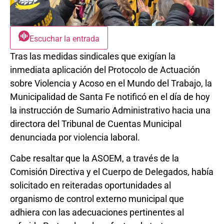
Escuchar la entrada
Tras las medidas sindicales que exigían la
inmediata aplicación del Protocolo de Actuación
sobre Violencia y Acoso en el Mundo del Trabajo, la
Municipalidad de Santa Fe notificó en el día de hoy
la instrucción de Sumario Administrativo hacia una
directora del Tribunal de Cuentas Municipal
denunciada por violencia laboral.
Cabe resaltar que la ASOEM, a través de la
Comisión Directiva y el Cuerpo de Delegados, había
solicitado en reiteradas oportunidades al
organismo de control externo municipal que
adhiera con las adecuaciones pertinentes al