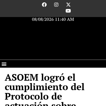
08/08/2026 11:40 AM
ASOEM logró el
cumplimiento del
Protocolo de
actuación sobre