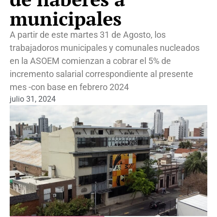
municipales
A partir de este martes 31 de Agosto, los
trabajadoros municipales y comunales nucleados
en la ASOEM comienzan a cobrar el 5% de
incremento salarial correspondiente al presente
mes -con base en febrero 2024
julio 31, 2024