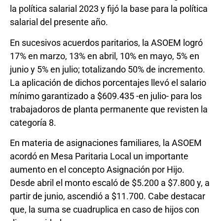
la política salarial 2023 y fijó la base para la política
salarial del presente año.
En sucesivos acuerdos paritarios, la ASOEM logró
17% en marzo, 13% en abril, 10% en mayo, 5% en
junio y 5% en julio; totalizando 50% de incremento.
La aplicación de dichos porcentajes llevó el salario
mínimo garantizado a $609.435 -en julio- para los
trabajadoros de planta permanente que revisten la
categoría 8.
En materia de asignaciones familiares, la ASOEM
acordó en Mesa Paritaria Local un importante
aumento en el concepto Asignación por Hijo.
Desde abril el monto escaló de $5.200 a $7.800 y, a
partir de junio, ascendió a $11.700. Cabe destacar
que, la suma se cuadruplica en caso de hijos con