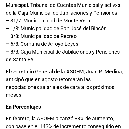
Municipal, Tribunal de Cuentas Municipal y activxs
de la Caja Municipal de Jubilaciones y Pensiones
– 31/7: Municipalidad de Monte Vera
– 1/8: Municipalidad de San José del Rincón
– 3/8: Municipalidad de Recreo
– 6/8: Comuna de Arroyo Leyes
– 8/8: Caja Municipal de Jubilaciones y Pensiones
de Santa Fe
El secretario General de la ASOEM, Juan R. Medina,
anticipó que en agosto retomarán las
negociaciones salariales de cara a los próximos
meses.
En Porcentajes
En febrero, la ASOEM alcanzó 33% de aumento,
con base en el 143% de incremento conseguido en