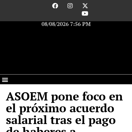
08/08/2026 7:56 PM
ASOEM pone foco en
el próximo acuerdo
salarial tras el pago
de haberes a