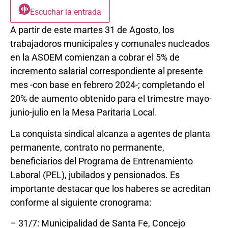
Escuchar la entrada
A partir de este martes 31 de Agosto, los
trabajadoros municipales y comunales nucleados
en la ASOEM comienzan a cobrar el 5% de
incremento salarial correspondiente al presente
mes -con base en febrero 2024-; completando el
20% de aumento obtenido para el trimestre mayo-
junio-julio en la Mesa Paritaria Local.
La conquista sindical alcanza a agentes de planta
permanente, contrato no permanente,
beneficiarios del Programa de Entrenamiento
Laboral (PEL), jubilados y pensionados. Es
importante destacar que los haberes se acreditan
conforme al siguiente cronograma:
– 31/7: Municipalidad de Santa Fe, Concejo