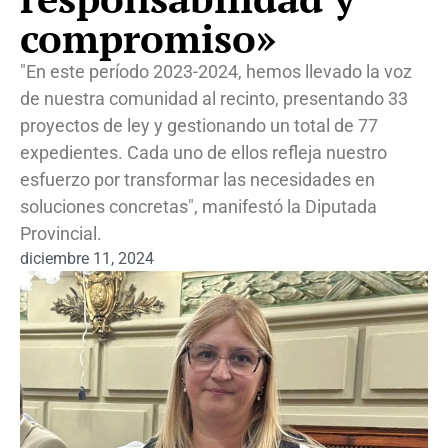
compromiso»
"En este período 2023-2024, hemos llevado la voz
de nuestra comunidad al recinto, presentando 33
proyectos de ley y gestionando un total de 77
expedientes. Cada uno de ellos refleja nuestro
esfuerzo por transformar las necesidades en
soluciones concretas", manifestó la Diputada
Provincial.
diciembre 11, 2024