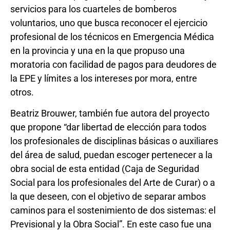
servicios para los cuarteles de bomberos
voluntarios, uno que busca reconocer el ejercicio
profesional de los técnicos en Emergencia Médica
en la provincia y una en la que propuso una
moratoria con facilidad de pagos para deudores de
la EPE y límites a los intereses por mora, entre
otros.
Beatriz Brouwer, también fue autora del proyecto
que propone “dar libertad de elección para todos
los profesionales de disciplinas básicas o auxiliares
del área de salud, puedan escoger pertenecer a la
obra social de esta entidad (Caja de Seguridad
Social para los profesionales del Arte de Curar) o a
la que deseen, con el objetivo de separar ambos
caminos para el sostenimiento de dos sistemas: el
Previsional y la Obra Social”. En este caso fue una