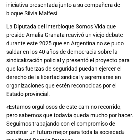
iniciativa presentada junto a su compañera de
bloque Silvia Malfesi.
La Diputada del interbloque Somos Vida que
preside Amalia Granata reavivó un viejo debate
durante este 2025 que en Argentina no se pudo
saldar en los 40 años de democracia sobre la
sindicalización policial y presentó el proyecto para
que las fuerzas de seguridad puedan ejercer el
derecho de la libertad sindical y agremiarse en
organizaciones que estén reconocidas por el
Estado provincial.
«Estamos orgullosos de este camino recorrido,
pero sabemos que todavía queda mucho por hacer.
Seguimos trabajando con el compromiso de
construir un futuro mejor para toda la sociedad»