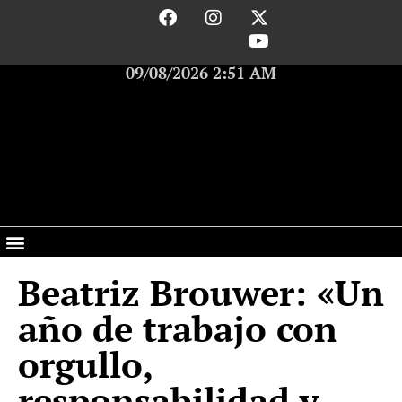
09/08/2026 2:51 AM
Beatriz Brouwer: «Un
año de trabajo con
orgullo,
responsabilidad y