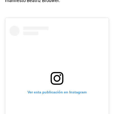
manifestó Beatriz Brouwer.
Ver esta publicación en Instagram