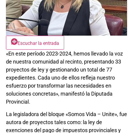
Escuchar la entrada
«En este período 2023-2024, hemos llevado la voz
de nuestra comunidad al recinto, presentando 33
proyectos de ley y gestionando un total de 77
expedientes. Cada uno de ellos refleja nuestro
esfuerzo por transformar las necesidades en
soluciones concretas», manifestó la Diputada
Provincial.
La legisladora del bloque «Somos Vida – Unite», fue
autora de proyectos tales como: la ley de
exenciones del pago de impuestos provinciales y