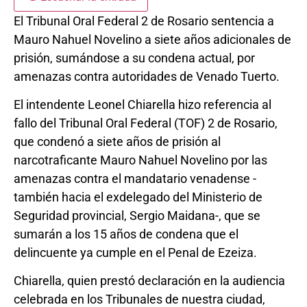
El Tribunal Oral Federal 2 de Rosario sentencia a
Mauro Nahuel Novelino a siete años adicionales de
prisión, sumándose a su condena actual, por
amenazas contra autoridades de Venado Tuerto.
El intendente Leonel Chiarella hizo referencia al
fallo del Tribunal Oral Federal (TOF) 2 de Rosario,
que condenó a siete años de prisión al
narcotraficante Mauro Nahuel Novelino por las
amenazas contra el mandatario venadense -
también hacia el exdelegado del Ministerio de
Seguridad provincial, Sergio Maidana-, que se
sumarán a los 15 años de condena que el
delincuente ya cumple en el Penal de Ezeiza.
Chiarella, quien prestó declaración en la audiencia
celebrada en los Tribunales de nuestra ciudad,