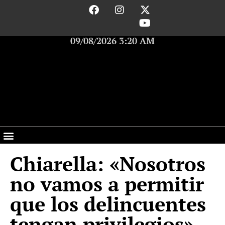
09/08/2026 3:20 AM
Chiarella: «Nosotros
no vamos a permitir
que los delincuentes
tengan privilegios»