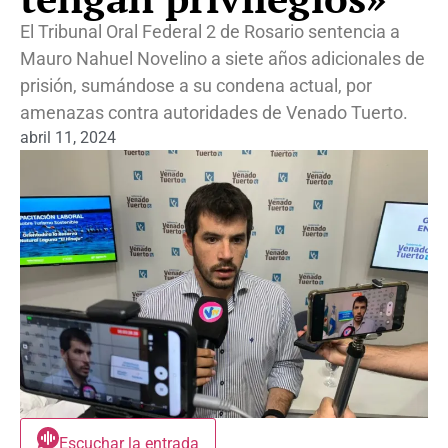
El Tribunal Oral Federal 2 de Rosario sentencia a
Mauro Nahuel Novelino a siete años adicionales de
prisión, sumándose a su condena actual, por
amenazas contra autoridades de Venado Tuerto.
abril 11, 2024
Escuchar la entrada