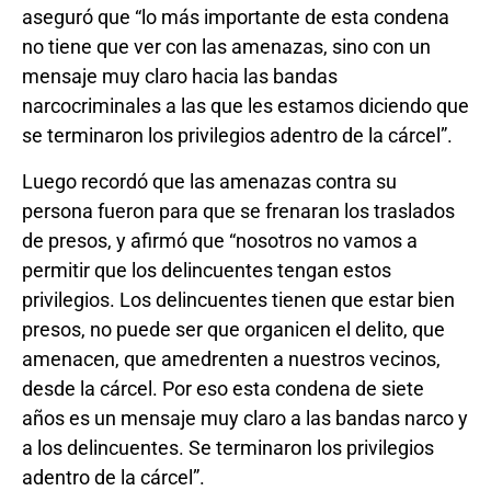
aseguró que “lo más importante de esta condena
no tiene que ver con las amenazas, sino con un
mensaje muy claro hacia las bandas
narcocriminales a las que les estamos diciendo que
se terminaron los privilegios adentro de la cárcel”.
Luego recordó que las amenazas contra su
persona fueron para que se frenaran los traslados
de presos, y afirmó que “nosotros no vamos a
permitir que los delincuentes tengan estos
privilegios. Los delincuentes tienen que estar bien
presos, no puede ser que organicen el delito, que
amenacen, que amedrenten a nuestros vecinos,
desde la cárcel. Por eso esta condena de siete
años es un mensaje muy claro a las bandas narco y
a los delincuentes. Se terminaron los privilegios
adentro de la cárcel”.