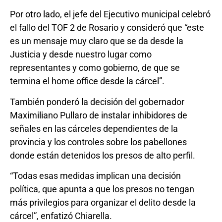
Por otro lado, el jefe del Ejecutivo municipal celebró
el fallo del TOF 2 de Rosario y consideró que “este
es un mensaje muy claro que se da desde la
Justicia y desde nuestro lugar como
representantes y como gobierno, de que se
termina el home office desde la cárcel”.
También ponderó la decisión del gobernador
Maximiliano Pullaro de instalar inhibidores de
señales en las cárceles dependientes de la
provincia y los controles sobre los pabellones
donde están detenidos los presos de alto perfil.
“Todas esas medidas implican una decisión
política, que apunta a que los presos no tengan
más privilegios para organizar el delito desde la
cárcel”, enfatizó Chiarella.