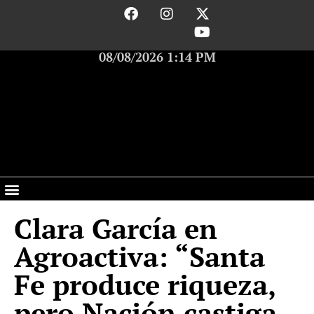
08/08/2026 1:14 PM
Clara García en
Agroactiva: “Santa
Fe produce riqueza,
pero Nación castiga