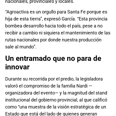
nacionales, provinciales y locales.
“Agroactiva es un orgullo para Santa Fe porque es
hija de esta tierra”, expresó García. “Esta provincia
bombea desarrollo hacia todo el país, pese a no
recibir a cambio ni siquiera el mantenimiento de las
rutas nacionales por donde nuestra producción
sale al mundo”.
Un entramado que no para de
innovar
Durante su recorrida por el predio, la legisladora
valoró el compromiso de la familia Nardi —
organizadora del evento— y la magnitud del stand
institucional del gobierno provincial, al que calificó
como “una muestra de la visión estratégica de un
Estado que está del lado de quienes generan