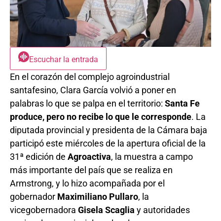
Escuchar la entrada
En el corazón del complejo agroindustrial
santafesino, Clara García volvió a poner en
palabras lo que se palpa en el territorio:
Santa Fe
produce, pero no recibe lo que le corresponde
. La
diputada provincial y presidenta de la Cámara baja
participó este miércoles de la apertura oficial de la
31ª edición de
Agroactiva
, la muestra a campo
más importante del país que se realiza en
Armstrong, y lo hizo acompañada por el
gobernador
Maximiliano Pullaro
, la
vicegobernadora
Gisela Scaglia
y autoridades