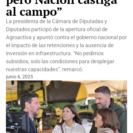
al campo”
La presidenta de la Cámara de Diputadas y
Diputados participó de la apertura oficial de
Agroactiva y apuntó contra el gobierno nacional por
el impacto de las retenciones y la ausencia de
inversión en infraestructura. “No pedimos
subsidios, solo las condiciones para desplegar
nuestras capacidades”, remarcó.
junio 6, 2025