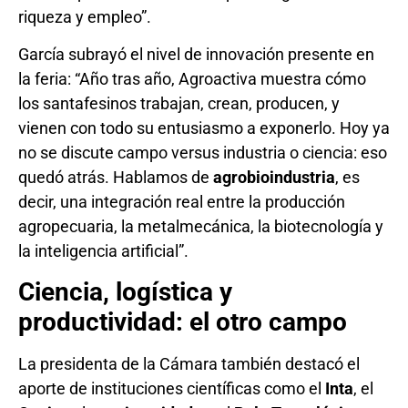
riqueza y empleo”.
García subrayó el nivel de innovación presente en
la feria: “Año tras año, Agroactiva muestra cómo
los santafesinos trabajan, crean, producen, y
vienen con todo su entusiasmo a exponerlo. Hoy ya
no se discute campo versus industria o ciencia: eso
quedó atrás. Hablamos de
agrobioindustria
, es
decir, una integración real entre la producción
agropecuaria, la metalmecánica, la biotecnología y
la inteligencia artificial”.
Ciencia, logística y
productividad: el otro campo
La presidenta de la Cámara también destacó el
aporte de instituciones científicas como el
Inta
, el