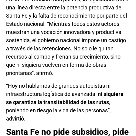
una línea directa entre la potencia productiva de
Santa Fe y la falta de reconocimiento por parte del
Estado nacional. “Mientras todos estos actores
muestran una vocación innovadora y productiva
sostenida, el gobierno nacional impone un castigo
a través de las retenciones. No solo le quitan
recursos al campo y frenan su crecimiento, sino
que ni siquiera vuelven en forma de obras
prioritarias”, afirmó.
“Hoy no hablamos de grandes autopistas ni
infraestructura logística de avanzada:
ni siquiera
se garantiza la transitabilidad de las rutas
,
poniendo en riesgo la vida de las personas”,
advirtió.
Santa Fe no pide subsidios, pide