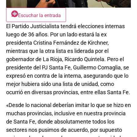
Escuchar la entrada
El Partido Justicialista tendrá elecciones internas
luego de 36 años. Por un lado estará la ex
presidenta Cristina Fernández de Kirchner,
mientras que la otra lista es liderada por el
gobernador de La Rioja, Ricardo Quintela. Pero el
presidente del PJ Santa Fe, Guillermo Cornaglia, se
expresó en contra de la interna, asegurando que lo
mejor hubiera sido una lista de unidad, como
ocurrió en diversas provincias, entre ellas Santa Fe.
«Desde lo nacional deberían imitar lo que se hizo en
muchas provincias, inclusive en nuestra provincia
de Santa Fe, donde absolutamente todos los
sectores nos pusimos de acuerdo, por supuesto