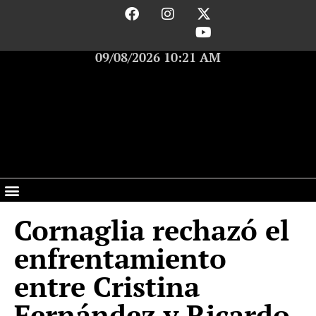
09/08/2026 10:21 AM
Cornaglia rechazó el
enfrentamiento
entre Cristina
Fernández y Ricardo