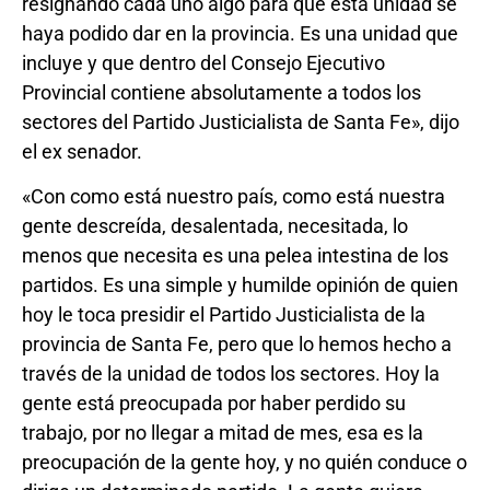
resignando cada uno algo para que esta unidad se
haya podido dar en la provincia. Es una unidad que
incluye y que dentro del Consejo Ejecutivo
Provincial contiene absolutamente a todos los
sectores del Partido Justicialista de Santa Fe», dijo
el ex senador.
«Con como está nuestro país, como está nuestra
gente descreída, desalentada, necesitada, lo
menos que necesita es una pelea intestina de los
partidos. Es una simple y humilde opinión de quien
hoy le toca presidir el Partido Justicialista de la
provincia de Santa Fe, pero que lo hemos hecho a
través de la unidad de todos los sectores. Hoy la
gente está preocupada por haber perdido su
trabajo, por no llegar a mitad de mes, esa es la
preocupación de la gente hoy, y no quién conduce o