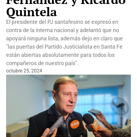
Quintela
El presidente del PJ santafesino se expresó en
contra de la interna nacional y adelantó que no
apoyará ninguna lista, además dejo en claro que
"las puertas del Partido Justicialista en Santa Fe
están abiertas absolutamente para todos los
compañeros de nuestro país".
octubre 25, 2024