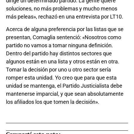
dirige un determinado partido. La gente quiere
soluciones, no más problemas y mucho menos
más peleas», rechazó en una entrevista por LT10.
Acerca de alguna preferencia por las listas que se
presentan, Cornaglia sentenció: «Nosotros como
partido no vamos a tomar ninguna definición.
Dentro del partido hay distintos sectores que
algunos están en una lista y otros están en otra.
Tomar la decisión por uno u otro sector sería
romper esta unidad. Yo creo que para que esta
unidad se mantenga, el Partido Justicialista debe
mantenerse imparcial, y que sean absolutamente
los afiliados los que tomen la decisión».