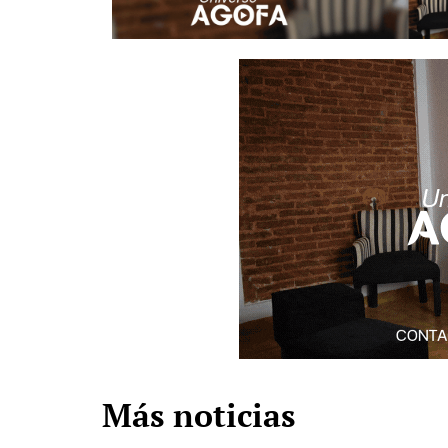
Más noticias