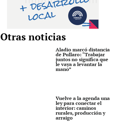
Otras noticias
Aladio marcó distancia
de Pullaro: “Trabajar
juntos no significa que
le vaya a levantar la
mano”
Vuelve a la agenda una
ley para conectar el
interior: caminos
rurales, producción y
arraigo