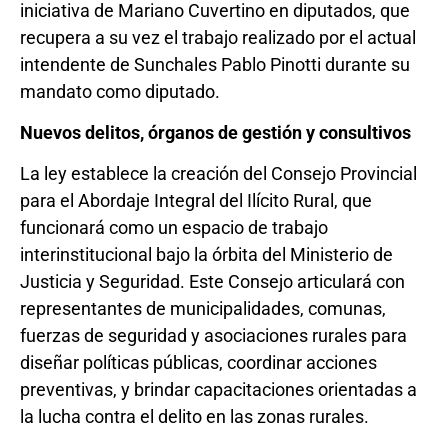
iniciativa de Mariano Cuvertino en diputados, que
recupera a su vez el trabajo realizado por el actual
intendente de Sunchales Pablo Pinotti durante su
mandato como diputado.
Nuevos delitos, órganos de gestión y consultivos
La ley establece la creación del Consejo Provincial
para el Abordaje Integral del Ilícito Rural, que
funcionará como un espacio de trabajo
interinstitucional bajo la órbita del Ministerio de
Justicia y Seguridad. Este Consejo articulará con
representantes de municipalidades, comunas,
fuerzas de seguridad y asociaciones rurales para
diseñar políticas públicas, coordinar acciones
preventivas, y brindar capacitaciones orientadas a
la lucha contra el delito en las zonas rurales.