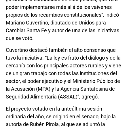
poder implementarse más allá de los vaivenes
propios de los recambios constitucionales”, indicó
Mariano Cuvertino, diputado de Unidos para
Cambiar Santa Fe y autor de una de las iniciativas
que se votó.
Cuvertino destacó también el alto consenso que
tuvo la iniciativa. “La ley es fruto del diálogo y de la
cercanía con los principales actores rurales y viene
de un gran trabajo con todas las instituciones del
sector, el poder ejecutivo y el Ministerio Público de
la Acusación (MPA) y la Agencia Santafesina de
Seguridad Alimentaria (ASSAL)”, agregó.
El proyecto votado en la anteúltima sesión
ordinaria del año, se originó en el senado, bajo la
autoría de Rubén Pirola, al que se adjuntó la