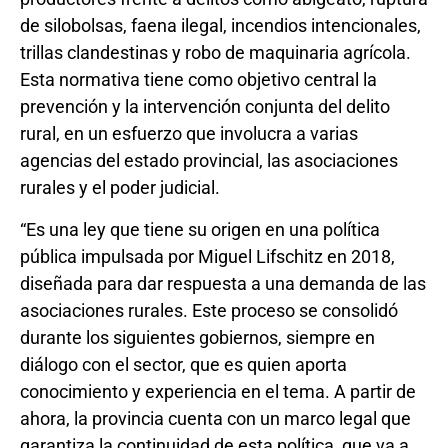
de silobolsas, faena ilegal, incendios intencionales,
trillas clandestinas y robo de maquinaria agrícola.
Esta normativa tiene como objetivo central la
prevención y la intervención conjunta del delito
rural, en un esfuerzo que involucra a varias
agencias del estado provincial, las asociaciones
rurales y el poder judicial.
“Es una ley que tiene su origen en una política
pública impulsada por Miguel Lifschitz en 2018,
diseñada para dar respuesta a una demanda de las
asociaciones rurales. Este proceso se consolidó
durante los siguientes gobiernos, siempre en
diálogo con el sector, que es quien aporta
conocimiento y experiencia en el tema. A partir de
ahora, la provincia cuenta con un marco legal que
garantiza la continuidad de esta política, que va a