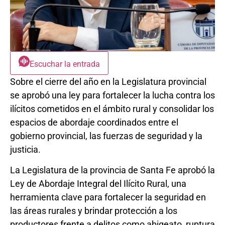
Escuchar la entrada
Sobre el cierre del año en la Legislatura provincial
se aprobó una ley para fortalecer la lucha contra los
ilícitos cometidos en el ámbito rural y consolidar los
espacios de abordaje coordinados entre el
gobierno provincial, las fuerzas de seguridad y la
justicia.
La Legislatura de la provincia de Santa Fe aprobó la
Ley de Abordaje Integral del Ilícito Rural, una
herramienta clave para fortalecer la seguridad en
las áreas rurales y brindar protección a los
productores frente a delitos como abigeato, ruptura