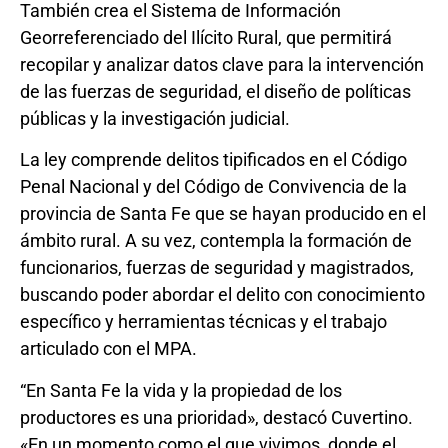
También crea el Sistema de Información
Georreferenciado del Ilícito Rural, que permitirá
recopilar y analizar datos clave para la intervención
de las fuerzas de seguridad, el diseño de políticas
públicas y la investigación judicial.
La ley comprende delitos tipificados en el Código
Penal Nacional y del Código de Convivencia de la
provincia de Santa Fe que se hayan producido en el
ámbito rural. A su vez, contempla la formación de
funcionarios, fuerzas de seguridad y magistrados,
buscando poder abordar el delito con conocimiento
específico y herramientas técnicas y el trabajo
articulado con el MPA.
“En Santa Fe la vida y la propiedad de los
productores es una prioridad», destacó Cuvertino.
«En un momento como el que vivimos, donde el