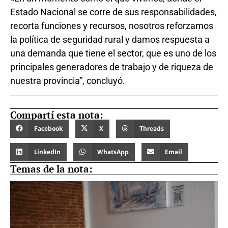
Estado Nacional se corre de sus responsabilidades,
recorta funciones y recursos, nosotros reforzamos
la política de seguridad rural y damos respuesta a
una demanda que tiene el sector, que es uno de los
principales generadores de trabajo y de riqueza de
nuestra provincia”, concluyó.
Compartí esta nota:
Facebook
X
Threads
LinkedIn
WhatsApp
Email
Temas de la nota: