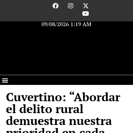
09/08/2026 1:19 AM
Cuvertino: “Abordar
el delito rural
demuestra nuestra
prioridad en cada