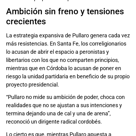
Ambición sin freno y tensiones
crecientes
La estrategia expansiva de Pullaro genera cada vez
más resistencias. En Santa Fe, los correligionarios
lo acusan de abrir el espacio a peronistas y
libertarios con los que no comparten principios,
mientras que en Córdoba lo acusan de poner en
riesgo la unidad partidaria en beneficio de su propio
proyecto presidencial.
“Pullaro no mide su ambición de poder, choca con
realidades que no se ajustan a sus intenciones y
termina dejando una de cal y una de arena”,
reconoció un dirigente radical cordobés.
Lo cierto es que, mientras Pullaro apuesta a