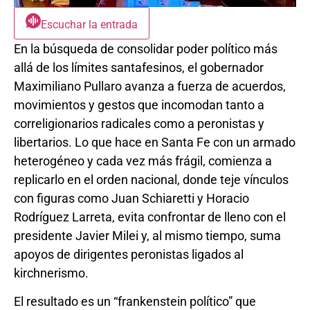
Escuchar la entrada
En la búsqueda de consolidar poder político más
allá de los límites santafesinos, el gobernador
Maximiliano Pullaro avanza a fuerza de acuerdos,
movimientos y gestos que incomodan tanto a
correligionarios radicales como a peronistas y
libertarios. Lo que hace en Santa Fe con un armado
heterogéneo y cada vez más frágil, comienza a
replicarlo en el orden nacional, donde teje vínculos
con figuras como Juan Schiaretti y Horacio
Rodríguez Larreta, evita confrontar de lleno con el
presidente Javier Milei y, al mismo tiempo, suma
apoyos de dirigentes peronistas ligados al
kirchnerismo.
El resultado es un “frankenstein político” que