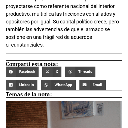
proyectarse como referente nacional del interior
productivo, multiplica las fricciones con aliados y
opositores por igual. Su capital político crece, pero
también las advertencias de que el armado se
sostiene en una frágil red de acuerdos
circunstanciales.
Compartí esta nota:
Facebook
X
Threads
LinkedIn
WhatsApp
Email
Temas de la nota: