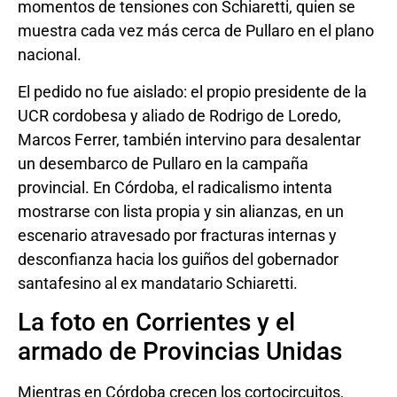
momentos de tensiones con Schiaretti, quien se
muestra cada vez más cerca de Pullaro en el plano
nacional.
El pedido no fue aislado: el propio presidente de la
UCR cordobesa y aliado de Rodrigo de Loredo,
Marcos Ferrer, también intervino para desalentar
un desembarco de Pullaro en la campaña
provincial. En Córdoba, el radicalismo intenta
mostrarse con lista propia y sin alianzas, en un
escenario atravesado por fracturas internas y
desconfianza hacia los guiños del gobernador
santafesino al ex mandatario Schiaretti.
La foto en Corrientes y el
armado de Provincias Unidas
Mientras en Córdoba crecen los cortocircuitos,