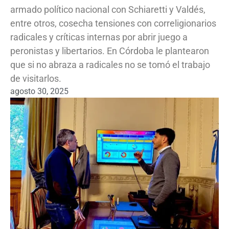
armado político nacional con Schiaretti y Valdés,
entre otros, cosecha tensiones con correligionarios
radicales y críticas internas por abrir juego a
peronistas y libertarios. En Córdoba le plantearon
que si no abraza a radicales no se tomó el trabajo
de visitarlos.
agosto 30, 2025