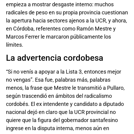
empieza a mostrar desgaste interno: muchos
radicales de peso en su propia provincia cuestionan
la apertura hacia sectores ajenos a la UCR, y ahora,
en Córdoba, referentes como Ramón Mestre y
Marcos Ferrer le marcaron públicamente los
límites.
La advertencia cordobesa
“Si no venís a apoyar a la Lista 3, entonces mejor
no vengas”. Esa fue, palabras más, palabras
menos, la frase que Mestre le transmitió a Pullaro,
según trascendió en ámbitos del radicalismo
cordobés. El ex intendente y candidato a diputado
nacional dejó en claro que la UCR provincial no
quiere que la figura del gobernador santafesino
ingrese en la disputa interna, menos aún en