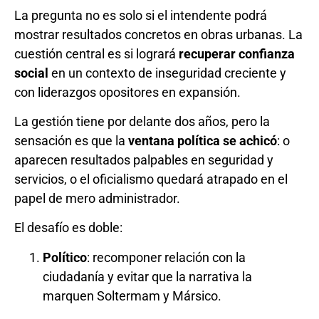
La pregunta no es solo si el intendente podrá
mostrar resultados concretos en obras urbanas. La
cuestión central es si logrará
recuperar confianza
social
en un contexto de inseguridad creciente y
con liderazgos opositores en expansión.
La gestión tiene por delante dos años, pero la
sensación es que la
ventana política se achicó
: o
aparecen resultados palpables en seguridad y
servicios, o el oficialismo quedará atrapado en el
papel de mero administrador.
El desafío es doble:
Político
: recomponer relación con la
ciudadanía y evitar que la narrativa la
marquen Soltermam y Mársico.