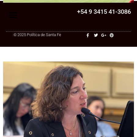
+54 9 3415 41-3086
© 2025 Política de Santa Fe