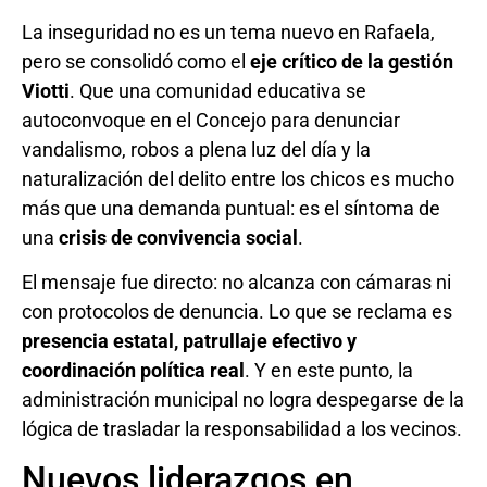
La inseguridad no es un tema nuevo en Rafaela,
pero se consolidó como el
eje crítico de la gestión
Viotti
. Que una comunidad educativa se
autoconvoque en el Concejo para denunciar
vandalismo, robos a plena luz del día y la
naturalización del delito entre los chicos es mucho
más que una demanda puntual: es el síntoma de
una
crisis de convivencia social
.
El mensaje fue directo: no alcanza con cámaras ni
con protocolos de denuncia. Lo que se reclama es
presencia estatal, patrullaje efectivo y
coordinación política real
. Y en este punto, la
administración municipal no logra despegarse de la
lógica de trasladar la responsabilidad a los vecinos.
Nuevos liderazgos en