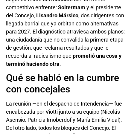
competitivo enfrente:
Soltermam
y el presidente
del Concejo,
Lisandro Mársico
, dos dirigentes con
llegada barrial que ya orbitan como alternativas
para 2027. El diagnóstico atraviesa ambos planos:
una ciudadanía que no convalida la primera etapa
de gestión, que reclama resultados y que le
recuerda al radicalismo que
prometió una cosa y
terminó haciendo otra
.
Qué se habló en la cumbre
con concejales
La reunión —en el despacho de Intendencia— fue
encabezada por Viotti junto a su equipo (Nicolás
Asensio, Patricia Imoberdof y María Emilia Vidal).
Del otro lado, todos los bloques del Concejo. El