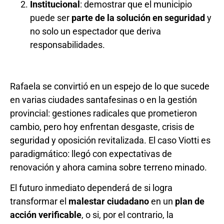
Institucional
: demostrar que el municipio
puede ser
parte de la solución en seguridad
y
no solo un espectador que deriva
responsabilidades.
Rafaela se convirtió en un espejo de lo que sucede
en varias ciudades santafesinas o en la gestión
provincial: gestiones radicales que prometieron
cambio, pero hoy enfrentan desgaste, crisis de
seguridad y oposición revitalizada. El caso Viotti es
paradigmático: llegó con expectativas de
renovación y ahora camina sobre terreno minado.
El futuro inmediato dependerá de si logra
transformar el
malestar ciudadano
en un
plan de
acción verificable
, o si, por el contrario, la