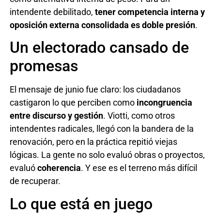
intendente debilitado,
tener competencia interna y
oposición externa consolidada es doble presión
.
Un electorado cansado de
promesas
El mensaje de junio fue claro: los ciudadanos
castigaron lo que perciben como
incongruencia
entre discurso y gestión
. Viotti, como otros
intendentes radicales, llegó con la bandera de la
renovación, pero en la práctica repitió viejas
lógicas. La gente no solo evaluó obras o proyectos,
evaluó
coherencia
. Y ese es el terreno más difícil
de recuperar.
Lo que está en juego