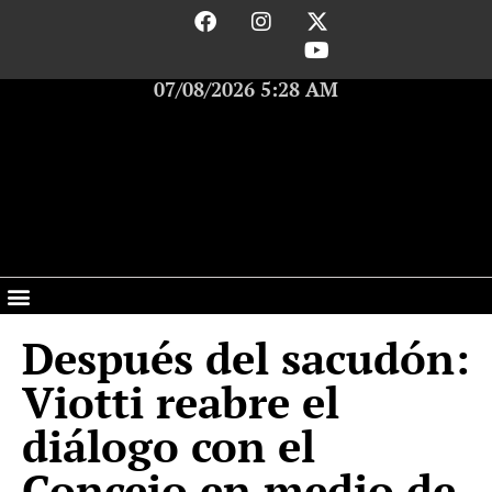
07/08/2026 5:28 AM
Después del sacudón:
Viotti reabre el
diálogo con el
Concejo en medio de