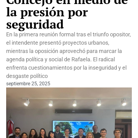
la presión por
seguridad
En la primera reunión formal tras el triunfo opositor,
el intendente presentó proyectos urbanos,
mientras la oposición aprovechó para marcar la
agenda política y social de Rafaela. El radical
enfrenta cuestionamientos por la inseguridad y el
desgaste político
septiembre 25, 2025