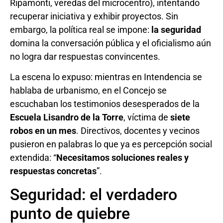
Ripamonti, veredas del microcentro), intentando
recuperar iniciativa y exhibir proyectos. Sin
embargo, la política real se impone:
la seguridad
domina la conversación pública y el oficialismo aún
no logra dar respuestas convincentes.
La escena lo expuso: mientras en Intendencia se
hablaba de urbanismo, en el Concejo se
escuchaban los testimonios desesperados de la
Escuela Lisandro de la Torre
, víctima de
siete
robos en un mes
. Directivos, docentes y vecinos
pusieron en palabras lo que ya es percepción social
extendida: “
Necesitamos soluciones reales y
respuestas concretas
”.
Seguridad: el verdadero
punto de quiebre