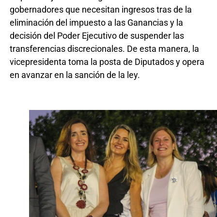
gobernadores que necesitan ingresos tras de la
eliminación del impuesto a las Ganancias y la
decisión del Poder Ejecutivo de suspender las
transferencias discrecionales. De esta manera, la
vicepresidenta toma la posta de Diputados y opera
en avanzar en la sanción de la ley.