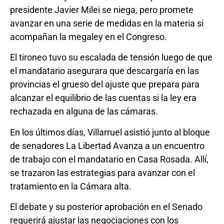
presidente Javier Milei se niega, pero promete
avanzar en una serie de medidas en la materia si
acompañan la megaley en el Congreso.
El tironeo tuvo su escalada de tensión luego de que
el mandatario asegurara que descargaría en las
provincias el grueso del ajuste que prepara para
alcanzar el equilibrio de las cuentas si la ley era
rechazada en alguna de las cámaras.
En los últimos días, Villarruel asistió junto al bloque
de senadores La Libertad Avanza a un encuentro
de trabajo con el mandatario en Casa Rosada. Allí,
se trazaron las estrategias para avanzar con el
tratamiento en la Cámara alta.
El debate y su posterior aprobación en el Senado
requerirá ajustar las negociaciones con los