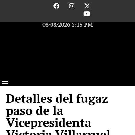
08/08/2026 2:15 PM
Detalles del fugaz
paso de la
Vicepresidenta
Victoria Villarruel