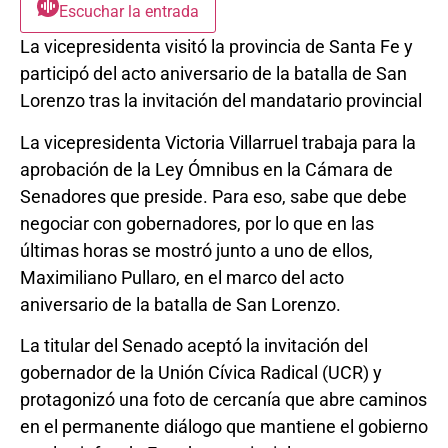
Escuchar la entrada
La vicepresidenta visitó la provincia de Santa Fe y
participó del acto aniversario de la batalla de San
Lorenzo tras la invitación del mandatario provincial
La vicepresidenta Victoria Villarruel trabaja para la
aprobación de la Ley Ómnibus en la Cámara de
Senadores que preside. Para eso, sabe que debe
negociar con gobernadores, por lo que en las
últimas horas se mostró junto a uno de ellos,
Maximiliano Pullaro, en el marco del acto
aniversario de la batalla de San Lorenzo.
La titular del Senado aceptó la invitación del
gobernador de la Unión Cívica Radical (UCR) y
protagonizó una foto de cercanía que abre caminos
en el permanente diálogo que mantiene el gobierno