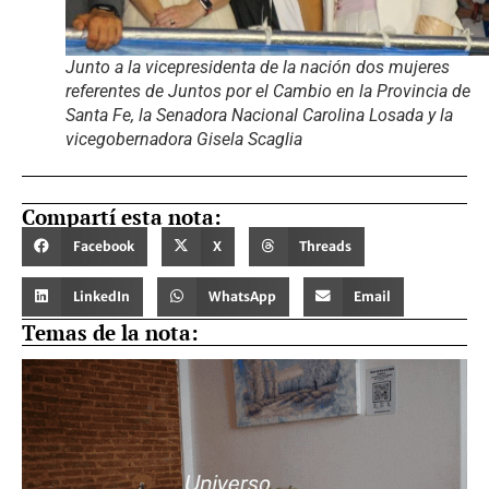
Junto a la vicepresidenta de la nación dos mujeres
referentes de Juntos por el Cambio en la Provincia de
Santa Fe, la Senadora Nacional Carolina Losada y la
vicegobernadora Gisela Scaglia
Compartí esta nota:
Facebook
X
Threads
LinkedIn
WhatsApp
Email
Temas de la nota: