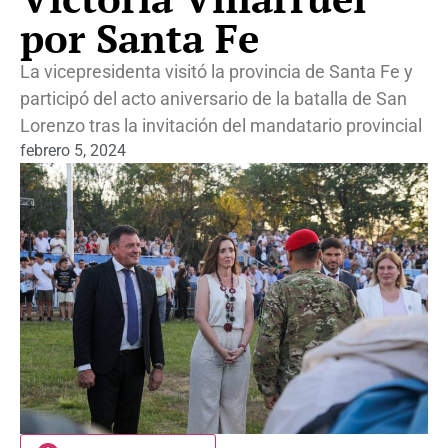
por Santa Fe
La vicepresidenta visitó la provincia de Santa Fe y
participó del acto aniversario de la batalla de San
Lorenzo tras la invitación del mandatario provincial
febrero 5, 2024