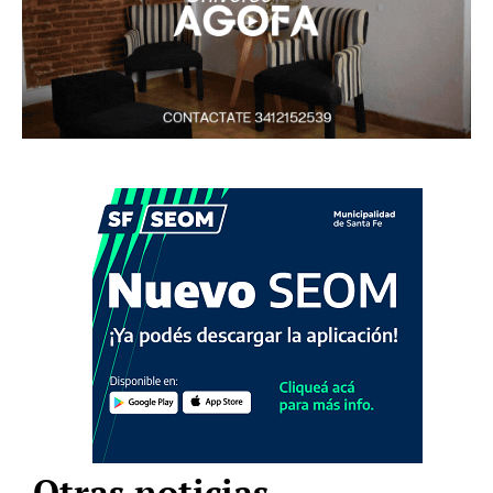
Otras noticias