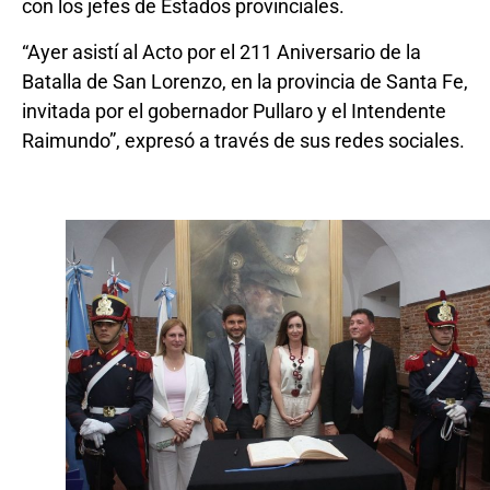
con los jefes de Estados provinciales.
“Ayer asistí al Acto por el 211 Aniversario de la
Batalla de San Lorenzo, en la provincia de Santa Fe,
invitada por el gobernador Pullaro y el Intendente
Raimundo”, expresó a través de sus redes sociales.