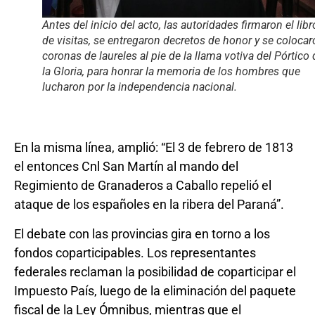
Antes del inicio del acto, las autoridades firmaron el libr
de visitas, se entregaron decretos de honor y se coloca
coronas de laureles al pie de la llama votiva del Pórtico 
la Gloria, para honrar la memoria de los hombres que
lucharon por la independencia nacional.
En la misma línea, amplió: “El 3 de febrero de 1813
el entonces Cnl San Martín al mando del
Regimiento de Granaderos a Caballo repelió el
ataque de los españoles en la ribera del Paraná”.
El debate con las provincias gira en torno a los
fondos coparticipables. Los representantes
federales reclaman la posibilidad de coparticipar el
Impuesto País, luego de la eliminación del paquete
fiscal de la Ley Ómnibus, mientras que el