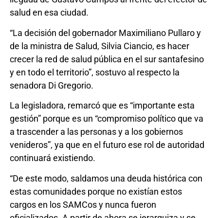
salud en esa ciudad.
“La decisión del gobernador Maximiliano Pullaro y
de la ministra de Salud, Silvia Ciancio, es hacer
crecer la red de salud pública en el sur santafesino
y en todo el territorio”, sostuvo al respecto la
senadora Di Gregorio.
La legisladora, remarcó que es “importante esta
gestión” porque es un “compromiso político que va
a trascender a las personas y a los gobiernos
venideros”, ya que en el futuro ese rol de autoridad
continuará existiendo.
“De este modo, saldamos una deuda histórica con
estas comunidades porque no existían estos
cargos en los SAMCos y nunca fueron
oficializados. A partir de ahora se jerarquiza y se