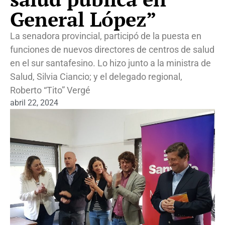
General López”
La senadora provincial, participó de la puesta en
funciones de nuevos directores de centros de salud
en el sur santafesino. Lo hizo junto a la ministra de
Salud, Silvia Ciancio; y el delegado regional,
Roberto “Tito” Vergé
abril 22, 2024