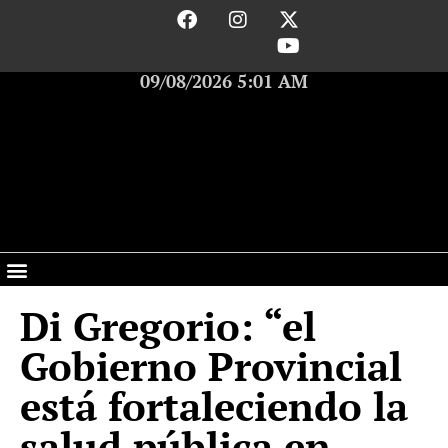
09/08/2026 5:01 AM
Di Gregorio: “el
Gobierno Provincial
está fortaleciendo la
salud pública en