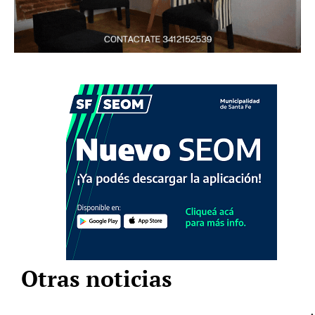
Otras noticias