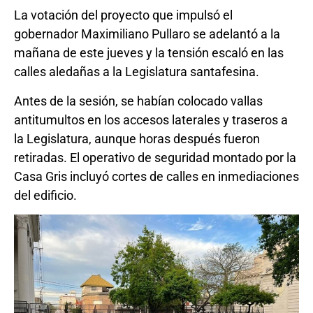
La votación del proyecto que impulsó el
gobernador Maximiliano Pullaro se adelantó a la
mañana de este jueves y la tensión escaló en las
calles aledañas a la Legislatura santafesina.
Antes de la sesión, se habían colocado vallas
antitumultos en los accesos laterales y traseros a
la Legislatura, aunque horas después fueron
retiradas. El operativo de seguridad montado por la
Casa Gris incluyó cortes de calles en inmediaciones
del edificio.