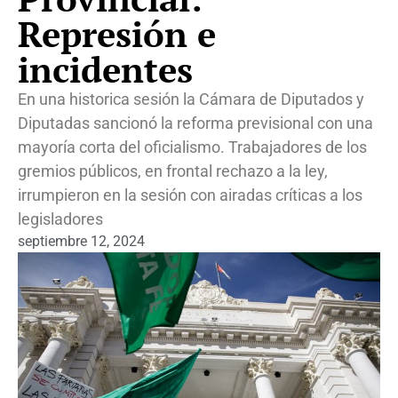
Represión e
incidentes
En una historica sesión la Cámara de Diputados y
Diputadas sancionó la reforma previsional con una
mayoría corta del oficialismo. Trabajadores de los
gremios públicos, en frontal rechazo a la ley,
irrumpieron en la sesión con airadas críticas a los
legisladores
septiembre 12, 2024