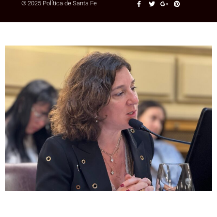
© 2025 Política de Santa Fe