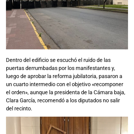
Dentro del edificio se escuchó el ruido de las
puertas derrumbadas por los manifestantes y,
luego de aprobar la reforma jubilatoria, pasaron a
un cuarto intermedio con el objetivo «recomponer
el orden», aunque la presidenta de la Cámara baja,
Clara García, recomendó a los diputados no salir
del recinto.