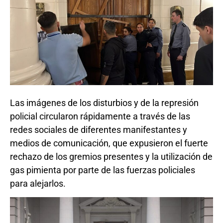
Las imágenes de los disturbios y de la represión
policial circularon rápidamente a través de las
redes sociales de diferentes manifestantes y
medios de comunicación, que expusieron el fuerte
rechazo de los gremios presentes y la utilización de
gas pimienta por parte de las fuerzas policiales
para alejarlos.