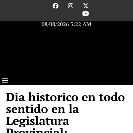
08/08/2026 3:22 AM
Dia historico en todo
sentido en la
Legislatura
Provincial: