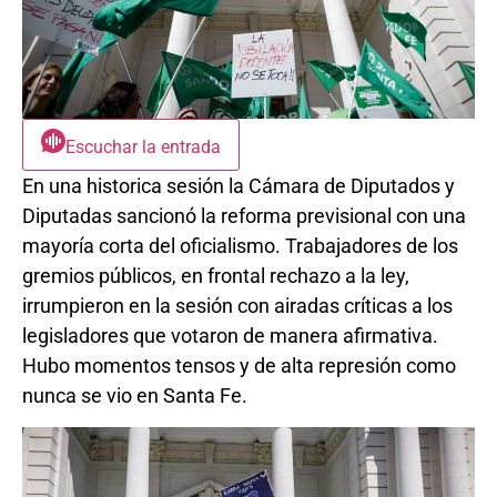
Escuchar la entrada
En una historica sesión la Cámara de Diputados y
Diputadas sancionó la reforma previsional con una
mayoría corta del oficialismo. Trabajadores de los
gremios públicos, en frontal rechazo a la ley,
irrumpieron en la sesión con airadas críticas a los
legisladores que votaron de manera afirmativa.
Hubo momentos tensos y de alta represión como
nunca se vio en Santa Fe.