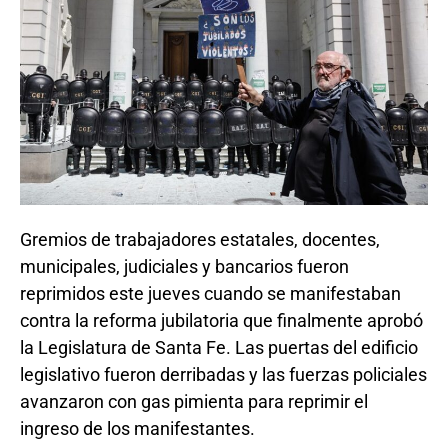
Gremios de trabajadores estatales, docentes,
municipales, judiciales y bancarios fueron
reprimidos este jueves cuando se manifestaban
contra la reforma jubilatoria que finalmente aprobó
la Legislatura de Santa Fe. Las puertas del edificio
legislativo fueron derribadas y las fuerzas policiales
avanzaron con gas pimienta para reprimir el
ingreso de los manifestantes.