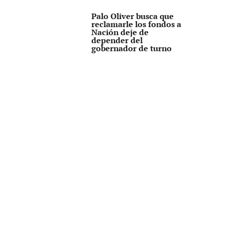
Palo Oliver busca que
reclamarle los fondos a
Nación deje de
depender del
gobernador de turno