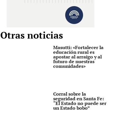
Otras noticias
Masutti: «Fortalecer la
educación rural es
apostar al arraigo y al
futuro de nuestras
comunidades»
Corral sobre la
seguridad en Santa Fe:
“El Estado no puede ser
un Estado bobo”