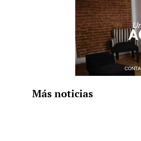
Más noticias