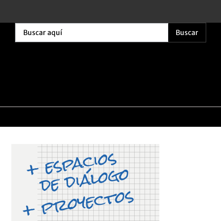
Buscar