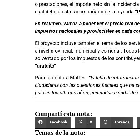
o prestaciones, el importe neto sin la incidencia
cual deberá estar acompañado de la leyenda
“
En resumen: vamos a poder ver el precio real d
impuestos nacionales y provinciales en cada c
El proyecto incluye también el tema de los servi
a nivel provincial, municipal y comunal. Todos 
solventado por los impuestos de los contribuye
“gratuito”.
Para la doctora Malfesi,
“la falta de informació
ciudadanía con las cuestiones fiscales que ha si
país en los últimos años, generadas a partir de 
Compartí esta nota:
Facebook
X
Threads
Temas de la nota: