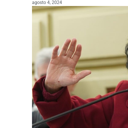
agosto 4, 2024