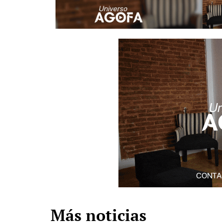
Más noticias