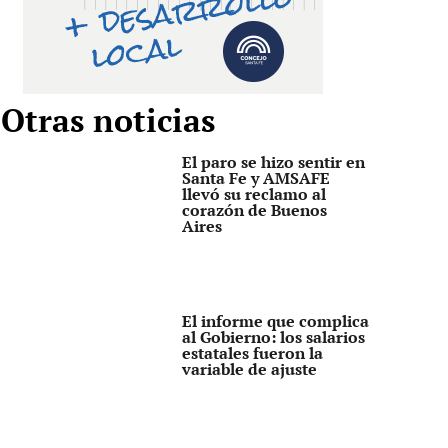
Otras noticias
El paro se hizo sentir en
Santa Fe y AMSAFE
llevó su reclamo al
corazón de Buenos
Aires
El informe que complica
al Gobierno: los salarios
estatales fueron la
variable de ajuste