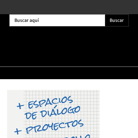
Buscar