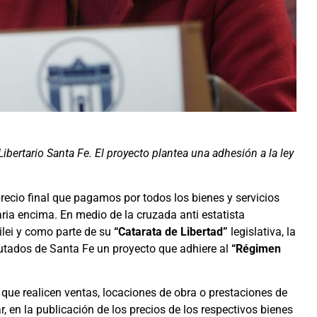
 Libertario Santa Fe. El proyecto plantea una adhesión a la ley
precio final que pagamos por todos los bienes y servicios
ria encima. En medio de la cruzada anti estatista
ilei y como parte de su
“Catarata de Libertad”
legislativa, la
utados de Santa Fe un proyecto que adhiere al
“Régimen
que realicen ventas, locaciones de obra o prestaciones de
, en la publicación de los precios de los respectivos bienes