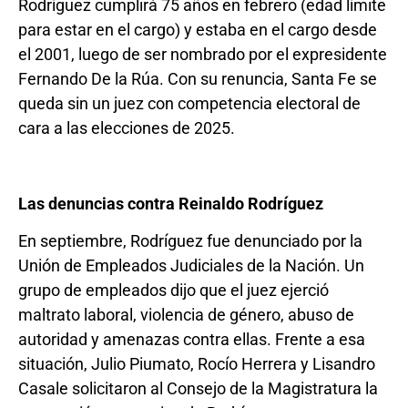
Rodríguez cumplirá 75 años en febrero (edad límite
para estar en el cargo) y estaba en el cargo desde
el 2001, luego de ser nombrado por el expresidente
Fernando De la Rúa. Con su renuncia, Santa Fe se
queda sin un juez con competencia electoral de
cara a las elecciones de 2025.
Las denuncias contra Reinaldo Rodríguez
En septiembre, Rodríguez fue denunciado por la
Unión de Empleados Judiciales de la Nación. Un
grupo de empleados dijo que el juez ejerció
maltrato laboral, violencia de género, abuso de
autoridad y amenazas contra ellas. Frente a esa
situación, Julio Piumato, Rocío Herrera y Lisandro
Casale solicitaron al Consejo de la Magistratura la