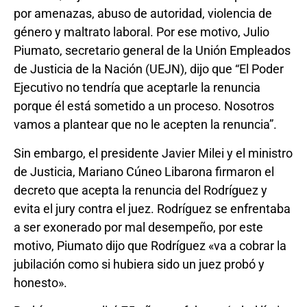
por amenazas, abuso de autoridad, violencia de
género y maltrato laboral. Por ese motivo, Julio
Piumato, secretario general de la Unión Empleados
de Justicia de la Nación (UEJN), dijo que “El Poder
Ejecutivo no tendría que aceptarle la renuncia
porque él está sometido a un proceso. Nosotros
vamos a plantear que no le acepten la renuncia”.
Sin embargo, el presidente Javier Milei y el ministro
de Justicia, Mariano Cúneo Libarona firmaron el
decreto que acepta la renuncia del Rodríguez y
evita el jury contra el juez. Rodríguez se enfrentaba
a ser exonerado por mal desempeño, por este
motivo, Piumato dijo que Rodríguez «va a cobrar la
jubilación como si hubiera sido un juez probó y
honesto».