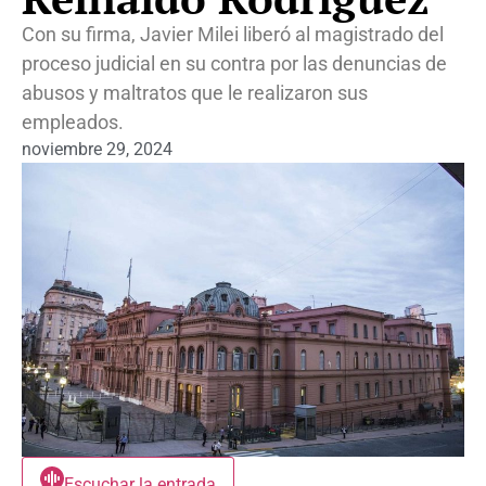
Con su firma, Javier Milei liberó al magistrado del
proceso judicial en su contra por las denuncias de
abusos y maltratos que le realizaron sus
empleados.
noviembre 29, 2024
Escuchar la entrada