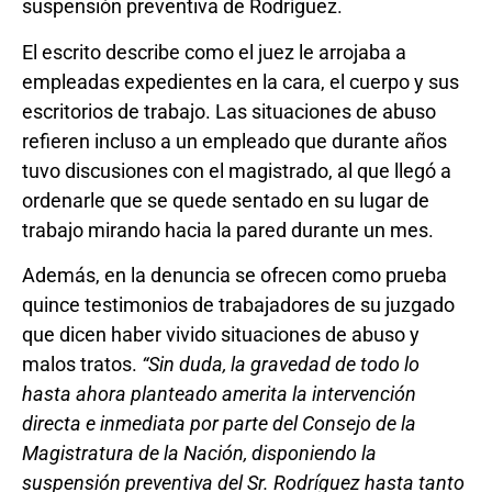
suspensión preventiva de Rodríguez.
El escrito describe como el juez le arrojaba a
empleadas expedientes en la cara, el cuerpo y sus
escritorios de trabajo. Las situaciones de abuso
refieren incluso a un empleado que durante años
tuvo discusiones con el magistrado, al que llegó a
ordenarle que se quede sentado en su lugar de
trabajo mirando hacia la pared durante un mes.
Además, en la denuncia se ofrecen como prueba
quince testimonios de trabajadores de su juzgado
que dicen haber vivido situaciones de abuso y
malos tratos.
“Sin duda, la gravedad de todo lo
hasta ahora planteado amerita la intervención
directa e inmediata por parte del Consejo de la
Magistratura de la Nación, disponiendo la
suspensión preventiva del Sr. Rodríguez hasta tanto