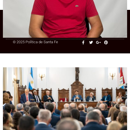
+54 9 3415 41-3086
© 2025 Política de Santa Fe