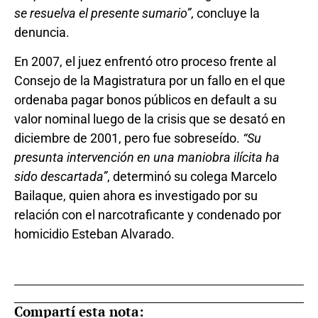
se resuelva el presente sumario”
, concluye la
denuncia.
En 2007, el juez enfrentó otro proceso frente al
Consejo de la Magistratura por un fallo en el que
ordenaba pagar bonos públicos en default a su
valor nominal luego de la crisis que se desató en
diciembre de 2001, pero fue sobreseído.
“Su
presunta intervención en una maniobra ilícita ha
sido descartada”
, determinó su colega Marcelo
Bailaque, quien ahora es investigado por su
relación con el narcotraficante y condenado por
homicidio Esteban Alvarado.
Compartí esta nota: