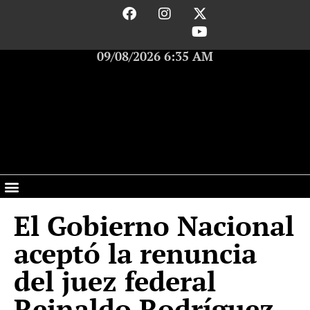
09/08/2026 6:35 AM
El Gobierno Nacional
aceptó la renuncia
del juez federal
Reinaldo Rodríguez