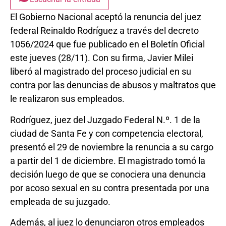
El Gobierno Nacional aceptó la renuncia del juez
federal Reinaldo Rodríguez a través del decreto
1056/2024 que fue publicado en el Boletín Oficial
este jueves (28/11). Con su firma, Javier Milei
liberó al magistrado del proceso judicial en su
contra por las denuncias de abusos y maltratos que
le realizaron sus empleados.
Rodríguez, juez del Juzgado Federal N.º. 1 de la
ciudad de Santa Fe y con competencia electoral,
presentó el 29 de noviembre la renuncia a su cargo
a partir del 1 de diciembre. El magistrado tomó la
decisión luego de que se conociera una denuncia
por acoso sexual en su contra presentada por una
empleada de su juzgado.
Además, al juez lo denunciaron otros empleados