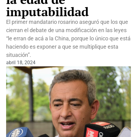
imputabilidad
El primer mandatario rosarino aseguró que los que
cierran el debate de una modificación en las leyes
“le erran de acá a la China, porque lo único que está
haciendo es exponer a que se multiplique esta
situación”.
abril 18, 2024