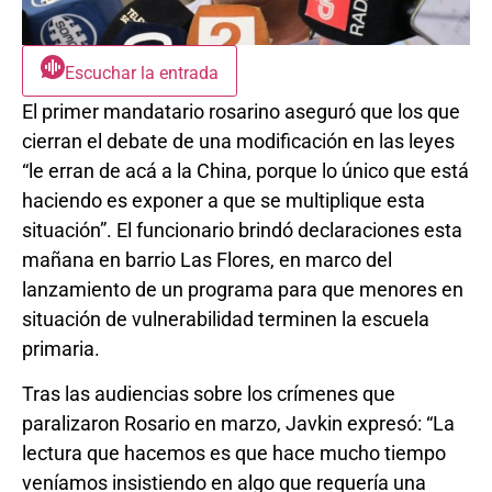
Escuchar la entrada
El primer mandatario rosarino aseguró que los que
cierran el debate de una modificación en las leyes
“le erran de acá a la China, porque lo único que está
haciendo es exponer a que se multiplique esta
situación”. El funcionario brindó declaraciones esta
mañana en barrio Las Flores, en marco del
lanzamiento de un programa para que menores en
situación de vulnerabilidad terminen la escuela
primaria.
Tras las audiencias sobre los crímenes que
paralizaron Rosario en marzo, Javkin expresó: “La
lectura que hacemos es que hace mucho tiempo
veníamos insistiendo en algo que requería una