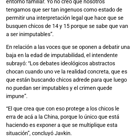
entorno familiar. Yo no creo que nosotros
tengamos que ser tan ingenuos como estado de
permitir una interpretación legal que hace que se
busquen chicos de 14 y 15 porque se sabe que van
a ser inimputables”.
En relación a las voces que se oponen a debatir una
baja en la edad de imputabilidad, el intendente
subrayó: “Los debates ideológicos abstractos
chocan cuando uno ve la realidad concreta, que es
que están buscando chicos adrede para que luego
no puedan ser imputables y el crimen quede
impune”.
“El que crea que con eso protege a los chicos le
erra de acá a la China, porque lo único que está
haciendo es exponer a que se multiplique esta
situación”, concluyó Javkin.