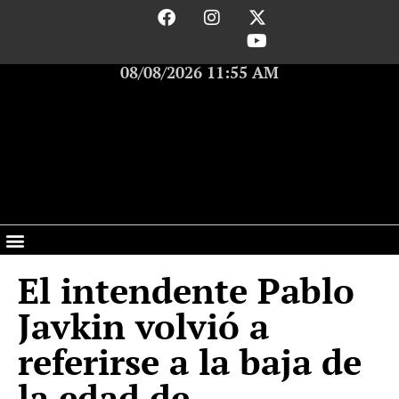
08/08/2026 11:55 AM
El intendente Pablo
Javkin volvió a
referirse a la baja de
la edad de