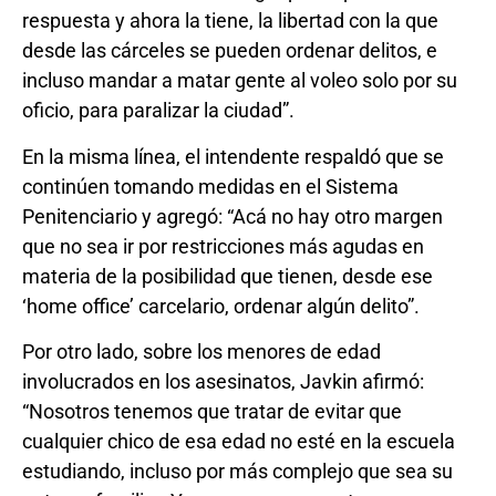
respuesta y ahora la tiene, la libertad con la que
desde las cárceles se pueden ordenar delitos, e
incluso mandar a matar gente al voleo solo por su
oficio, para paralizar la ciudad”.
En la misma línea, el intendente respaldó que se
continúen tomando medidas en el Sistema
Penitenciario y agregó: “Acá no hay otro margen
que no sea ir por restricciones más agudas en
materia de la posibilidad que tienen, desde ese
‘home office’ carcelario, ordenar algún delito”.
Por otro lado, sobre los menores de edad
involucrados en los asesinatos, Javkin afirmó:
“Nosotros tenemos que tratar de evitar que
cualquier chico de esa edad no esté en la escuela
estudiando, incluso por más complejo que sea su