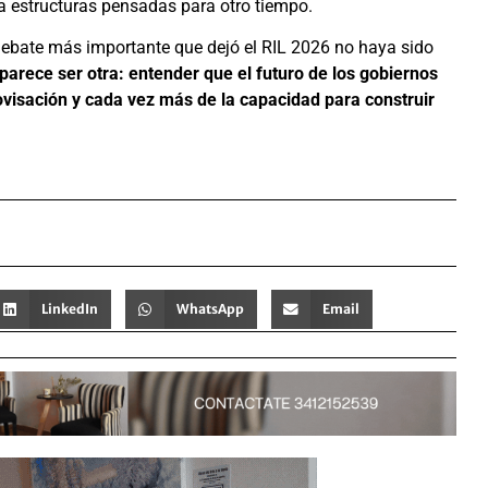
 estructuras pensadas para otro tiempo.
 debate más importante que dejó el RIL 2026 no haya sido
parece ser otra: entender que el futuro de los gobiernos
visación y cada vez más de la capacidad para construir
LinkedIn
WhatsApp
Email