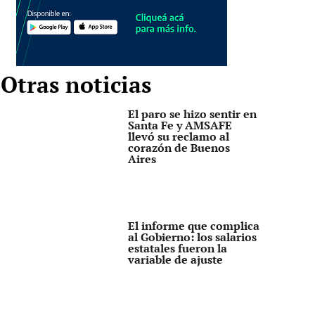
Otras noticias
El paro se hizo sentir en
Santa Fe y AMSAFE
llevó su reclamo al
corazón de Buenos
Aires
El informe que complica
al Gobierno: los salarios
estatales fueron la
variable de ajuste