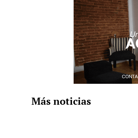
Más noticias