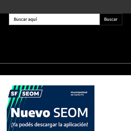
Buscar