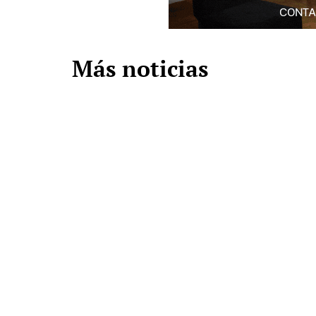
Más noticias