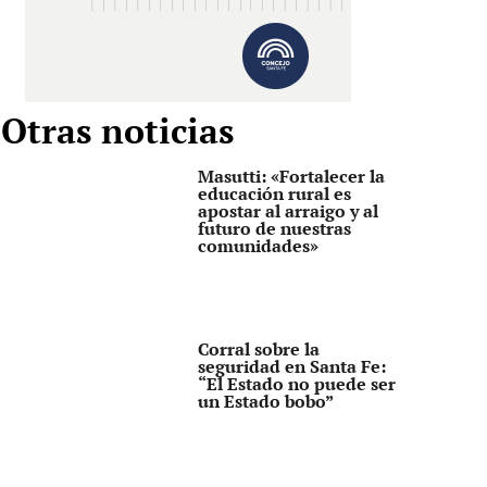
Otras noticias
Masutti: «Fortalecer la
educación rural es
apostar al arraigo y al
futuro de nuestras
comunidades»
Corral sobre la
seguridad en Santa Fe:
“El Estado no puede ser
un Estado bobo”