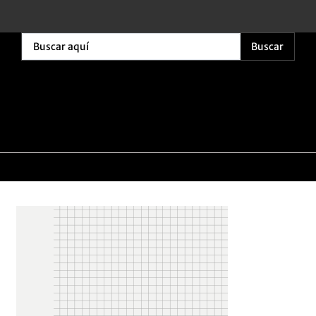
Buscar