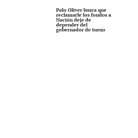
Palo Oliver busca que
reclamarle los fondos a
Nación deje de
depender del
gobernador de turno