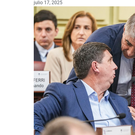
julio 17, 2025