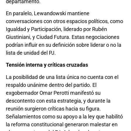
departamento.
En paralelo, Lewandowski mantiene
conversaciones con otros espacios políticos, como
Igualdad y Participación, liderado por Rubén
Giustiniani, y Ciudad Futura. Estas negociaciones
podrían influir en su definición sobre liderar o no la
lista de unidad del PJ.
Tensión interna y críticas cruzadas
La posibilidad de una lista única no cuenta con el
respaldo unánime dentro del partido. El
exgobernador Omar Perotti manifestó su
descontento con esta estrategia, y durante la
reunión surgieron críticas hacia su figura.
Señalamientos como su apoyo a la ley que habilitó
la reforma constitucional generaron malestar en