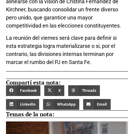
alinearse con la visión de Cristina Fernández de
Kirchner, buscando consolidar un frente diverso
pero unido, que garantice una mayor
competitividad en las elecciones constituyentes.
La reunión del viernes será clave para definir si
esta estrategia logra materializarse o si, por el
contrario, las divisiones internas terminan por
marcar el rumbo del PJ en Santa Fe.
Compartí esta nota:
Facebook
X
Threads
LinkedIn
WhatsApp
Email
Temas de la nota: