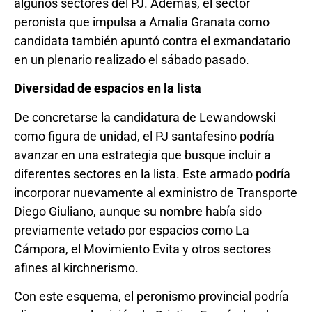
algunos sectores del PJ. Además, el sector
peronista que impulsa a Amalia Granata como
candidata también apuntó contra el exmandatario
en un plenario realizado el sábado pasado.
Diversidad de espacios en la lista
De concretarse la candidatura de Lewandowski
como figura de unidad, el PJ santafesino podría
avanzar en una estrategia que busque incluir a
diferentes sectores en la lista. Este armado podría
incorporar nuevamente al exministro de Transporte
Diego Giuliano, aunque su nombre había sido
previamente vetado por espacios como La
Cámpora, el Movimiento Evita y otros sectores
afines al kirchnerismo.
Con este esquema, el peronismo provincial podría