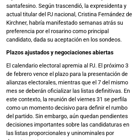
santafesino. Según trascendió, la expresidenta y
actual titular del PJ nacional, Cristina Fernández de
Kirchner, habría manifestado semanas atrás su
preferencia por el rosarino como principal
candidato, dada su aceptación en los sondeos.
Plazos ajustados y negociaciones abiertas
El calendario electoral apremia al PJ. El próximo 3
de febrero vence el plazo para la presentación de
alianzas electorales, mientras que el 7 del mismo
mes se deberán oficializar las listas definitivas. En
este contexto, la reunión del viernes 31 se perfila
como un momento decisivo para definir el rumbo
del partido. Sin embargo, aún quedan pendientes
decisiones importantes sobre las candidaturas en
las listas proporcionales y uninominales por