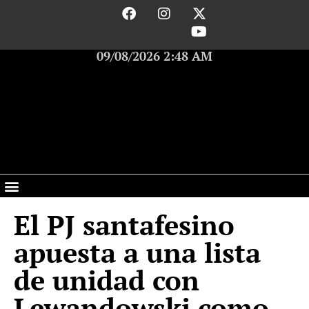
09/08/2026 2:48 AM
El PJ santafesino
apuesta a una lista
de unidad con
Lewandowski como