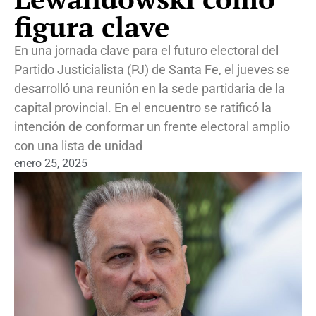
figura clave
En una jornada clave para el futuro electoral del
Partido Justicialista (PJ) de Santa Fe, el jueves se
desarrolló una reunión en la sede partidaria de la
capital provincial. En el encuentro se ratificó la
intención de conformar un frente electoral amplio
con una lista de unidad
enero 25, 2025