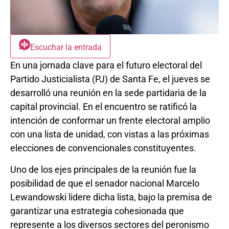
Escuchar la entrada
En una jornada clave para el futuro electoral del
Partido Justicialista (PJ) de Santa Fe, el jueves se
desarrolló una reunión en la sede partidaria de la
capital provincial. En el encuentro se ratificó la
intención de conformar un frente electoral amplio
con una lista de unidad, con vistas a las próximas
elecciones de convencionales constituyentes.
Uno de los ejes principales de la reunión fue la
posibilidad de que el senador nacional Marcelo
Lewandowski lidere dicha lista, bajo la premisa de
garantizar una estrategia cohesionada que
represente a los diversos sectores del peronismo