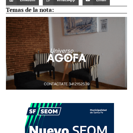
Temas de la nota: