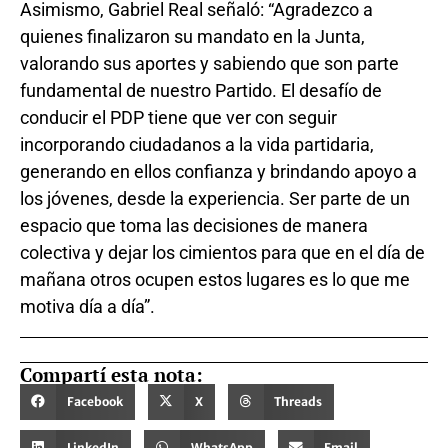
Asimismo, Gabriel Real señaló: “Agradezco a
quienes finalizaron su mandato en la Junta,
valorando sus aportes y sabiendo que son parte
fundamental de nuestro Partido. El desafío de
conducir el PDP tiene que ver con seguir
incorporando ciudadanos a la vida partidaria,
generando en ellos confianza y brindando apoyo a
los jóvenes, desde la experiencia. Ser parte de un
espacio que toma las decisiones de manera
colectiva y dejar los cimientos para que en el día de
mañana otros ocupen estos lugares es lo que me
motiva día a día”.
Compartí esta nota:
Facebook
X
Threads
LinkedIn
WhatsApp
Email