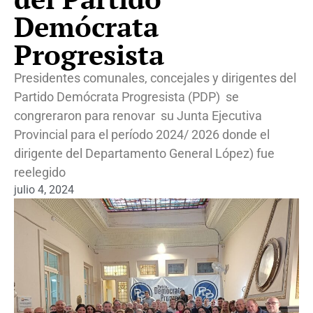
Demócrata
Progresista
Presidentes comunales, concejales y dirigentes del
Partido Demócrata Progresista (PDP) se
congreraron para renovar su Junta Ejecutiva
Provincial para el período 2024/ 2026 donde el
dirigente del Departamento General López) fue
reelegido
julio 4, 2024