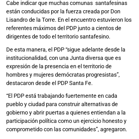
Cabe indicar que muchas comunas santafesinas
están conducidas por la fuerza creada por Don
Lisandro de la Torre. En el encuentro estuvieron los
referentes máximos del PDP junto a cientos de
dirigentes de todo el territorio santafesino.
De esta manera, el PDP “sigue adelante desde la
institucionalidad, con una Junta diversa que es
expresión de la presencia en el territorio de
hombres y mujeres demócratas progresistas”,
destacaron desde el PDP Santa Fe.
“El PDP está trabajando fuertemente en cada
pueblo y ciudad para construir alternativas de
gobierno y abrir puertas a quienes entiendan a la
participación política como un ejercicio honesto y
comprometido con las comunidades”, agregaron.