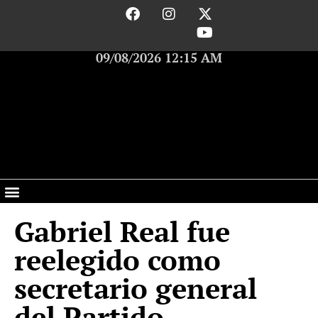
09/08/2026 12:15 AM
Gabriel Real fue
reelegido como
secretario general
del Partido