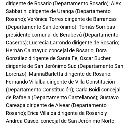
dirigente de Rosario (Departamento Rosario); Alex
Sabbatini dirigente de Uranga (Departamento
Rosario); Verónica Torres dirigente de Barrancas
(Departamento San Jerónimo); Tomás Sorribas
presidente comunal de Berabevú (Departamento
Caseros); Lucrecia Larrondo dirigente de Rosario;
Hernán Calatayud concejal de Rosario; Dora
González dirigente de Santa Fe; Oscar Bucher
dirigente de San Jerónimo Sud (Departamento San
Lorenzo); Marina
Barletta dirigente de Rosario;
Fernando Villalba dirigente de Villa Constitución
(Departamento Constitución); Carla Boidi concejal
de Rafaela (Departamento Castellanos); Gustavo
Careaga dirigente de Alvear (Departamento
Rosario); Erica Villalba dirigente de Rosario y
Andrea Casco, concejal de San Jerónimo Norte.