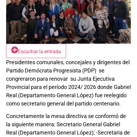
Escuchar la entrada
Presidentes comunales, concejales y dirigentes del
Partido Demócrata Progresista (PDP) se
congreraron para renovar su Junta Ejecutiva
Provincial para el período 2024/ 2026 donde Gabriel
Real (Departamento General López) fue reelegido
como secretario general del partido centenario.
Concretamente la mesa directiva se conformó de
la siguiente manera:
Secretario General Gabriel
Real (Departamento General López);
-Secretaria de