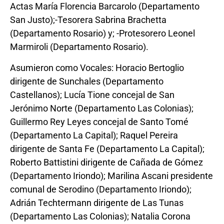
Actas María Florencia Barcarolo (Departamento
San Justo);-Tesorera Sabrina Brachetta
(Departamento Rosario) y;
-Protesorero Leonel
Marmiroli (Departamento Rosario).
Asumieron como Vocales: Horacio Bertoglio
dirigente de Sunchales (Departamento
Castellanos); Lucía Tione concejal de San
Jerónimo Norte (Departamento Las Colonias);
Guillermo Rey Leyes concejal de Santo Tomé
(Departamento La Capital); Raquel Pereira
dirigente de Santa Fe (Departamento La Capital);
Roberto Battistini dirigente
de Cañada de Gómez
(Departamento Iriondo); Marilina Ascani presidente
comunal de Serodino (Departamento Iriondo);
Adrián Techtermann dirigente de Las Tunas
(Departamento Las Colonias); Natalia Corona