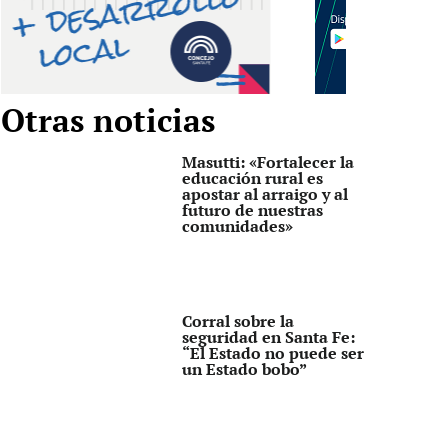
Otras noticias
Masutti: «Fortalecer la
educación rural es
apostar al arraigo y al
futuro de nuestras
comunidades»
Corral sobre la
seguridad en Santa Fe:
“El Estado no puede ser
un Estado bobo”