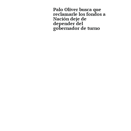
Palo Oliver busca que
reclamarle los fondos a
Nación deje de
depender del
gobernador de turno