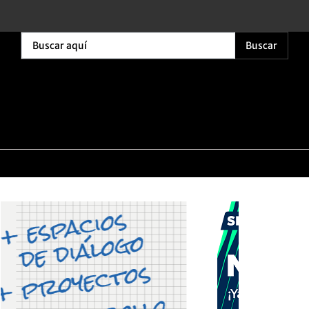
Buscar