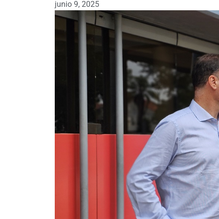
junio 9, 2025