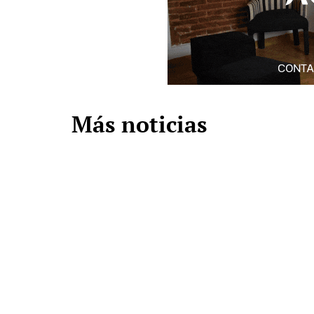
Más noticias