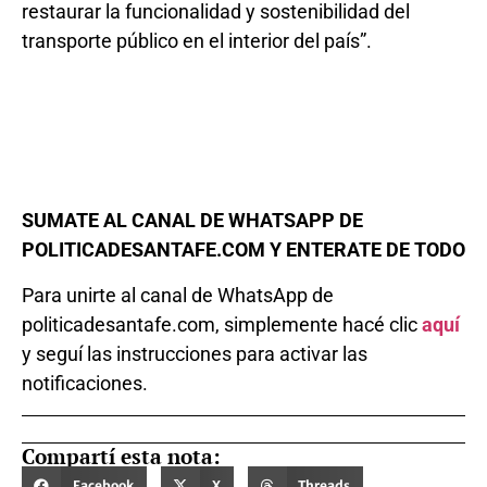
restaurar la funcionalidad y sostenibilidad del
transporte público en el interior del país”.
SUMATE AL CANAL DE WHATSAPP DE
POLITICADESANTAFE.COM Y ENTERATE DE TODO
Para unirte al canal de WhatsApp de
politicadesantafe.com, simplemente hacé clic
aquí
y seguí las instrucciones para activar las
notificaciones.
Compartí esta nota:
Facebook
X
Threads