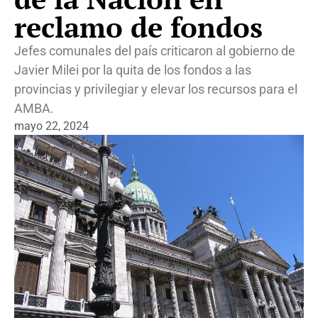
reclamo de fondos
Jefes comunales del país criticaron al gobierno de
Javier Milei por la quita de los fondos a las
provincias y privilegiar y elevar los recursos para el
AMBA.
mayo 22, 2024