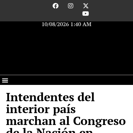
10/08/2026 1:40 AM
Intendentes del
interior país
marchan al Congreso
de la Nación en