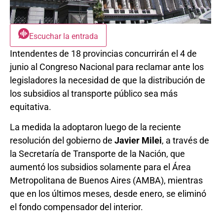
Escuchar la entrada
Intendentes de 18 provincias concurrirán el 4 de
junio al Congreso Nacional para reclamar ante los
legisladores la necesidad de que la distribución de
los subsidios al transporte público sea más
equitativa.
La medida la adoptaron luego de la reciente
resolución del gobierno de
Javier Milei
, a través de
la Secretaría de Transporte de la Nación, que
aumentó los subsidios solamente para el Área
Metropolitana de Buenos Aires (AMBA), mientras
que en los últimos meses, desde enero, se eliminó
el fondo compensador del interior.