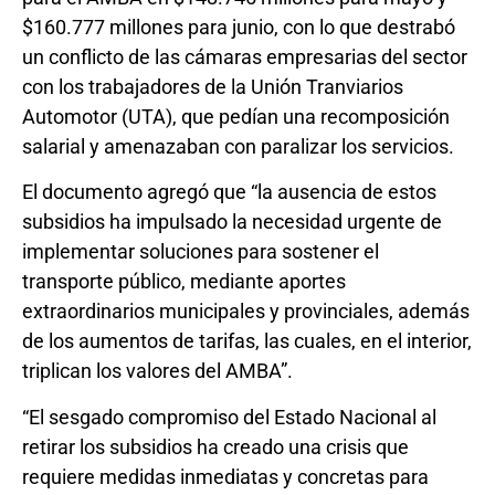
$160.777 millones para junio, con lo que destrabó
un conflicto de las cámaras empresarias del sector
con los trabajadores de la Unión Tranviarios
Automotor (UTA), que pedían una recomposición
salarial y amenazaban con paralizar los servicios.
El documento agregó que “la ausencia de estos
subsidios ha impulsado la necesidad urgente de
implementar soluciones para sostener el
transporte público, mediante aportes
extraordinarios municipales y provinciales, además
de los aumentos de tarifas, las cuales, en el interior,
triplican los valores del AMBA”.
“El sesgado compromiso del Estado Nacional al
retirar los subsidios ha creado una crisis que
requiere medidas inmediatas y concretas para