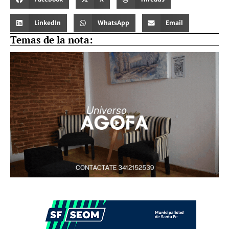
LinkedIn
WhatsApp
Email
Temas de la nota: