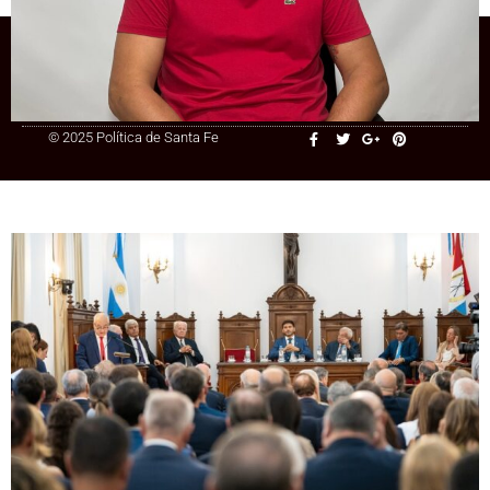
+54 9 3415 41-3086
© 2025 Política de Santa Fe