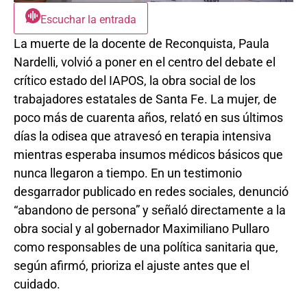
Escuchar la entrada
La muerte de la docente de Reconquista, Paula
Nardelli, volvió a poner en el centro del debate el
crítico estado del IAPOS, la obra social de los
trabajadores estatales de Santa Fe. La mujer, de
poco más de cuarenta años, relató en sus últimos
días la odisea que atravesó en terapia intensiva
mientras esperaba insumos médicos básicos que
nunca llegaron a tiempo. En un testimonio
desgarrador publicado en redes sociales, denunció
“abandono de persona” y señaló directamente a la
obra social y al gobernador Maximiliano Pullaro
como responsables de una política sanitaria que,
según afirmó, prioriza el ajuste antes que el
cuidado.