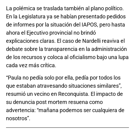
La polémica se traslada también al plano político.
En la Legislatura ya se habían presentado pedidos
de informes por la situación del IAPOS, pero hasta
ahora el Ejecutivo provincial no brindó
explicaciones claras. El caso de Nardelli reaviva el
debate sobre la transparencia en la administración
de los recursos y coloca al oficialismo bajo una lupa
cada vez más crítica.
“Paula no pedía solo por ella, pedía por todos los
que estaban atravesando situaciones similares”,
resumió un vecino en Reconquista. El impacto de
su denuncia post mortem resuena como
advertencia: “mañana podemos ser cualquiera de
nosotros”.