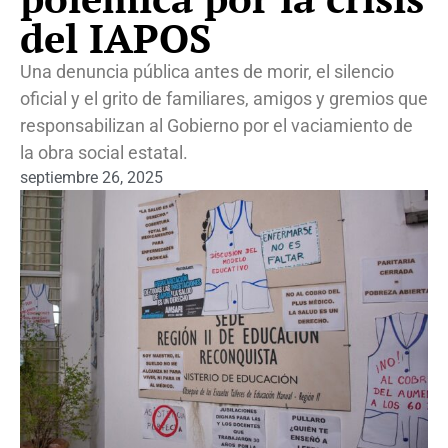
del IAPOS
Una denuncia pública antes de morir, el silencio
oficial y el grito de familiares, amigos y gremios que
responsabilizan al Gobierno por el vaciamiento de
la obra social estatal.
septiembre 26, 2025