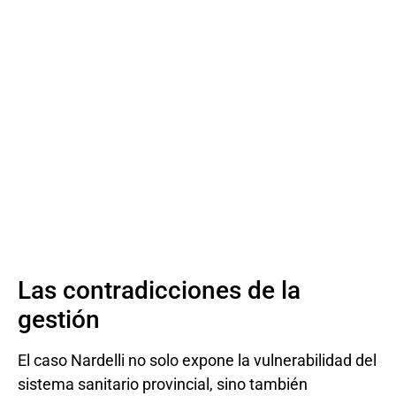
Las contradicciones de la
gestión
El caso Nardelli no solo expone la vulnerabilidad del
sistema sanitario provincial, sino también