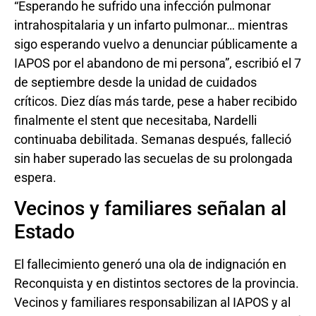
“Esperando he sufrido una infección pulmonar
intrahospitalaria y un infarto pulmonar… mientras
sigo esperando vuelvo a denunciar públicamente a
IAPOS por el abandono de mi persona”, escribió el 7
de septiembre desde la unidad de cuidados
críticos. Diez días más tarde, pese a haber recibido
finalmente el stent que necesitaba, Nardelli
continuaba debilitada. Semanas después, falleció
sin haber superado las secuelas de su prolongada
espera.
Vecinos y familiares señalan al
Estado
El fallecimiento generó una ola de indignación en
Reconquista y en distintos sectores de la provincia.
Vecinos y familiares responsabilizan al IAPOS y al