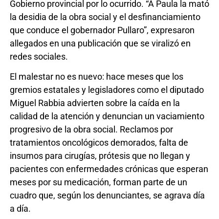
Gobierno provincial por lo ocurrido. “A Paula la mató
la desidia de la obra social y el desfinanciamiento
que conduce el gobernador Pullaro”, expresaron
allegados en una publicación que se viralizó en
redes sociales.
El malestar no es nuevo: hace meses que los
gremios estatales y legisladores como el diputado
Miguel Rabbia advierten sobre la caída en la
calidad de la atención y denuncian un vaciamiento
progresivo de la obra social. Reclamos por
tratamientos oncológicos demorados, falta de
insumos para cirugías, prótesis que no llegan y
pacientes con enfermedades crónicas que esperan
meses por su medicación, forman parte de un
cuadro que, según los denunciantes, se agrava día
a día.