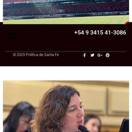
una cooperativa de Santa Fe: ¿qué
cambia?
+54 9 3415 41-3086
© 2025 Política de Santa Fe