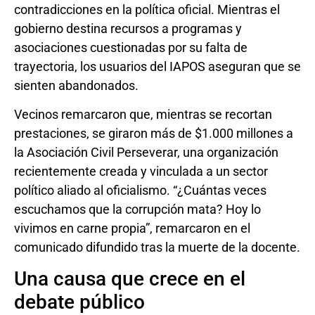
contradicciones en la política oficial. Mientras el
gobierno destina recursos a programas y
asociaciones cuestionadas por su falta de
trayectoria, los usuarios del IAPOS aseguran que se
sienten abandonados.
Vecinos remarcaron que, mientras se recortan
prestaciones, se giraron más de $1.000 millones a
la Asociación Civil Perseverar, una organización
recientemente creada y vinculada a un sector
político aliado al oficialismo. “¿Cuántas veces
escuchamos que la corrupción mata? Hoy lo
vivimos en carne propia”, remarcaron en el
comunicado difundido tras la muerte de la docente.
Una causa que crece en el
debate público