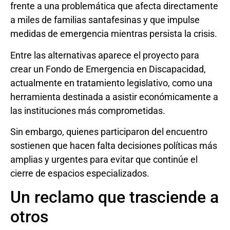
frente a una problemática que afecta directamente
a miles de familias santafesinas y que impulse
medidas de emergencia mientras persista la crisis.
Entre las alternativas aparece el proyecto para
crear un Fondo de Emergencia en Discapacidad,
actualmente en tratamiento legislativo, como una
herramienta destinada a asistir económicamente a
las instituciones más comprometidas.
Sin embargo, quienes participaron del encuentro
sostienen que hacen falta decisiones políticas más
amplias y urgentes para evitar que continúe el
cierre de espacios especializados.
Un reclamo que trasciende a
otros