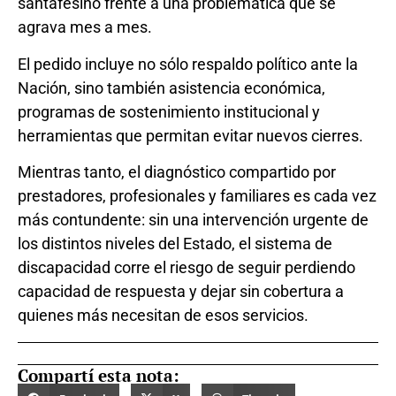
santafesino frente a una problemática que se
agrava mes a mes.
El pedido incluye no sólo respaldo político ante la
Nación, sino también asistencia económica,
programas de sostenimiento institucional y
herramientas que permitan evitar nuevos cierres.
Mientras tanto, el diagnóstico compartido por
prestadores, profesionales y familiares es cada vez
más contundente: sin una intervención urgente de
los distintos niveles del Estado, el sistema de
discapacidad corre el riesgo de seguir perdiendo
capacidad de respuesta y dejar sin cobertura a
quienes más necesitan de esos servicios.
Compartí esta nota: