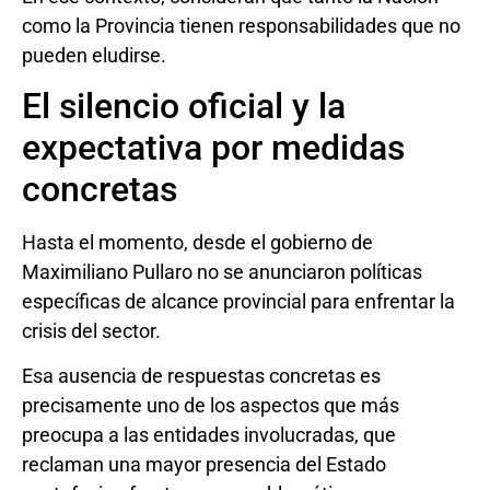
como la Provincia tienen responsabilidades que no
pueden eludirse.
El silencio oficial y la
expectativa por medidas
concretas
Hasta el momento, desde el gobierno de
Maximiliano Pullaro no se anunciaron políticas
específicas de alcance provincial para enfrentar la
crisis del sector.
Esa ausencia de respuestas concretas es
precisamente uno de los aspectos que más
preocupa a las entidades involucradas, que
reclaman una mayor presencia del Estado