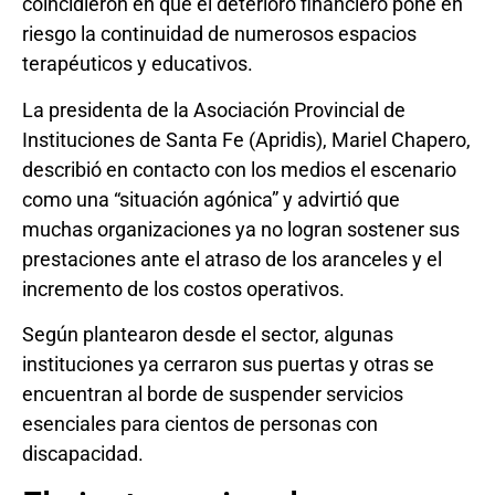
coincidieron en que el deterioro financiero pone en
riesgo la continuidad de numerosos espacios
terapéuticos y educativos.
La presidenta de la Asociación Provincial de
Instituciones de Santa Fe (Apridis), Mariel Chapero,
describió en contacto con los medios el escenario
como una “situación agónica” y advirtió que
muchas organizaciones ya no logran sostener sus
prestaciones ante el atraso de los aranceles y el
incremento de los costos operativos.
Según plantearon desde el sector, algunas
instituciones ya cerraron sus puertas y otras se
encuentran al borde de suspender servicios
esenciales para cientos de personas con
discapacidad.