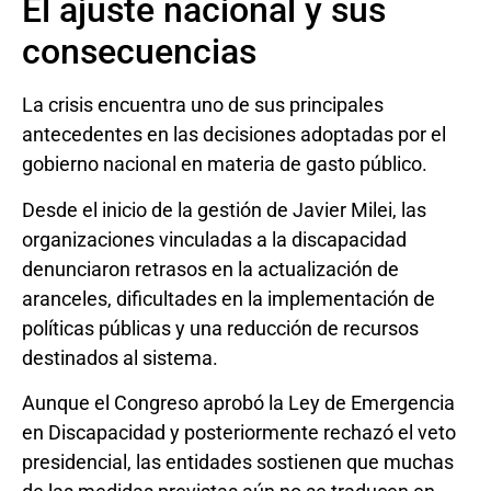
El ajuste nacional y sus
consecuencias
La crisis encuentra uno de sus principales
antecedentes en las decisiones adoptadas por el
gobierno nacional en materia de gasto público.
Desde el inicio de la gestión de Javier Milei, las
organizaciones vinculadas a la discapacidad
denunciaron retrasos en la actualización de
aranceles, dificultades en la implementación de
políticas públicas y una reducción de recursos
destinados al sistema.
Aunque el Congreso aprobó la Ley de Emergencia
en Discapacidad y posteriormente rechazó el veto
presidencial, las entidades sostienen que muchas