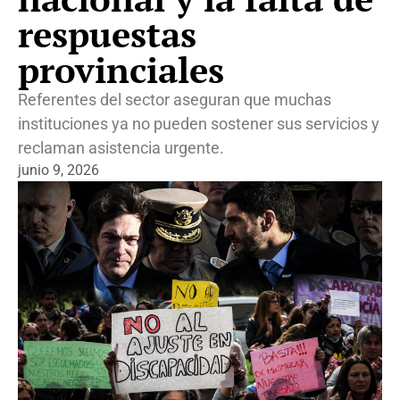
respuestas
provinciales
Referentes del sector aseguran que muchas
instituciones ya no pueden sostener sus servicios y
reclaman asistencia urgente.
junio 9, 2026