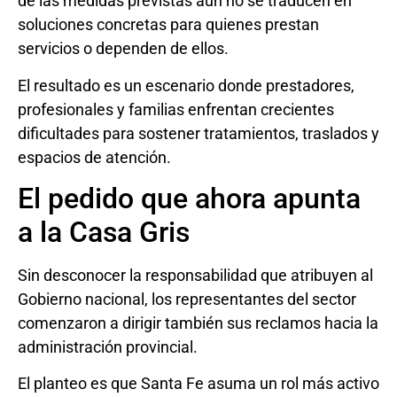
de las medidas previstas aún no se traducen en
soluciones concretas para quienes prestan
servicios o dependen de ellos.
El resultado es un escenario donde prestadores,
profesionales y familias enfrentan crecientes
dificultades para sostener tratamientos, traslados y
espacios de atención.
El pedido que ahora apunta
a la Casa Gris
Sin desconocer la responsabilidad que atribuyen al
Gobierno nacional, los representantes del sector
comenzaron a dirigir también sus reclamos hacia la
administración provincial.
El planteo es que Santa Fe asuma un rol más activo