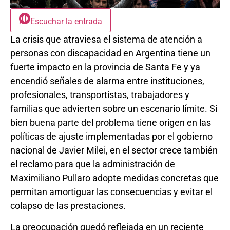
Escuchar la entrada
La crisis que atraviesa el sistema de atención a
personas con discapacidad en Argentina tiene un
fuerte impacto en la provincia de Santa Fe y ya
encendió señales de alarma entre instituciones,
profesionales, transportistas, trabajadores y
familias que advierten sobre un escenario límite. Si
bien buena parte del problema tiene origen en las
políticas de ajuste implementadas por el gobierno
nacional de Javier Milei, en el sector crece también
el reclamo para que la administración de
Maximiliano Pullaro adopte medidas concretas que
permitan amortiguar las consecuencias y evitar el
colapso de las prestaciones.
La preocupación quedó reflejada en un reciente