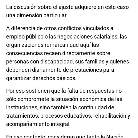
La discusión sobre el ajuste adquiere en este caso
una dimensión particular.
A diferencia de otros conflictos vinculados al
empleo público o las negociaciones salariales, las
organizaciones remarcan que aquí las
consecuencias recaen directamente sobre
personas con discapacidad, sus familias y quienes
dependen diariamente de prestaciones para
garantizar derechos básicos.
Por eso sostienen que la falta de respuestas no
sólo compromete la situación económica de las
instituciones, sino también la continuidad de
tratamientos, procesos educativos, rehabilitación y
acompañamiento integral.
En ese contexto, consideran que tanto la Nación