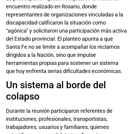
encuentro realizado en Rosario, donde
representantes de organizaciones vinculadas a la
discapacidad calificaron la situación como
“agónica” y solicitaron una participación más activa
del Estado provincial. El planteo apunta a que
Santa Fe no se limite a acompañar los reclamos
dirigidos a la Nación, sino que impulse
herramientas propias para sostener un sistema
que hoy enfrenta serias dificultades económicas.
Un sistema al borde del
colapso
Durante la reunión participaron referentes de
instituciones, profesionales, transportistas,
trabajadores, usuarios y familiares, quienes