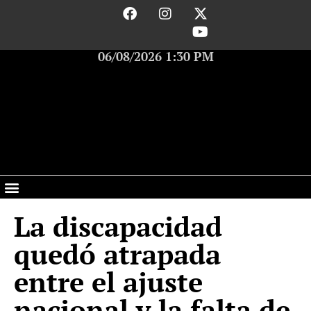
06/08/2026 1:30 PM
La discapacidad
quedó atrapada
entre el ajuste
nacional y la falta de