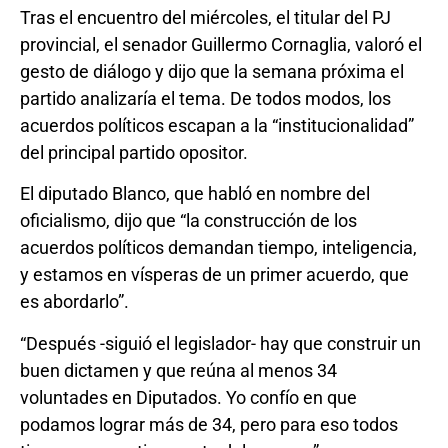
Tras el encuentro del miércoles, el titular del PJ
provincial, el senador Guillermo Cornaglia, valoró el
gesto de diálogo y dijo que la semana próxima el
partido analizaría el tema. De todos modos, los
acuerdos políticos escapan a la “institucionalidad”
del principal partido opositor.
El diputado Blanco, que habló en nombre del
oficialismo, dijo que “la construcción de los
acuerdos políticos demandan tiempo, inteligencia,
y estamos en vísperas de un primer acuerdo, que
es abordarlo”.
“Después -siguió el legislador- hay que construir un
buen dictamen y que reúna al menos 34
voluntades en Diputados. Yo confío en que
podamos lograr más de 34, pero para eso todos