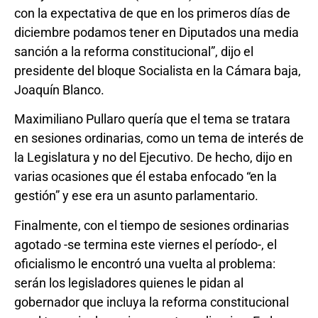
con la expectativa de que en los primeros días de
diciembre podamos tener en Diputados una media
sanción a la reforma constitucional”, dijo el
presidente del bloque Socialista en la Cámara baja,
Joaquín Blanco.
Maximiliano Pullaro quería que el tema se tratara
en sesiones ordinarias, como un tema de interés de
la Legislatura y no del Ejecutivo. De hecho, dijo en
varias ocasiones que él estaba enfocado “en la
gestión” y ese era un asunto parlamentario.
Finalmente, con el tiempo de sesiones ordinarias
agotado -se termina este viernes el período-, el
oficialismo le encontró una vuelta al problema:
serán los legisladores quienes le pidan al
gobernador que incluya la reforma constitucional