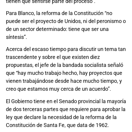
tienen que sentirse parte del proceso”.
Para Blanco, la reforma de la Constitución “no
puede ser el proyecto de Unidos, ni del peronismo o
de un sector determinado: tiene que ser una
síntesis”.
Acerca del escaso tiempo para discutir un tema tan
trascendente y sobre el que existen diez
propuestas, el jefe de la bandada socialista señaló
que “hay mucho trabajo hecho, hay proyectos que
vienen trabajándose desde hace mucho tiempo, y
creo que estamos muy cerca de un acuerdo”.
El Gobierno tiene en el Senado provincial la mayoría
de dos terceras partes que requiere para aprobar la
ley que declare la necesidad de la reforma de la
Constitución de Santa Fe, que data de 1962.