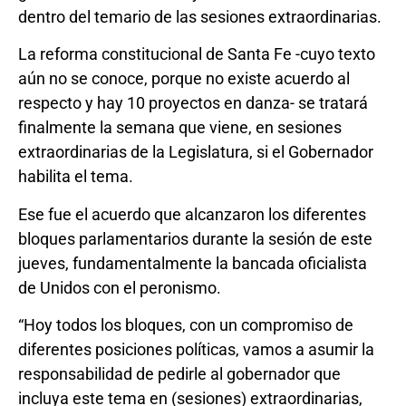
dentro del temario de las sesiones extraordinarias.
La reforma constitucional de Santa Fe -cuyo texto
aún no se conoce, porque no existe acuerdo al
respecto y hay 10 proyectos en danza- se tratará
finalmente la semana que viene, en sesiones
extraordinarias de la Legislatura, si el Gobernador
habilita el tema.
Ese fue el acuerdo que alcanzaron los diferentes
bloques parlamentarios durante la sesión de este
jueves, fundamentalmente la bancada oficialista
de Unidos con el peronismo.
“Hoy todos los bloques, con un compromiso de
diferentes posiciones políticas, vamos a asumir la
responsabilidad de pedirle al gobernador que
incluya este tema en (sesiones) extraordinarias,