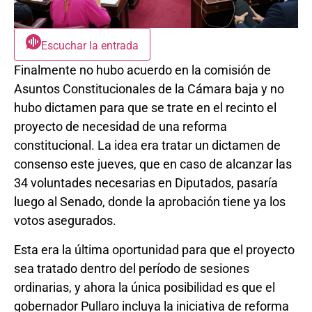
Escuchar la entrada
Finalmente no hubo acuerdo en la comisión de
Asuntos Constitucionales de la Cámara baja y no
hubo dictamen para que se trate en el recinto el
proyecto de necesidad de una reforma
constitucional. La idea era tratar un dictamen de
consenso este jueves, que en caso de alcanzar las
34 voluntades necesarias en Diputados, pasaría
luego al Senado, donde la aprobación tiene ya los
votos asegurados.
Esta era la última oportunidad para que el proyecto
sea tratado dentro del período de sesiones
ordinarias, y ahora la única posibilidad es que el
gobernador Pullaro incluya la iniciativa de reforma