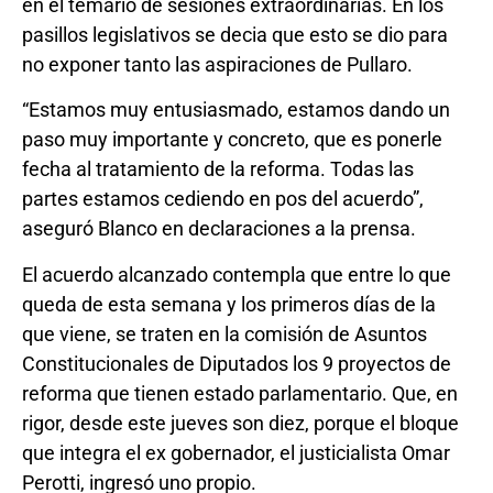
en el temario de sesiones extraordinarias. En los
pasillos legislativos se decia que esto se dio para
no exponer tanto las aspiraciones de Pullaro.
“Estamos muy entusiasmado, estamos dando un
paso muy importante y concreto, que es ponerle
fecha al tratamiento de la reforma. Todas las
partes estamos cediendo en pos del acuerdo”,
aseguró Blanco en declaraciones a la prensa.
El acuerdo alcanzado contempla que entre lo que
queda de esta semana y los primeros días de la
que viene, se traten en la comisión de Asuntos
Constitucionales de Diputados los 9 proyectos de
reforma que tienen estado parlamentario. Que, en
rigor, desde este jueves son diez, porque el bloque
que integra el ex gobernador, el justicialista Omar
Perotti, ingresó uno propio.