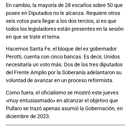
En cambio, la mayoría de 28 escaños sobre 50 que
posee en Diputados no le alcanza. Requiere otros
seis votos para llegar a los dos tercios, si es que
todos los legisladores están presentes en la sesión
en que se trate el tema.
Hacemos Santa Fe, el bloque del ex gobernador
Perotti, cuenta con cinco bancas. Es decir, Unidos
necesitaría un voto más. Dos de los tres diputados
del Frente Amplio por la Soberanía adelantaron su
voluntad de avanzar en un proceso reformista.
Como fuera, el oficialismo se mostró este jueves
«muy entusiasmado» en alcanzar el objetivo que
Pullaro se trazó apenas asumió la Gobernación, en
diciembre de 2023.