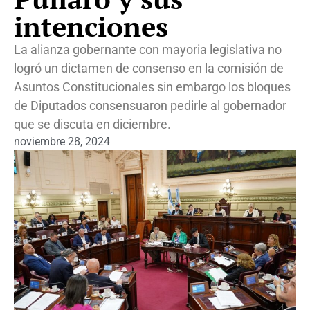
intenciones
La alianza gobernante con mayoria legislativa no
logró un dictamen de consenso en la comisión de
Asuntos Constitucionales sin embargo los bloques
de Diputados consensuaron pedirle al gobernador
que se discuta en diciembre.
noviembre 28, 2024