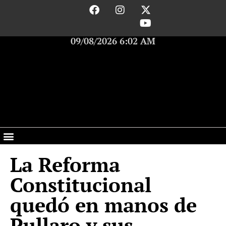
09/08/2026 6:02 AM
La Reforma
Constitucional
quedó en manos de
Pullaro y sus