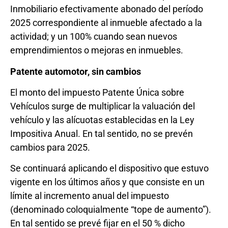
Inmobiliario efectivamente abonado del período
2025 correspondiente al inmueble afectado a la
actividad; y un 100% cuando sean nuevos
emprendimientos o mejoras en inmuebles.
Patente automotor, sin cambios
El monto del impuesto Patente Única sobre
Vehículos surge de multiplicar la valuación del
vehículo y las alícuotas establecidas en la Ley
Impositiva Anual. En tal sentido, no se prevén
cambios para 2025.
Se continuará aplicando el dispositivo que estuvo
vigente en los últimos años y que consiste en un
límite al incremento anual del impuesto
(denominado coloquialmente “tope de aumento”).
En tal sentido se prevé fijar en el 50 % dicho