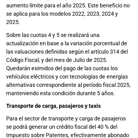
aumento límite para el año 2025. Este beneficio no
se aplica para los modelos 2022, 2023, 2024 y
2025.
Sobre las cuotas 4 y 5 se realizará una
actualización en base a la variación porcentual de
las valuaciones definidas según el artículo 314 del
Código Fiscal, y del mes de Julio de 2025.
Quedarán eximidos del pago de las cuotas los
vehículos eléctricos y con tecnologías de energías
alternativas correspondiente al período fiscal 2025,
manteniendo esta condición durante 5 años.
Transporte de carga, pasajeros y taxis
Para el sector de transporte y carga de pasajeros
se podrá generar un crédito fiscal del 40 % del
Impuesto sobre Patentes, efectivamente abonado