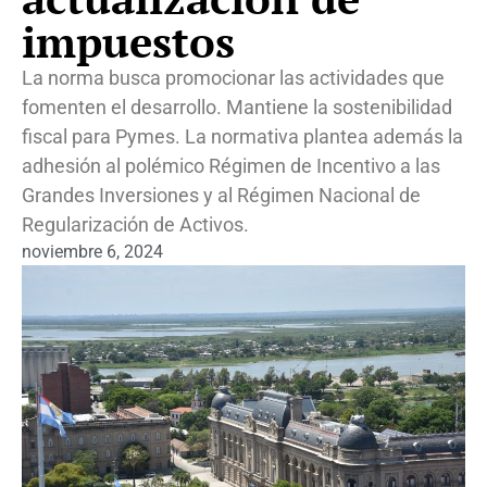
impuestos
La norma busca promocionar las actividades que
fomenten el desarrollo. Mantiene la sostenibilidad
fiscal para Pymes. La normativa plantea además la
adhesión al polémico Régimen de Incentivo a las
Grandes Inversiones y al Régimen Nacional de
Regularización de Activos.
noviembre 6, 2024