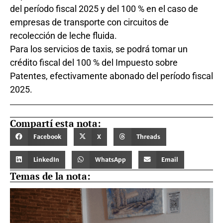
del período fiscal 2025 y del 100 % en el caso de
empresas de transporte con circuitos de
recolección de leche fluida.
Para los servicios de taxis, se podrá tomar un
crédito fiscal del 100 % del Impuesto sobre
Patentes, efectivamente abonado del período fiscal
2025.
Compartí esta nota:
Facebook
X
Threads
LinkedIn
WhatsApp
Email
Temas de la nota: