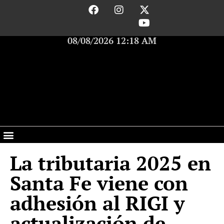
08/08/2026 12:18 AM
La tributaria 2025 en
Santa Fe viene con
adhesión al RIGI y
actualización de