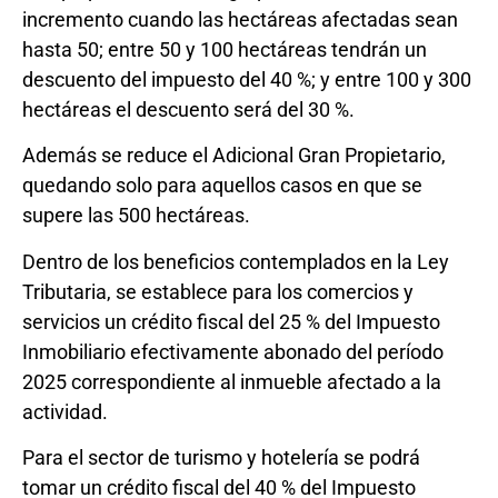
incremento cuando las hectáreas afectadas sean
hasta 50; entre 50 y 100 hectáreas tendrán un
descuento del impuesto del 40 %; y entre 100 y 300
hectáreas el descuento será del 30 %.
Además se reduce el Adicional Gran Propietario,
quedando solo para aquellos casos en que se
supere las 500 hectáreas.
Dentro de los beneficios contemplados en la Ley
Tributaria, se establece para los comercios y
servicios un crédito fiscal del 25 % del Impuesto
Inmobiliario efectivamente abonado del período
2025 correspondiente al inmueble afectado a la
actividad.
Para el sector de turismo y hotelería se podrá
tomar un crédito fiscal del 40 % del Impuesto