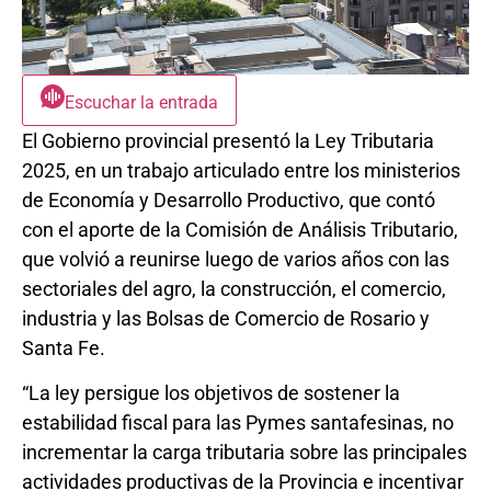
Escuchar la entrada
El Gobierno provincial presentó la Ley Tributaria
2025, en un trabajo articulado entre los ministerios
de Economía y Desarrollo Productivo, que contó
con el aporte de la Comisión de Análisis Tributario,
que volvió a reunirse luego de varios años con las
sectoriales del agro, la construcción, el comercio,
industria y las Bolsas de Comercio de Rosario y
Santa Fe.
“La ley persigue los objetivos de sostener la
estabilidad fiscal para las Pymes santafesinas, no
incrementar la carga tributaria sobre las principales
actividades productivas de la Provincia e incentivar