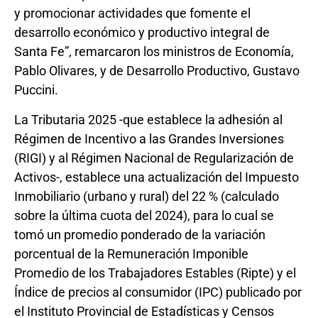
y promocionar actividades que fomente el
desarrollo económico y productivo integral de
Santa Fe”, remarcaron los ministros de Economía,
Pablo Olivares, y de Desarrollo Productivo, Gustavo
Puccini.
La Tributaria 2025 -que establece la adhesión al
Régimen de Incentivo a las Grandes Inversiones
(RIGI) y al Régimen Nacional de Regularización de
Activos-, establece una actualización del Impuesto
Inmobiliario (urbano y rural) del 22 % (calculado
sobre la última cuota del 2024), para lo cual se
tomó un promedio ponderado de la variación
porcentual de la Remuneración Imponible
Promedio de los Trabajadores Estables (Ripte) y el
Índice de precios al consumidor (IPC) publicado por
el Instituto Provincial de Estadísticas y Censos