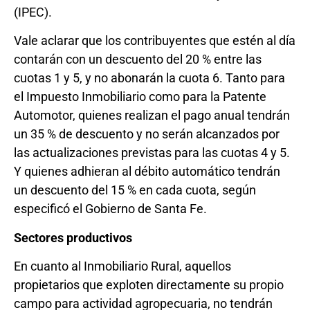
(IPEC).
Vale aclarar que los contribuyentes que estén al día
contarán con un descuento del 20 % entre las
cuotas 1 y 5, y no abonarán la cuota 6. Tanto para
el Impuesto Inmobiliario como para la Patente
Automotor, quienes realizan el pago anual tendrán
un 35 % de descuento y no serán alcanzados por
las actualizaciones previstas para las cuotas 4 y 5.
Y quienes adhieran al débito automático tendrán
un descuento del 15 % en cada cuota, según
especificó el Gobierno de Santa Fe.
Sectores productivos
En cuanto al Inmobiliario Rural, aquellos
propietarios que exploten directamente su propio
campo para actividad agropecuaria, no tendrán