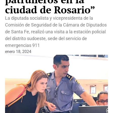
ciudad de Rosario”
La diputada socialista y vicepresidenta de la
Comisión de Seguridad de la Cámara de Diputados
de Santa Fe, realizó una visita a la estación policial
del distrito sudoeste, sede del servicio de
emergencias 911
enero 18, 2024