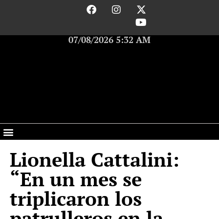
07/08/2026 5:32 AM
Lionella Cattalini:
“En un mes se
triplicaron los
patrulleros en la