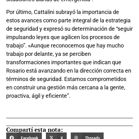
Por último, Cattalini subrayó la importancia de
estos avances como parte integral de la estrategia
de seguridad y expresó su determinación de “seguir
impulsando leyes que agilicen los procesos de
trabajo”. «Aunque reconocemos que hay mucho
trabajo por delante, ya se perciben
transformaciones importantes que indican que
Rosario está avanzando en la dirección correcta en
términos de seguridad. Estamos comprometidos
en construir una gestión más cercana a la gente,
proactiva, ágil y eficiente”.
Compartí esta nota:
Facebook
X
Threads