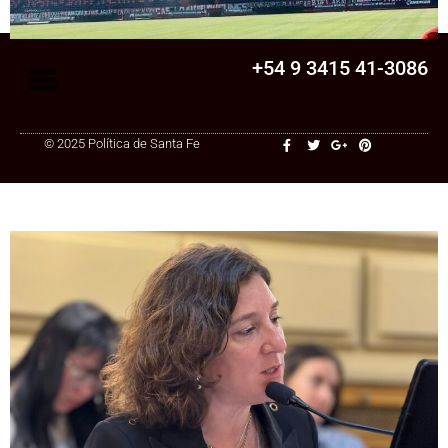
+54 9 3415 41-3086
© 2025 Política de Santa Fe