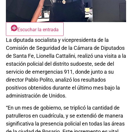
Escuchar la entrada
La diputada socialista y vicepresidenta de la
Comisión de Seguridad de la Cámara de Diputados
de Santa Fe, Lionella Cattalini, realizó una visita a la
estación policial del distrito sudoeste, sede del
servicio de emergencias 911, donde junto a su
director Pablo Polito, analizó los resultados
positivos obtenidos durante el último mes bajo la
administración de Unidos.
“En un mes de gobierno, se triplicó la cantidad de
patrulleros en cuadrícula, y se extendió de manera
significativa la presencia policial en todas las áreas
de la ciudad de Rosario. Este incremento es vital