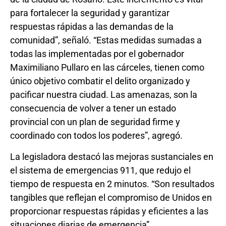
para fortalecer la seguridad y garantizar
respuestas rápidas a las demandas de la
comunidad”, señaló. “Estas medidas sumadas a
todas las implementadas por el gobernador
Maximiliano Pullaro en las cárceles, tienen como
único objetivo combatir el delito organizado y
pacificar nuestra ciudad. Las amenazas, son la
consecuencia de volver a tener un estado
provincial con un plan de seguridad firme y
coordinado con todos los poderes”, agregó.
La legisladora destacó las mejoras sustanciales en
el sistema de emergencias 911, que redujo el
tiempo de respuesta en 2 minutos. “Son resultados
tangibles que reflejan el compromiso de Unidos en
proporcionar respuestas rápidas y eficientes a las
situaciones diarias de emergencia”.