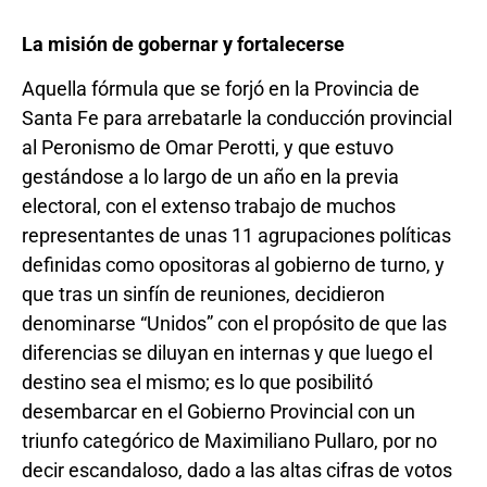
La misión de gobernar y fortalecerse
Aquella fórmula que se forjó en la Provincia de
Santa Fe para arrebatarle la conducción provincial
al Peronismo de Omar Perotti, y que estuvo
gestándose a lo largo de un año en la previa
electoral, con el extenso trabajo de muchos
representantes de unas 11 agrupaciones políticas
definidas como opositoras al gobierno de turno, y
que tras un sinfín de reuniones, decidieron
denominarse “Unidos” con el propósito de que las
diferencias se diluyan en internas y que luego el
destino sea el mismo; es lo que posibilitó
desembarcar en el Gobierno Provincial con un
triunfo categórico de Maximiliano Pullaro, por no
decir escandaloso, dado a las altas cifras de votos