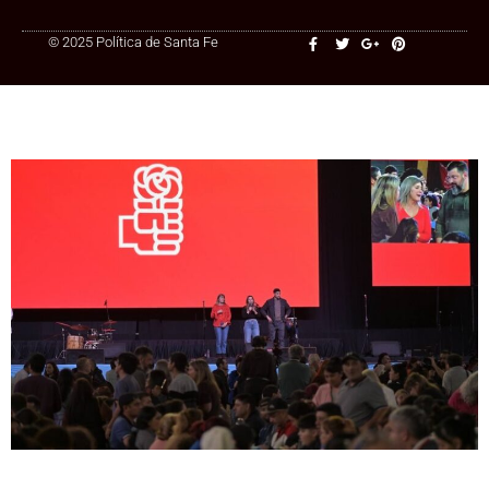
© 2025 Política de Santa Fe