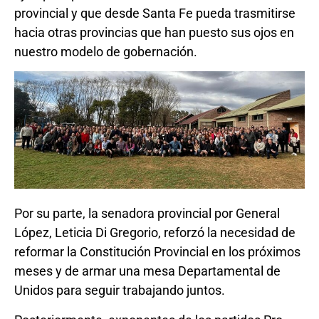
provincial y que desde Santa Fe pueda trasmitirse
hacia otras provincias que han puesto sus ojos en
nuestro modelo de gobernación.
Por su parte, la senadora provincial por General
López, Leticia Di Gregorio, reforzó la necesidad de
reformar la Constitución Provincial en los próximos
meses y de armar una mesa Departamental de
Unidos para seguir trabajando juntos.