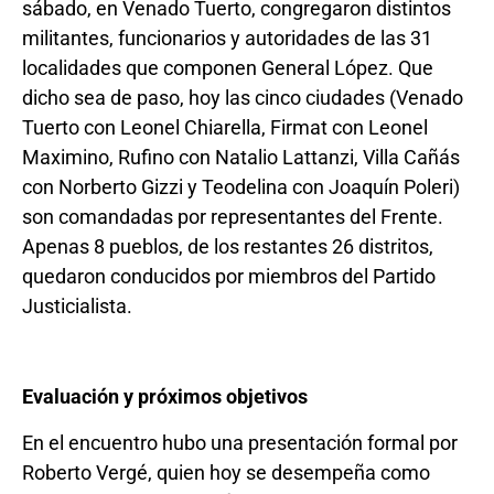
sábado, en Venado Tuerto, congregaron distintos
militantes, funcionarios y autoridades de las 31
localidades que componen General López. Que
dicho sea de paso, hoy las cinco ciudades (Venado
Tuerto con Leonel Chiarella, Firmat con Leonel
Maximino, Rufino con Natalio Lattanzi, Villa Cañás
con Norberto Gizzi y Teodelina con Joaquín Poleri)
son comandadas por representantes del Frente.
Apenas 8 pueblos, de los restantes 26 distritos,
quedaron conducidos por miembros del Partido
Justicialista.
Evaluación y próximos objetivos
En el encuentro hubo una presentación formal por
Roberto Vergé, quien hoy se desempeña como