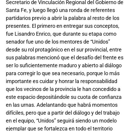
Secretario de Vinculación Regional del Gobierno de
Santa Fe, y luego llegó una ronda de referentes
partidarios previo a abrir la palabra al resto de los
presentes. El primero en entregar sus conceptos,
fue Lisandro Enrico, que durante su etapa como
senador fue uno de los mentores de “Unidos”
desde su rol protagónico en el sur provincial, entre
sus palabras mencionó que el desafío del frente es
ser lo suficientemente maduro y abierto al diálogo
para corregir lo que sea necesario, porque lo más
importante es cuidar y honrar la responsabilidad
que los vecinos de la provincia le han concedido a
este espacio depositándole su cuota de confianza
en las urnas. Adelantando que habrá momentos
difíciles, pero que a partir del diálogo y del trabajo
en el equipo, “Unidos” seguirá siendo un modelo
ejemplar que se fortalezca en todo el territorio