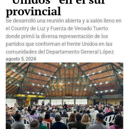
provincial
Se desarrolló una reunión abierta y a salón lleno en
el Country de Luz y Fuerza de Venado Tuerto
donde primó la diversa representación de los
partidos que conforman el frente Unidos en las
comunidades del Departamento General López
agosto 5, 2024