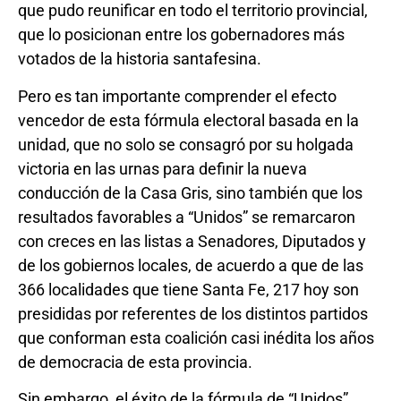
que pudo reunificar en todo el territorio provincial,
que lo posicionan entre los gobernadores más
votados de la historia santafesina.
Pero es tan importante comprender el efecto
vencedor de esta fórmula electoral basada en la
unidad, que no solo se consagró por su holgada
victoria en las urnas para definir la nueva
conducción de la Casa Gris, sino también que los
resultados favorables a “Unidos” se remarcaron
con creces en las listas a Senadores, Diputados y
de los gobiernos locales, de acuerdo a que de las
366 localidades que tiene Santa Fe, 217 hoy son
presididas por referentes de los distintos partidos
que conforman esta coalición casi inédita los años
de democracia de esta provincia.
Sin embargo, el éxito de la fórmula de “Unidos”