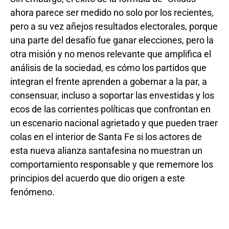
ahora parece ser medido no solo por los recientes,
pero a su vez añejos resultados electorales, porque
una parte del desafío fue ganar elecciones, pero la
otra misión y no menos relevante que amplifica el
análisis de la sociedad, es cómo los partidos que
integran el frente aprenden a gobernar a la par, a
consensuar, incluso a soportar las envestidas y los
ecos de las corrientes políticas que confrontan en
un escenario nacional agrietado y que pueden traer
colas en el interior de Santa Fe si los actores de
esta nueva alianza santafesina no muestran un
comportamiento responsable y que rememore los
principios del acuerdo que dio origen a este
fenómeno.