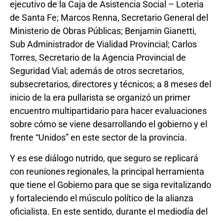
ejecutivo de la Caja de Asistencia Social – Loteria
de Santa Fe; Marcos Renna, Secretario General del
Ministerio de Obras Públicas; Benjamin Gianetti,
Sub Administrador de Vialidad Provincial; Carlos
Torres, Secretario de la Agencia Provincial de
Seguridad Vial; además de otros secretarios,
subsecretarios, directores y técnicos; a 8 meses del
inicio de la era pullarista se organizó un primer
encuentro multipartidario para hacer evaluaciones
sobre cómo se viene desarrollando el gobierno y el
frente “Unidos” en este sector de la provincia.
Y es ese diálogo nutrido, que seguro se replicará
con reuniones regionales, la principal herramienta
que tiene el Gobierno para que se siga revitalizando
y fortaleciendo el músculo político de la alianza
oficialista. En este sentido, durante el mediodía del