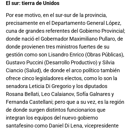
El sur: tierra de Unidos
Por ese motivo, en el sur-sur de la provincia,
precisamente en el Departamento General López,
cuna de grandes referentes del Gobierno Provincial;
donde nació el Gobernador Maximiliano Pullaro, de
donde provienen tres ministros fuertes de su
gestión como son Lisandro Enrico (Obras Públicas),
Gustavo Puccini (Desarrollo Productivo) y Silvia
Ciancio (Salud), de donde el arco político también
ofrece cinco legisladores electos, como lo son la
senadora Leticia Di Gregorio y los diputados
Rosana Bellati, Leo Calaianov, Sofía Galnares y
Fernanda Castellani; pero que a su vez, es la región
de donde surgen distintos funcionarios que
integran los equipos del nuevo gobierno
santafesino como Daniel Di Lena, vicepresidente