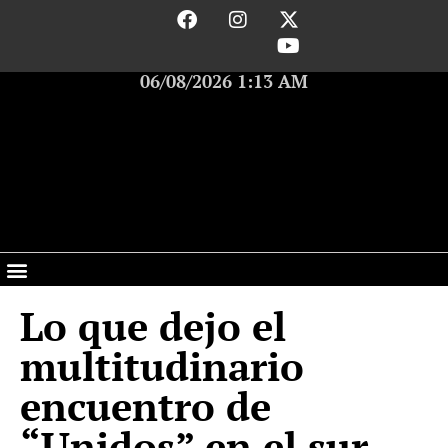
06/08/2026 1:13 AM
Lo que dejo el
multitudinario
encuentro de
“Unidos” en el sur