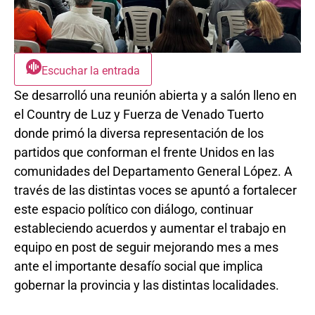
Escuchar la entrada
Se desarrolló una reunión abierta y a salón lleno en
el Country de Luz y Fuerza de Venado Tuerto
donde primó la diversa representación de los
partidos que conforman el frente Unidos en las
comunidades del Departamento General López. A
través de las distintas voces se apuntó a fortalecer
este espacio político con diálogo, continuar
estableciendo acuerdos y aumentar el trabajo en
equipo en post de seguir mejorando mes a mes
ante el importante desafío social que implica
gobernar la provincia y las distintas localidades.