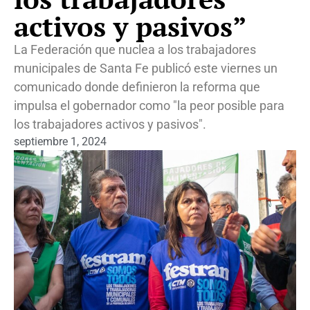
activos y pasivos”
La Federación que nuclea a los trabajadores
municipales de Santa Fe publicó este viernes un
comunicado donde definieron la reforma que
impulsa el gobernador como "la peor posible para
los trabajadores activos y pasivos".
septiembre 1, 2024