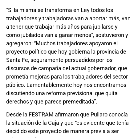
“Si la misma se transforma en Ley todos los
trabajadores y trabajadoras van a aportar más, van
a tener que trabajar más años para jubilarse y
como jubilados van a ganar menos“, sostuvieron y
agregaron: “Muchos trabajadores apoyaron el
proyecto político que hoy gobierna la provincia de
Santa Fe, seguramente persuadidos por los
discursos de campaña del actual gobernador, que
prometía mejoras para los trabajadores del sector
público. Lamentablemente hoy nos encontramos
discutiendo una reforma previsional que quita
derechos y que parece premeditada”.
Desde la FESTRAM afirmaron que Pullaro conocía
la situación de la Caja y que “es evidente que tenía
decidido este proyecto de manera previa a ser