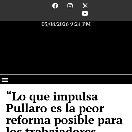
05/08/2026 9:24 PM
“Lo que impulsa
Pullaro es la peor
reforma posible para
los trabajadores