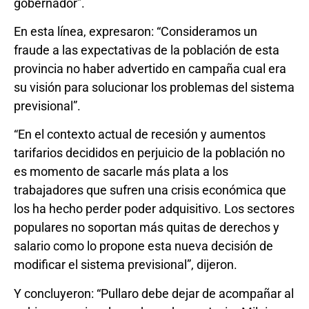
gobernador”.
En esta línea, expresaron: “Consideramos un
fraude a las expectativas de la población de esta
provincia no haber advertido en campaña cual era
su visión para solucionar los problemas del sistema
previsional”.
“En el contexto actual de recesión y aumentos
tarifarios decididos en perjuicio de la población no
es momento de sacarle más plata a los
trabajadores que sufren una crisis económica que
los ha hecho perder poder adquisitivo. Los sectores
populares no soportan más quitas de derechos y
salario como lo propone esta nueva decisión de
modificar el sistema previsional”, dijeron.
Y concluyeron: “Pullaro debe dejar de acompañar al