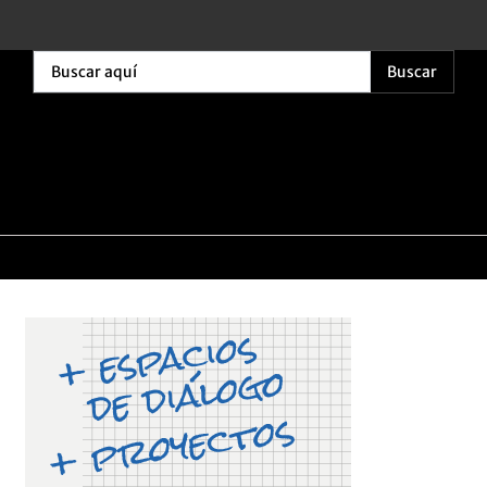
Buscar