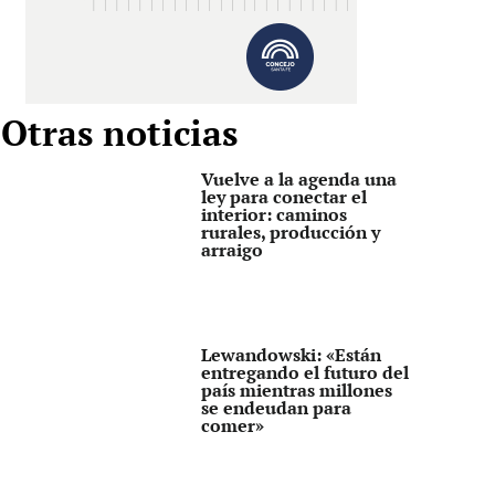
Otras noticias
Vuelve a la agenda una
ley para conectar el
interior: caminos
rurales, producción y
arraigo
Lewandowski: «Están
entregando el futuro del
país mientras millones
se endeudan para
comer»