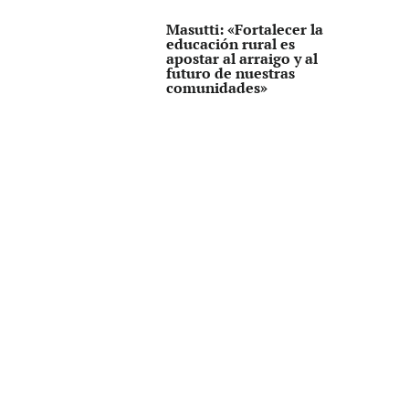
Masutti: «Fortalecer la
educación rural es
apostar al arraigo y al
futuro de nuestras
comunidades»