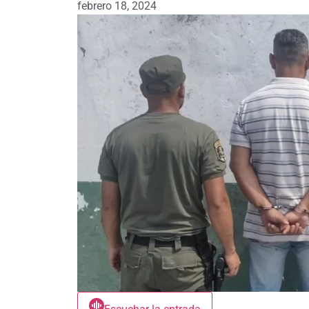
febrero 18, 2024