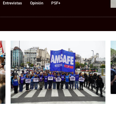
Entrevistas
Opinión
PSF+