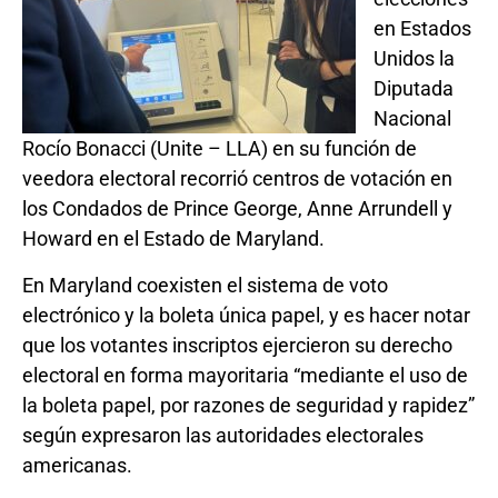
en Estados
Unidos la
Diputada
Nacional
Rocío Bonacci (Unite – LLA) en su función de
veedora electoral recorrió centros de votación en
los Condados de Prince George, Anne Arrundell y
Howard en el Estado de Maryland.
En Maryland coexisten el sistema de voto
electrónico y la boleta única papel, y es hacer notar
que los votantes inscriptos ejercieron su derecho
electoral en forma mayoritaria “mediante el uso de
la boleta papel, por razones de seguridad y rapidez”
según expresaron las autoridades electorales
americanas.