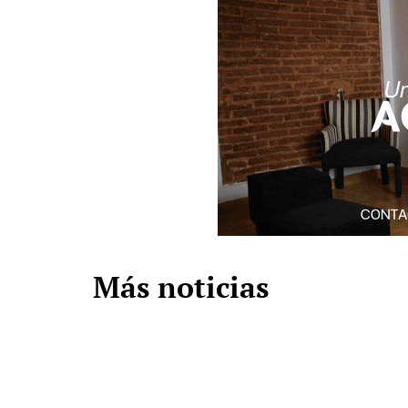
Más noticias