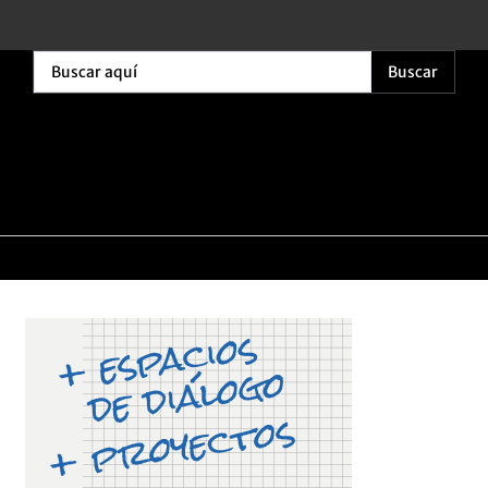
Buscar