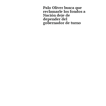
Palo Oliver busca que
reclamarle los fondos a
Nación deje de
depender del
gobernador de turno