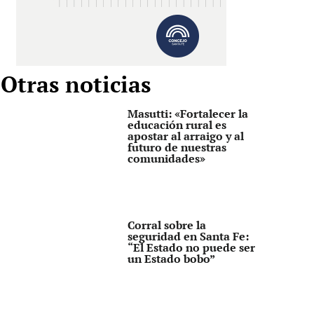
Otras noticias
Masutti: «Fortalecer la
educación rural es
apostar al arraigo y al
futuro de nuestras
comunidades»
Corral sobre la
seguridad en Santa Fe:
“El Estado no puede ser
un Estado bobo”