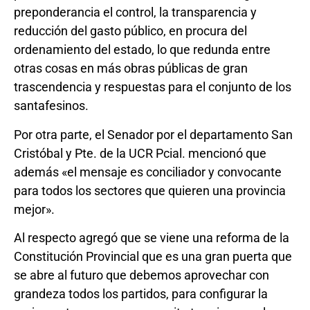
preponderancia el control, la transparencia y
reducción del gasto público, en procura del
ordenamiento del estado, lo que redunda entre
otras cosas en más obras públicas de gran
trascendencia y respuestas para el conjunto de los
santafesinos.
Por otra parte, el Senador por el departamento San
Cristóbal y Pte. de la UCR Pcial. mencionó que
además «el mensaje es conciliador y convocante
para todos los sectores que quieren una provincia
mejor».
Al respecto agregó que se viene una reforma de la
Constitución Provincial que es una gran puerta que
se abre al futuro que debemos aprovechar con
grandeza todos los partidos, para configurar la