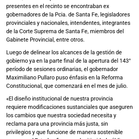
presentes en el recinto se encontraban ex
gobernadores de la Pcia. de Santa Fe, legisladores
provinciales y nacionales, intendentes, integrantes
de la Corte Suprema de Santa Fe, miembros del
Gabinete Provincial, entre otros.
Luego de delinear los alcances de la gestión de
gobierno ya en la parte final de la apertura del 143°
período de sesiones ordinarias, el gobernador
Maximiliano Pullaro puso énfasis en la Reforma
Constitucional, que comenzará en el mes de julio.
«El diseño institucional de nuestra provincia
requiere modificaciones sustanciales que aseguren
los cambios que nuestra sociedad necesita y
reclama para una provincia más justa, sin
privilegios y que funcione de manera sostenible