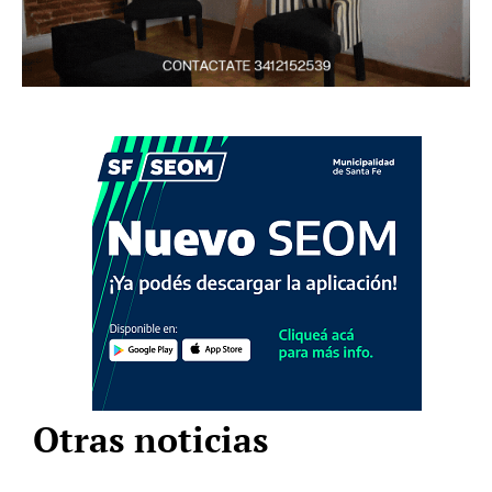
Otras noticias