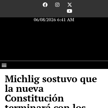
06/08/2026 6:41 AM
Michlig sostuvo que
la nueva
Constitución
terminará con los