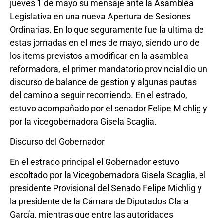
jueves 1 de mayo su mensaje ante la Asamblea
Legislativa en una nueva Apertura de Sesiones
Ordinarias. En lo que seguramente fue la ultima de
estas jornadas en el mes de mayo, siendo uno de
los items previstos a modificar en la asamblea
reformadora, el primer mandatorio provincial dio un
discurso de balance de gestion y algunas pautas
del camino a seguir recorriendo. En el estrado,
estuvo acompañado por el senador Felipe Michlig y
por la vicegobernadora Gisela Scaglia.
Discurso del Gobernador
En el estrado principal el Gobernador estuvo
escoltado por la Vicegobernadora Gisela Scaglia, el
presidente Provisional del Senado Felipe Michlig y
la presidente de la Cámara de Diputados Clara
García, mientras que entre las autoridades