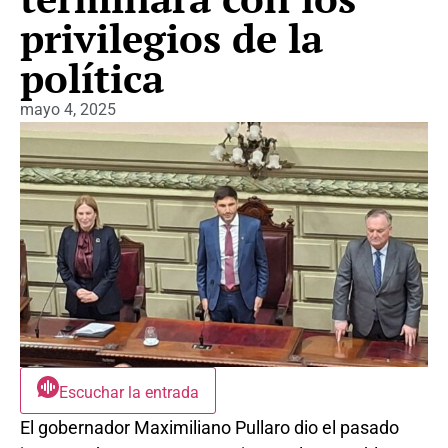
privilegios de la
política
mayo 4, 2025
Escuchar la entrada
El gobernador Maximiliano Pullaro dio el pasado