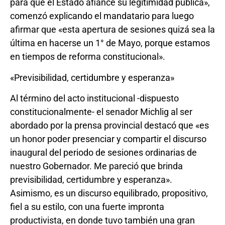
para que el Estado afiance su legitimidad pública»,
comenzó explicando el mandatario para luego
afirmar que «esta apertura de sesiones quizá sea la
última en hacerse un 1° de Mayo, porque estamos
en tiempos de reforma constitucional».
«Previsibilidad, certidumbre y esperanza»
Al término del acto institucional -dispuesto
constitucionalmente- el senador Michlig al ser
abordado por la prensa provincial destacó que «es
un honor poder presenciar y compartir el discurso
inaugural del periodo de sesiones ordinarias de
nuestro Gobernador. Me pareció que brinda
previsibilidad, certidumbre y esperanza».
Asimismo, es un discurso equilibrado, propositivo,
fiel a su estilo, con una fuerte impronta
productivista, en donde tuvo también una gran