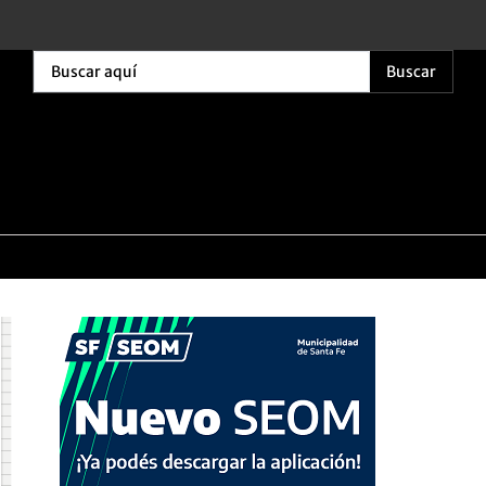
Buscar