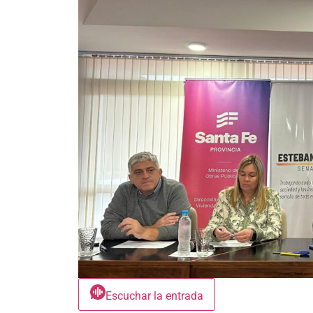
Escuchar la entrada