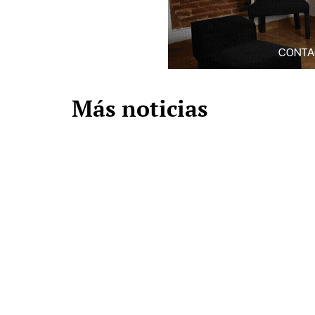
Más noticias