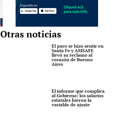
Otras noticias
El paro se hizo sentir en
Santa Fe y AMSAFE
llevó su reclamo al
corazón de Buenos
Aires
El informe que complica
al Gobierno: los salarios
estatales fueron la
variable de ajuste