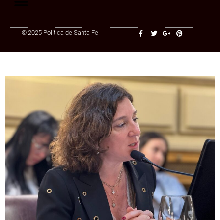
© 2025 Política de Santa Fe