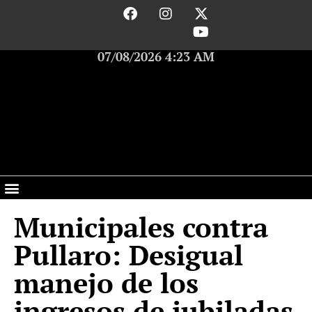
07/08/2026 4:23 AM
Municipales contra
Pullaro: Desigual
manejo de los
ingresos de jubiladas