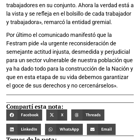
trabajadores en su conjunto. Ahora la verdad está a
la vista y se refleja en el bolsillo de cada trabajador
y trabajadora», remarcó la entidad gremial.
Por último el comunicado manifestó que la
Festram pide «la urgente reconsideración de
semejante actitud injusta, desmedida y perjudicial
para un sector vulnerable de nuestra población que
ya ha dado todo para la construcción de la Nación y
que en esta etapa de su vida debemos garantizar
el goce de sus derechos y no cercenárselos».
Compartí esta nota:
Facebook
X
Threads
LinkedIn
WhatsApp
Email
Temas de la nota: