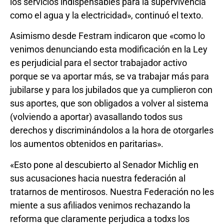
los servicios indispensables para la supervivencia
como el agua y la electricidad», continuó el texto.
Asimismo desde Festram indicaron que «como lo
venimos denunciando esta modificación en la Ley
es perjudicial para el sector trabajador activo
porque se va aportar más, se va trabajar más para
jubilarse y para los jubilados que ya cumplieron con
sus aportes, que son obligados a volver al sistema
(volviendo a aportar) avasallando todos sus
derechos y discriminándolos a la hora de otorgarles
los aumentos obtenidos en paritarias».
«Esto pone al descubierto al Senador Michlig en
sus acusaciones hacia nuestra federación al
tratarnos de mentirosos. Nuestra Federación no les
miente a sus afiliados venimos rechazando la
reforma que claramente perjudica a todxs los