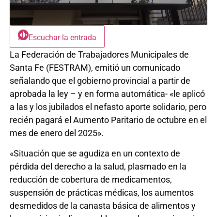
Escuchar la entrada
La Federación de Trabajadores Municipales de
Santa Fe (FESTRAM), emitió un comunicado
señalando que el gobierno provincial a partir de
aprobada la ley – y en forma automática- «le aplicó
a las y los jubilados el nefasto aporte solidario, pero
recién pagará el Aumento Paritario de octubre en el
mes de enero del 2025».
«Situación que se agudiza en un contexto de
pérdida del derecho a la salud, plasmado en la
reducción de cobertura de medicamentos,
suspensión de prácticas médicas, los aumentos
desmedidos de la canasta básica de alimentos y