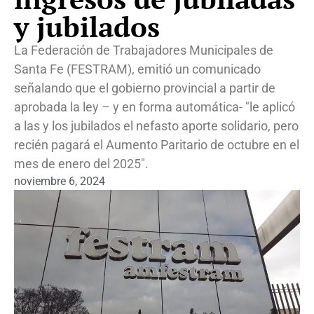
y jubilados
La Federación de Trabajadores Municipales de
Santa Fe (FESTRAM), emitió un comunicado
señalando que el gobierno provincial a partir de
aprobada la ley – y en forma automática- "le aplicó
a las y los jubilados el nefasto aporte solidario, pero
recién pagará el Aumento Paritario de octubre en el
mes de enero del 2025".
noviembre 6, 2024