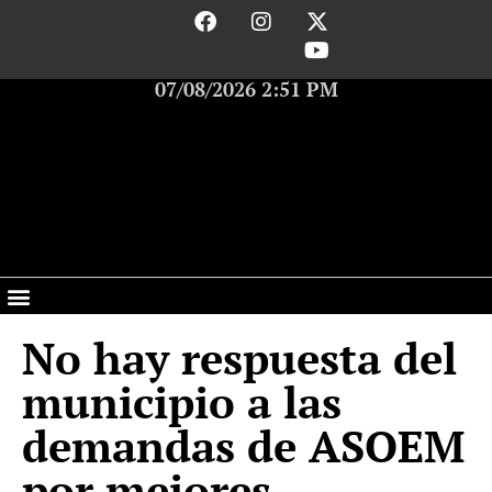
07/08/2026 2:51 PM
No hay respuesta del
municipio a las
demandas de ASOEM
por mejores