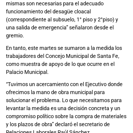
mismas son necesarias para el adecuado
funcionamiento del desagüe cloacal
(correspondiente al subsuelo, 1° piso y 2°piso) y
una salida de emergencia” señalaron desde el
gremio.
En tanto, este martes se sumaron a la medida los
trabajadores del Concejo Municipal de Santa Fe,
como muestra de apoyo de lo que ocurre en el
Palacio Municipal.
“Tuvimos un acercamiento con el Ejecutivo donde
ofrecimos la mano de obra municipal para
solucionar el problema. Lo que necesitamos para
levantar la medida es una decisión concreta y un
compromiso político sobre la compra de materiales
y los plazos de obra” declaró el secretario de
Relaciones Laborales Raúl Sánchez.