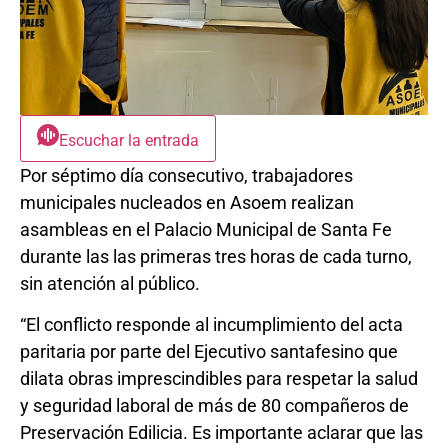
Escuchar la entrada
Por séptimo día consecutivo, trabajadores
municipales nucleados en Asoem realizan
asambleas en el Palacio Municipal de Santa Fe
durante las las primeras tres horas de cada turno,
sin atención al público.
“El conflicto responde al incumplimiento del acta
paritaria por parte del Ejecutivo santafesino que
dilata obras imprescindibles para respetar la salud
y seguridad laboral de más de 80 compañeros de
Preservación Edilicia. Es importante aclarar que las