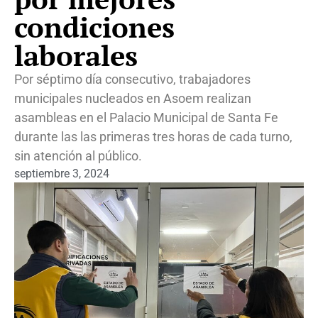
condiciones
laborales
Por séptimo día consecutivo, trabajadores
municipales nucleados en Asoem realizan
asambleas en el Palacio Municipal de Santa Fe
durante las las primeras tres horas de cada turno,
sin atención al público.
septiembre 3, 2024