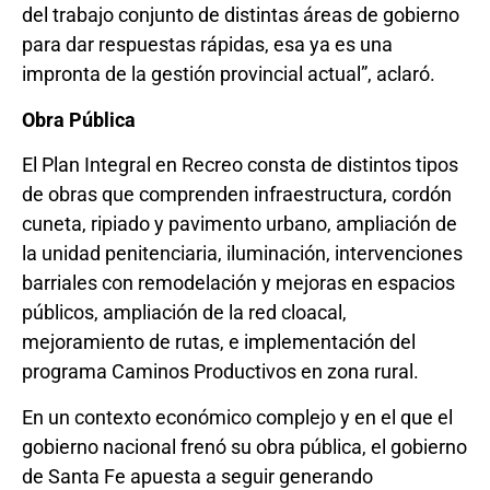
del trabajo conjunto de distintas áreas de gobierno
para dar respuestas rápidas, esa ya es una
impronta de la gestión provincial actual”, aclaró.
Obra Pública
El Plan Integral en Recreo consta de distintos tipos
de obras que comprenden infraestructura, cordón
cuneta, ripiado y pavimento urbano, ampliación de
la unidad penitenciaria, iluminación, intervenciones
barriales con remodelación y mejoras en espacios
públicos, ampliación de la red cloacal,
mejoramiento de rutas, e implementación del
programa Caminos Productivos en zona rural.
En un contexto económico complejo y en el que el
gobierno nacional frenó su obra pública, el gobierno
de Santa Fe apuesta a seguir generando