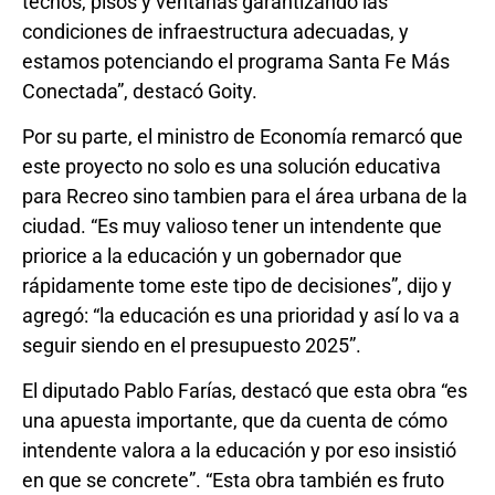
techos, pisos y ventanas garantizando las
condiciones de infraestructura adecuadas, y
estamos potenciando el programa Santa Fe Más
Conectada”, destacó Goity.
Por su parte, el ministro de Economía remarcó que
este proyecto no solo es una solución educativa
para Recreo sino tambien para el área urbana de la
ciudad. “Es muy valioso tener un intendente que
priorice a la educación y un gobernador que
rápidamente tome este tipo de decisiones”, dijo y
agregó: “la educación es una prioridad y así lo va a
seguir siendo en el presupuesto 2025”.
El diputado Pablo Farías, destacó que esta obra “es
una apuesta importante, que da cuenta de cómo
intendente valora a la educación y por eso insistió
en que se concrete”. “Esta obra también es fruto