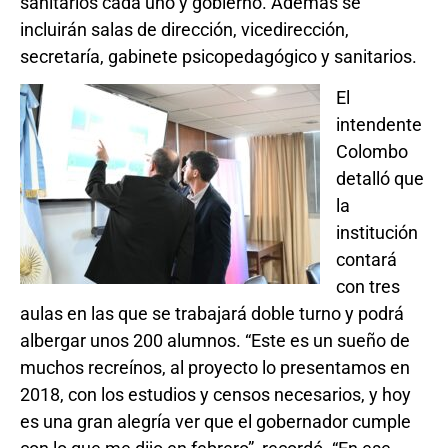
sanitarios cada uno y gobierno. Además se
incluirán salas de dirección, vicedirección,
secretaría, gabinete psicopedagógico y sanitarios.
El
intendente
Colombo
detalló que
la
institución
contará
con tres
aulas en las que se trabajará doble turno y podrá
albergar unos 200 alumnos. “Este es un sueño de
muchos recreínos, al proyecto lo presentamos en
2018, con los estudios y censos necesarios, y hoy
es una gran alegría ver que el gobernador cumple