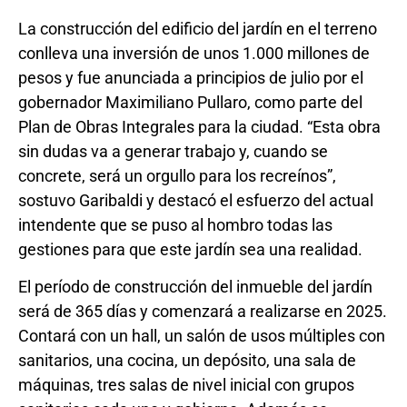
La construcción del edificio del jardín en el terreno
conlleva una inversión de unos 1.000 millones de
pesos y fue anunciada a principios de julio por el
gobernador Maximiliano Pullaro, como parte del
Plan de Obras Integrales para la ciudad. “Esta obra
sin dudas va a generar trabajo y, cuando se
concrete, será un orgullo para los recreínos”,
sostuvo Garibaldi y destacó el esfuerzo del actual
intendente que se puso al hombro todas las
gestiones para que este jardín sea una realidad.
El período de construcción del inmueble del jardín
será de 365 días y comenzará a realizarse en 2025.
Contará con un hall, un salón de usos múltiples con
sanitarios, una cocina, un depósito, una sala de
máquinas, tres salas de nivel inicial con grupos