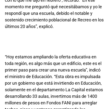
con lo que me dijo en febrero”, recordó. “En ese
momento me preguntó qué necesitábamos y yo le
respondí que una escuela, debido el notable y
sostenido crecimiento poblacional de Recreo en los
últimos 20 años”, explicó.
“Hoy estamos ampliando la oferta educativa en
toda región, es algo más que un edificio, este es el
primer paso para crear una nueva escuela”, indicó
el ministro de Educación. “Esta obra es impulsada
por un gobierno que está invirtiendo en Educación,
solamente en el departamento La Capital estamos
desarrollando 33 aulas, invertimos más de 1400
millones de pesos en Fondos FANI para arreglar