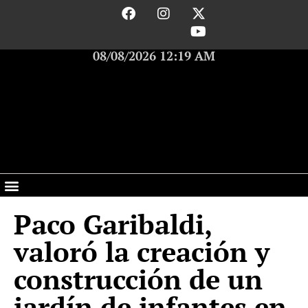
08/08/2026 12:19 AM
Paco Garibaldi,
valoró la creación y
construcción de un
jardín de infantes en