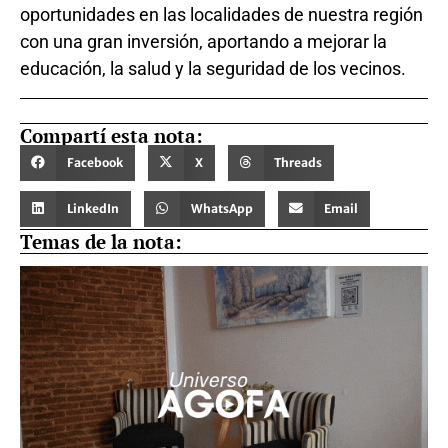
oportunidades en las localidades de nuestra región
con una gran inversión, aportando a mejorar la
educación, la salud y la seguridad de los vecinos.
Compartí esta nota:
Facebook
X
Threads
LinkedIn
WhatsApp
Email
Temas de la nota: