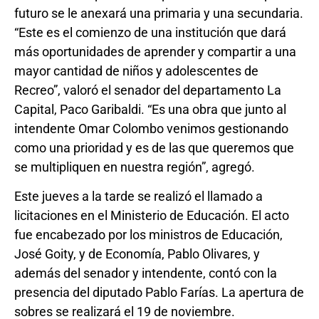
futuro se le anexará una primaria y una secundaria.
“Este es el comienzo de una institución que dará
más oportunidades de aprender y compartir a una
mayor cantidad de niños y adolescentes de
Recreo”, valoró el senador del departamento La
Capital, Paco Garibaldi. “Es una obra que junto al
intendente Omar Colombo venimos gestionando
como una prioridad y es de las que queremos que
se multipliquen en nuestra región”, agregó.
Este jueves a la tarde se realizó el llamado a
licitaciones en el Ministerio de Educación. El acto
fue encabezado por los ministros de Educación,
José Goity, y de Economía, Pablo Olivares, y
además del senador y intendente, contó con la
presencia del diputado Pablo Farías. La apertura de
sobres se realizará el 19 de noviembre.