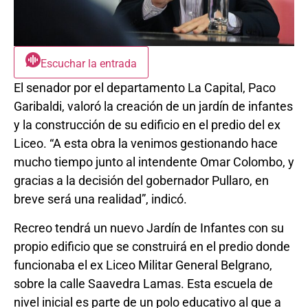
Escuchar la entrada
El senador por el departamento La Capital, Paco
Garibaldi, valoró la creación de un jardín de infantes
y la construcción de su edificio en el predio del ex
Liceo. “A esta obra la venimos gestionando hace
mucho tiempo junto al intendente Omar Colombo, y
gracias a la decisión del gobernador Pullaro, en
breve será una realidad”, indicó.
Recreo tendrá un nuevo Jardín de Infantes con su
propio edificio que se construirá en el predio donde
funcionaba el ex Liceo Militar General Belgrano,
sobre la calle Saavedra Lamas. Esta escuela de
nivel inicial es parte de un polo educativo al que a