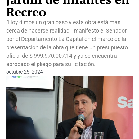
Recreo
“Hoy dimos un gran paso y esta obra está más
cerca de hacerse realidad”, manifesto el Senador
por el Departamento La Capital en el marco de la
presentación de la obra que tiene un presupuesto
oficial de $ 999.970.007,14 y ya se encuentra
aprobado el pliego para su licitación.
octubre 25, 2024