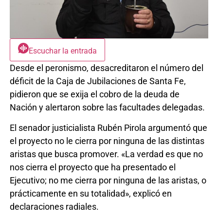
Escuchar la entrada
Desde el peronismo, desacreditaron el número del
déficit de la Caja de Jubilaciones de Santa Fe,
pidieron que se exija el cobro de la deuda de
Nación y alertaron sobre las facultades delegadas.
El senador justicialista Rubén Pirola argumentó que
el proyecto no le cierra por ninguna de las distintas
aristas que busca promover. «La verdad es que no
nos cierra el proyecto que ha presentado el
Ejecutivo; no me cierra por ninguna de las aristas, o
prácticamente en su totalidad», explicó en
declaraciones radiales.