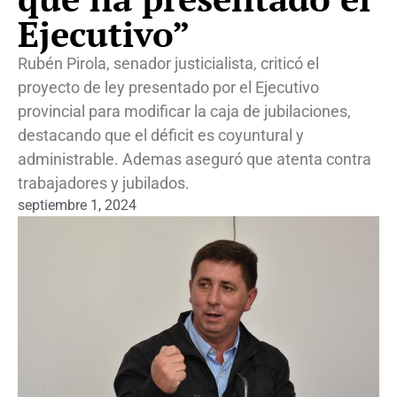
Ejecutivo”
Rubén Pirola, senador justicialista, criticó el
proyecto de ley presentado por el Ejecutivo
provincial para modificar la caja de jubilaciones,
destacando que el déficit es coyuntural y
administrable. Ademas aseguró que atenta contra
trabajadores y jubilados.
septiembre 1, 2024