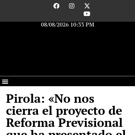
08/08/2026 10:33 PM
Pirola: «No nos
cierra el proyecto de
Reforma Previsional
que ha presentado el