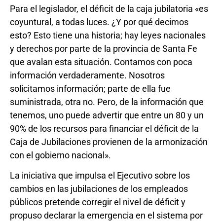
Para el legislador, el déficit de la caja jubilatoria «es
coyuntural, a todas luces. ¿Y por qué decimos
esto? Esto tiene una historia; hay leyes nacionales
y derechos por parte de la provincia de Santa Fe
que avalan esta situación. Contamos con poca
información verdaderamente. Nosotros
solicitamos información; parte de ella fue
suministrada, otra no. Pero, de la información que
tenemos, uno puede advertir que entre un 80 y un
90% de los recursos para financiar el déficit de la
Caja de Jubilaciones provienen de la armonización
con el gobierno nacional».
La iniciativa que impulsa el Ejecutivo sobre los
cambios en las jubilaciones de los empleados
públicos pretende corregir el nivel de déficit y
propuso declarar la emergencia en el sistema por