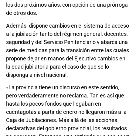
los dos próximos años, con opción de una prórroga
de otros dos.
Además, dispone cambios en el sistema de acceso
a la jubilación tanto del régimen general, docentes,
seguridad y del Servicio Penitenciario y abarca una
serie de medidas para la transición entre las cuales
propone dejar en manos del Ejecutivo cambios en
la edad jubilatoria para el caso de que se lo
disponga a nivel nacional.
«La provincia tiene un discurso en este sentido,
pero verdaderamente no reclama. Tan es así que
hasta los pocos fondos que llegaban en
cuentagotas a partir de enero no llegaron más a la
Caja de Jubilaciones. Más allá de las acciones
declarativas del gobierno provincial, los resultados