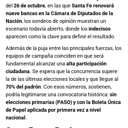
del
26 de octubre
, en las que
Santa Fe renovará
nueve bancas en la Cámara de Diputados de la
Nación
, los sondeos de opinión muestran un
escenario todavía abierto, donde los
indecisos
aparecen como la clave para definir el resultado.
Además de la puja entre las principales fuerzas, los
equipos de campaña coinciden en que será
fundamental alcanzar una
alta participación
ciudadana
. Se espera que la concurrencia supere
la de las últimas elecciones locales y que llegue al
70% del padrón
. Con esos números, sostienen,
podría legitimarse una convocatoria histórica:
sin
elecciones primarias (PASO) y con la Boleta Única
de Papel aplicada por primera vez a nivel
nacional
.