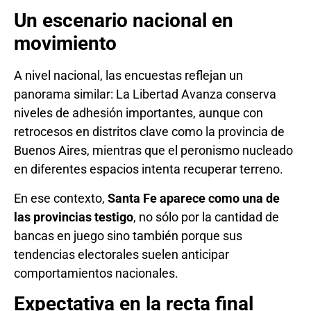
Un escenario nacional en
movimiento
A nivel nacional, las encuestas reflejan un
panorama similar: La Libertad Avanza conserva
niveles de adhesión importantes, aunque con
retrocesos en distritos clave como la provincia de
Buenos Aires, mientras que el peronismo nucleado
en diferentes espacios intenta recuperar terreno.
En ese contexto,
Santa Fe aparece como una de
las provincias testigo
, no sólo por la cantidad de
bancas en juego sino también porque sus
tendencias electorales suelen anticipar
comportamientos nacionales.
Expectativa en la recta final