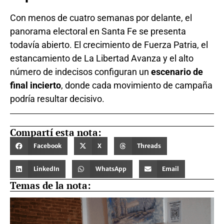
Con menos de cuatro semanas por delante, el
panorama electoral en Santa Fe se presenta
todavía abierto. El crecimiento de Fuerza Patria, el
estancamiento de La Libertad Avanza y el alto
número de indecisos configuran un
escenario de
final incierto
, donde cada movimiento de campaña
podría resultar decisivo.
Compartí esta nota:
Facebook
X
Threads
LinkedIn
WhatsApp
Email
Temas de la nota: