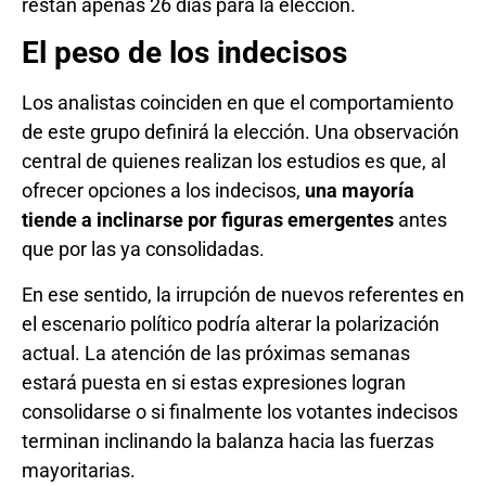
restan apenas 26 días para la elección.
El peso de los indecisos
Los analistas coinciden en que el comportamiento
de este grupo definirá la elección. Una observación
central de quienes realizan los estudios es que, al
ofrecer opciones a los indecisos,
una mayoría
tiende a inclinarse por figuras emergentes
antes
que por las ya consolidadas.
En ese sentido, la irrupción de nuevos referentes en
el escenario político podría alterar la polarización
actual. La atención de las próximas semanas
estará puesta en si estas expresiones logran
consolidarse o si finalmente los votantes indecisos
terminan inclinando la balanza hacia las fuerzas
mayoritarias.