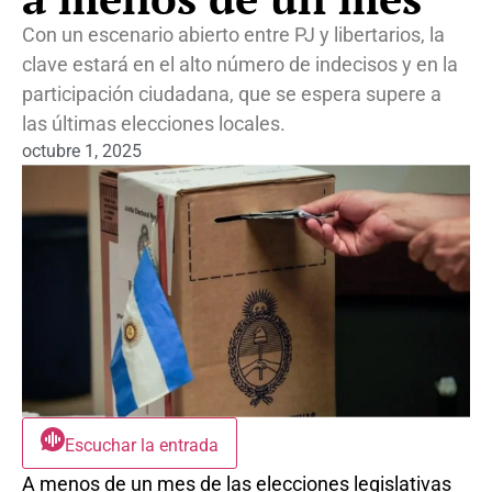
Con un escenario abierto entre PJ y libertarios, la
clave estará en el alto número de indecisos y en la
participación ciudadana, que se espera supere a
las últimas elecciones locales.
octubre 1, 2025
Escuchar la entrada
A menos de un mes de las elecciones legislativas