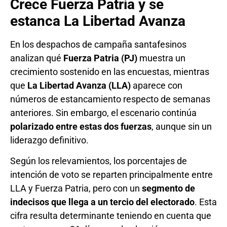
Crece Fuerza Patria y se
estanca La Libertad Avanza
En los despachos de campaña santafesinos
analizan qué
Fuerza Patria (PJ)
muestra un
crecimiento sostenido en las encuestas, mientras
que
La Libertad Avanza (LLA)
aparece con
números de estancamiento respecto de semanas
anteriores. Sin embargo, el escenario continúa
polarizado entre estas dos fuerzas
, aunque sin un
liderazgo definitivo.
Según los relevamientos, los porcentajes de
intención de voto se reparten principalmente entre
LLA y Fuerza Patria, pero con un
segmento de
indecisos que llega a un tercio del electorado
. Esta
cifra resulta determinante teniendo en cuenta que