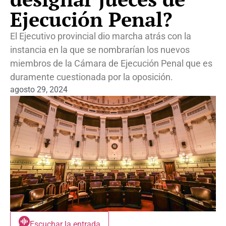
Ejecución Penal?
El Ejecutivo provincial dio marcha atrás con la
instancia en la que se nombrarían los nuevos
miembros de la Cámara de Ejecución Penal que es
duramente cuestionada por la oposición.
agosto 29, 2024
Escuchar la entrada