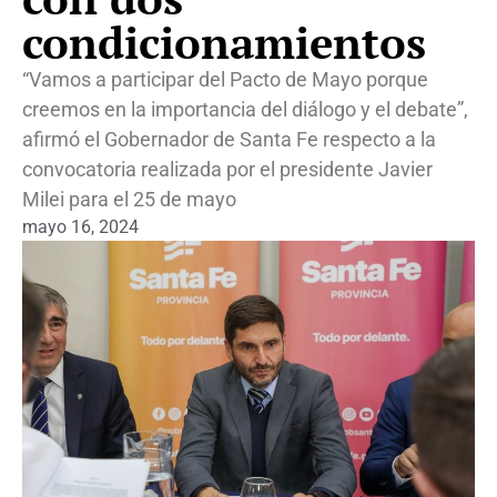
condicionamientos
“Vamos a participar del Pacto de Mayo porque
creemos en la importancia del diálogo y el debate”,
afirmó el Gobernador de Santa Fe respecto a la
convocatoria realizada por el presidente Javier
Milei para el 25 de mayo
mayo 16, 2024