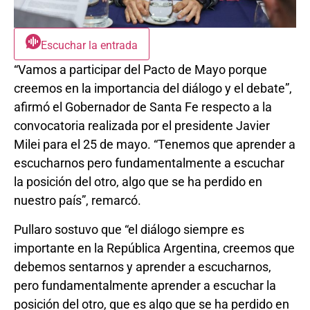
Escuchar la entrada
“Vamos a participar del Pacto de Mayo porque
creemos en la importancia del diálogo y el debate”,
afirmó el Gobernador de Santa Fe respecto a la
convocatoria realizada por el presidente Javier
Milei para el 25 de mayo. “Tenemos que aprender a
escucharnos pero fundamentalmente a escuchar
la posición del otro, algo que se ha perdido en
nuestro país”, remarcó.
Pullaro sostuvo que “el diálogo siempre es
importante en la República Argentina, creemos que
debemos sentarnos y aprender a escucharnos,
pero fundamentalmente aprender a escuchar la
posición del otro, que es algo que se ha perdido en