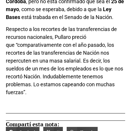
Córdoba
, pero no está confirmado que sea el
25 de
mayo
, como se esperaba, debido a que la
Ley
Bases
está trabada en el Senado de la Nación.
Respecto a los recortes de las transferencias de
recursos nacionales, Pullaro preció
que “comparativamente con el año pasado, los
recortes de las transferencias de Nación nos
repercuten en una masa salarial. Es decir, los
sueldos de un mes de los empleados es lo que nos
recortó Nación. Indudablemente tenemos
problemas. Lo estamos capeando con muchas
fuerzas”.
Compartí esta nota: