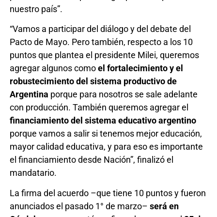
nuestro país”.
“Vamos a participar del diálogo y del debate del
Pacto de Mayo. Pero también, respecto a los 10
puntos que plantea el presidente Milei, queremos
agregar algunos como
el fortalecimiento y el
robustecimiento del sistema productivo de
Argentina
porque para nosotros se sale adelante
con producción. También queremos agregar el
financiamiento del sistema educativo argentino
porque vamos a salir si tenemos mejor educación,
mayor calidad educativa, y para eso es importante
el financiamiento desde Nación”, finalizó el
mandatario.
La firma del acuerdo –que tiene 10 puntos y fueron
anunciados el pasado 1° de marzo–
será en