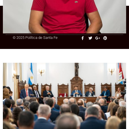
+54 9 3415 41-3086
© 2025 Política de Santa Fe