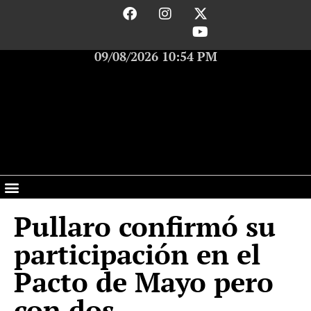
09/08/2026 10:54 PM
Pullaro confirmó su
participación en el
Pacto de Mayo pero
con dos