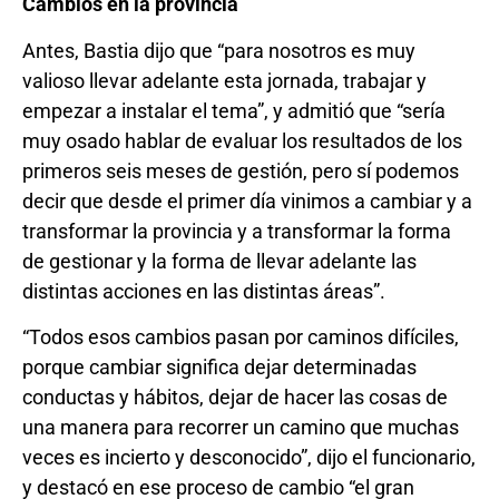
Cambios en la provincia
Antes, Bastia dijo que “para nosotros es muy
valioso llevar adelante esta jornada, trabajar y
empezar a instalar el tema”, y admitió que “sería
muy osado hablar de evaluar los resultados de los
primeros seis meses de gestión, pero sí podemos
decir que desde el primer día vinimos a cambiar y a
transformar la provincia y a transformar la forma
de gestionar y la forma de llevar adelante las
distintas acciones en las distintas áreas”.
“Todos esos cambios pasan por caminos difíciles,
porque cambiar significa dejar determinadas
conductas y hábitos, dejar de hacer las cosas de
una manera para recorrer un camino que muchas
veces es incierto y desconocido”, dijo el funcionario,
y destacó en ese proceso de cambio “el gran