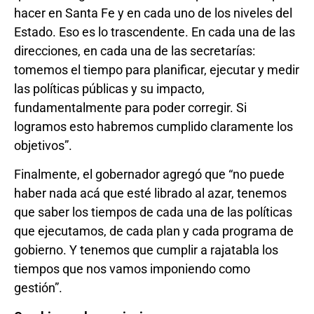
hacer en Santa Fe y en cada uno de los niveles del
Estado. Eso es lo trascendente. En cada una de las
direcciones, en cada una de las secretarías:
tomemos el tiempo para planificar, ejecutar y medir
las políticas públicas y su impacto,
fundamentalmente para poder corregir. Si
logramos esto habremos cumplido claramente los
objetivos”.
Finalmente, el gobernador agregó que “no puede
haber nada acá que esté librado al azar, tenemos
que saber los tiempos de cada una de las políticas
que ejecutamos, de cada plan y cada programa de
gobierno. Y tenemos que cumplir a rajatabla los
tiempos que nos vamos imponiendo como
gestión”.