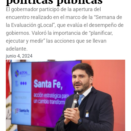
El gobernador participó de la apertura del
encuentro realizado en el marco de la “Semana de
la Evaluación gLocal”, que evalúa el desempeño de
gobiernos. Valoró la importancia de “planificar,
ejecutar y medir” las acciones que se llevan
adelante.
junio 4, 2024