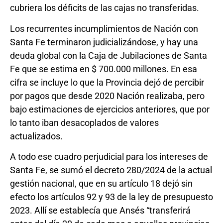
cubriera los déficits de las cajas no transferidas.
Los recurrentes incumplimientos de Nación con
Santa Fe terminaron judicializándose, y hay una
deuda global con la Caja de Jubilaciones de Santa
Fe que se estima en $ 700.000 millones. En esa
cifra se incluye lo que la Provincia dejó de percibir
por pagos que desde 2020 Nación realizaba, pero
bajo estimaciones de ejercicios anteriores, que por
lo tanto iban desacoplados de valores
actualizados.
A todo ese cuadro perjudicial para los intereses de
Santa Fe, se sumó el decreto 280/2024 de la actual
gestión nacional, que en su artículo 18 dejó sin
efecto los artículos 92 y 93 de la ley de presupuesto
2023. Allí se establecía que Ansés “transferirá