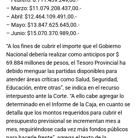
– Marzo: $11.079.208.437,00.-
– Abril: $12.464.109.491,00.-
– Mayo: $13.847.625.645,00.-
– Junio: $15.070.370.989,00.-
“A los fines de cubrir el importe que el Gobierno
Nacional debería realizar como anticipos por $
69.884 millones de pesos, el Tesoro Provincial ha
debido menguar las partidas disponibles para
atender áreas críticas como Salud, Seguridad,
Educación, entre otras”, se indica en el recurso
interpuesto ante la Corte. “A ello cabe agregar lo
determinado en el Informe de la Caja, en cuanto se
detalla que los montos requeridos para cubrir el
presupuesto previsional se incrementan mes a
mes, requiriéndose cada vez más fondos públicos
para hacerle frente”, agrega el texto de la