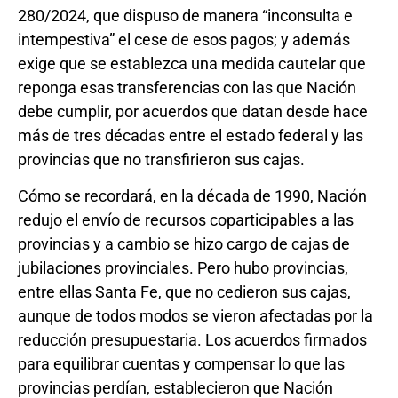
280/2024, que dispuso de manera “inconsulta e
intempestiva” el cese de esos pagos; y además
exige que se establezca una medida cautelar que
reponga esas transferencias con las que Nación
debe cumplir, por acuerdos que datan desde hace
más de tres décadas entre el estado federal y las
provincias que no transfirieron sus cajas.
Cómo se recordará, en la década de 1990, Nación
redujo el envío de recursos coparticipables a las
provincias y a cambio se hizo cargo de cajas de
jubilaciones provinciales. Pero hubo provincias,
entre ellas Santa Fe, que no cedieron sus cajas,
aunque de todos modos se vieron afectadas por la
reducción presupuestaria. Los acuerdos firmados
para equilibrar cuentas y compensar lo que las
provincias perdían, establecieron que Nación