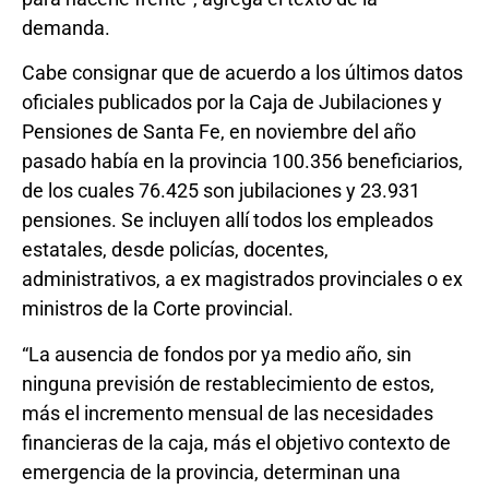
demanda.
Cabe consignar que de acuerdo a los últimos datos
oficiales publicados por la Caja de Jubilaciones y
Pensiones de Santa Fe, en noviembre del año
pasado había en la provincia 100.356 beneficiarios,
de los cuales 76.425 son jubilaciones y 23.931
pensiones. Se incluyen allí todos los empleados
estatales, desde policías, docentes,
administrativos, a ex magistrados provinciales o ex
ministros de la Corte provincial.
“La ausencia de fondos por ya medio año, sin
ninguna previsión de restablecimiento de estos,
más el incremento mensual de las necesidades
financieras de la caja, más el objetivo contexto de
emergencia de la provincia, determinan una