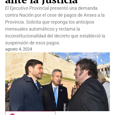
El Ejecutivo Provincial presentó una demanda
contra Nación por el cese de pagos de Anses a la
Provincia. Solicita que reponga los anticipos
mensuales automáticos y reclama la
inconstitucionalidad del decreto que estableció la
suspensión de esos pagos.
agosto 4, 2024