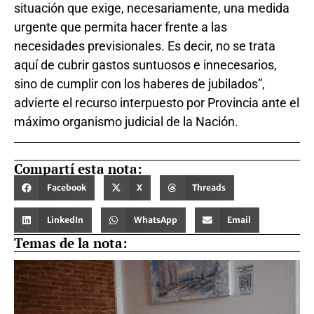
situación que exige, necesariamente, una medida
urgente que permita hacer frente a las
necesidades previsionales. Es decir, no se trata
aquí de cubrir gastos suntuosos e innecesarios,
sino de cumplir con los haberes de jubilados”,
advierte el recurso interpuesto por Provincia ante el
máximo organismo judicial de la Nación.
Compartí esta nota:
Facebook
X
Threads
LinkedIn
WhatsApp
Email
Temas de la nota: