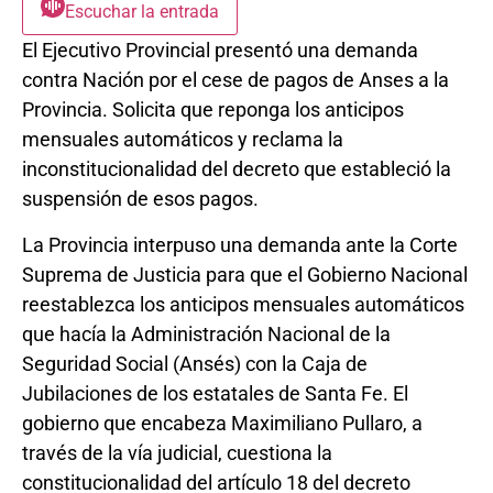
Escuchar la entrada
El Ejecutivo Provincial presentó una demanda
contra Nación por el cese de pagos de Anses a la
Provincia. Solicita que reponga los anticipos
mensuales automáticos y reclama la
inconstitucionalidad del decreto que estableció la
suspensión de esos pagos.
La Provincia interpuso una demanda ante la Corte
Suprema de Justicia para que el Gobierno Nacional
reestablezca los anticipos mensuales automáticos
que hacía la Administración Nacional de la
Seguridad Social (Ansés) con la Caja de
Jubilaciones de los estatales de Santa Fe. El
gobierno que encabeza Maximiliano Pullaro, a
través de la vía judicial, cuestiona la
constitucionalidad del artículo 18 del decreto