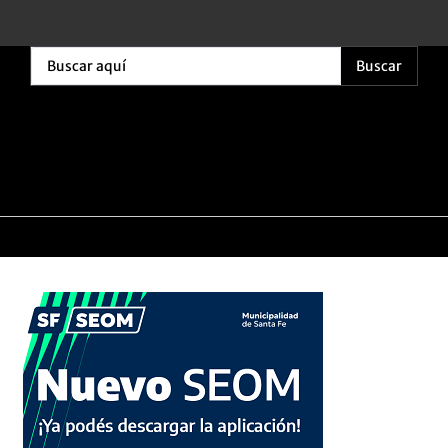
Buscar