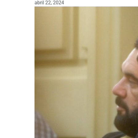
abril 22, 2024