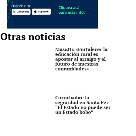
Otras noticias
Masutti: «Fortalecer la
educación rural es
apostar al arraigo y al
futuro de nuestras
comunidades»
Corral sobre la
seguridad en Santa Fe:
“El Estado no puede ser
un Estado bobo”