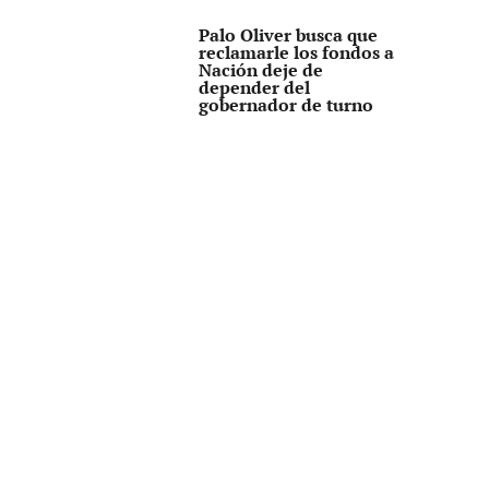
Palo Oliver busca que
reclamarle los fondos a
Nación deje de
depender del
gobernador de turno