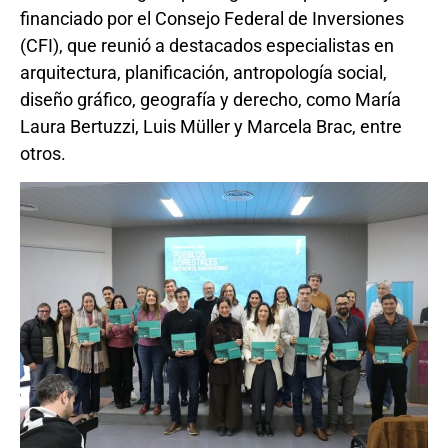
financiado por el Consejo Federal de Inversiones
(CFI), que reunió a destacados especialistas en
arquitectura, planificación, antropología social,
diseño gráfico, geografía y derecho, como María
Laura Bertuzzi, Luis Müller y Marcela Brac, entre
otros.