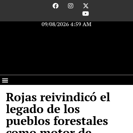
09/08/2026 4:59 AM
Rojas reivindicó el
legado de los
pueblos forestales
como motor de