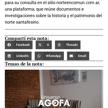
para su consulta en el sitio norteencomun.com.ar,
una plataforma, que reúne documentos e
investigaciones sobre la historia y el patrimonio del
norte santafesino.
Compartí esta nota:
Facebook
X
Threads
LinkedIn
WhatsApp
Email
Temas de la nota: