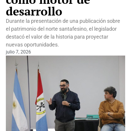
desarrollo
Durante la presentación de una publicación sobre
el patrimonio del norte santafesino, el legislador
destacó el valor de la historia para proyectar
nuevas oportunidades.
julio 7, 2026