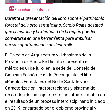
Escuchar la entrada
Durante la presentación del libro sobre el patrimonio
forestal del norte santafesino, Sergio Rojas destacó
que la historia y la identidad de la región pueden
convertirse en una herramienta para impulsar
nuevas oportunidades de desarrollo.
El Colegio de Arquitectura y Urbanismo de la
Provincia de Santa Fe Distrito 6 presentó el
miércoles 01de julio, en la sede del Consejo de
Ciencias Económicas de Reconquista, el libro
«Pueblos Forestales del Norte Santafesino.
Caracterización, interpretaciones y sistema de
recorridos del paisaje foresto industrial». La obra es
el resultado de un proceso interdisciplinario iniciado
en 2019, encargado por el gobierno provincial y