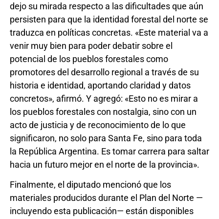
dejo su mirada respecto a las dificultades que aún
persisten para que la identidad forestal del norte se
traduzca en políticas concretas. «Este material va a
venir muy bien para poder debatir sobre el
potencial de los pueblos forestales como
promotores del desarrollo regional a través de su
historia e identidad, aportando claridad y datos
concretos», afirmó. Y agregó: «Esto no es mirar a
los pueblos forestales con nostalgia, sino con un
acto de justicia y de reconocimiento de lo que
significaron, no solo para Santa Fe, sino para toda
la República Argentina. Es tomar carrera para saltar
hacia un futuro mejor en el norte de la provincia».
Finalmente, el diputado mencionó que los
materiales producidos durante el Plan del Norte —
incluyendo esta publicación— están disponibles