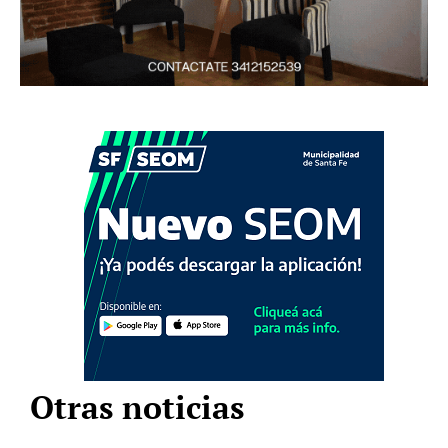
Otras noticias