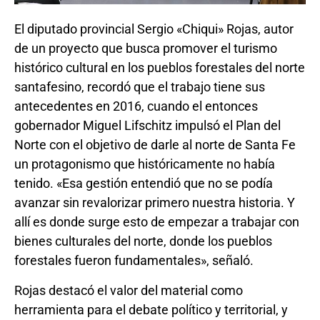
El diputado provincial Sergio «Chiqui» Rojas, autor
de un proyecto que busca promover el turismo
histórico cultural en los pueblos forestales del norte
santafesino, recordó que el trabajo tiene sus
antecedentes en 2016, cuando el entonces
gobernador Miguel Lifschitz impulsó el Plan del
Norte con el objetivo de darle al norte de Santa Fe
un protagonismo que históricamente no había
tenido. «Esa gestión entendió que no se podía
avanzar sin revalorizar primero nuestra historia. Y
allí es donde surge esto de empezar a trabajar con
bienes culturales del norte, donde los pueblos
forestales fueron fundamentales», señaló.
Rojas destacó el valor del material como
herramienta para el debate político y territorial, y